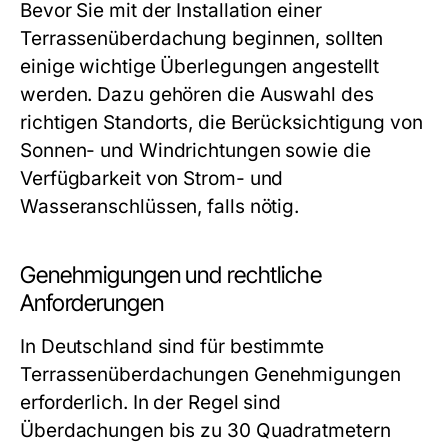
Bevor Sie mit der Installation einer
Terrassenüberdachung beginnen, sollten
einige wichtige Überlegungen angestellt
werden. Dazu gehören die Auswahl des
richtigen Standorts, die Berücksichtigung von
Sonnen- und Windrichtungen sowie die
Verfügbarkeit von Strom- und
Wasseranschlüssen, falls nötig.
Genehmigungen und rechtliche
Anforderungen
In Deutschland sind für bestimmte
Terrassenüberdachungen Genehmigungen
erforderlich. In der Regel sind
Überdachungen bis zu 30 Quadratmetern