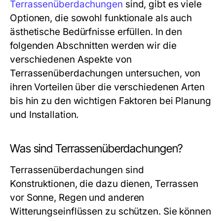
Terrassenüberdachungen
sind, gibt es viele
Optionen, die sowohl funktionale als auch
ästhetische Bedürfnisse erfüllen. In den
folgenden Abschnitten werden wir die
verschiedenen Aspekte von
Terrassenüberdachungen untersuchen, von
ihren Vorteilen über die verschiedenen Arten
bis hin zu den wichtigen Faktoren bei Planung
und Installation.
Was sind Terrassenüberdachungen?
Terrassenüberdachungen sind
Konstruktionen, die dazu dienen, Terrassen
vor Sonne, Regen und anderen
Witterungseinflüssen zu schützen. Sie können