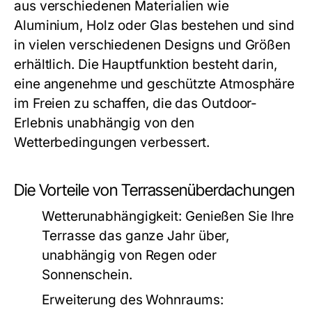
aus verschiedenen Materialien wie
Aluminium, Holz oder Glas bestehen und sind
in vielen verschiedenen Designs und Größen
erhältlich. Die Hauptfunktion besteht darin,
eine angenehme und geschützte Atmosphäre
im Freien zu schaffen, die das Outdoor-
Erlebnis unabhängig von den
Wetterbedingungen verbessert.
Die Vorteile von Terrassenüberdachungen
Wetterunabhängigkeit:
Genießen Sie Ihre
Terrasse das ganze Jahr über,
unabhängig von Regen oder
Sonnenschein.
Erweiterung des Wohnraums: