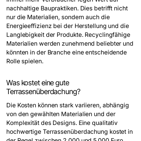
nachhaltige Baupraktiken. Dies betrifft nicht
nur die Materialien, sondern auch die
Energieeffizienz bei der Herstellung und die
Langlebigkeit der Produkte. Recyclingfähige
Materialien werden zunehmend beliebter und
könnten in der Branche eine entscheidende
Rolle spielen.
Was kostet eine gute
Terrassenüberdachung?
Die Kosten können stark variieren, abhängig
von den gewählten Materialien und der
Komplexität des Designs. Eine qualitativ
hochwertige Terrassenüberdachung kostet in
der Regel zwischen 2.000 und 5.000 Euro,