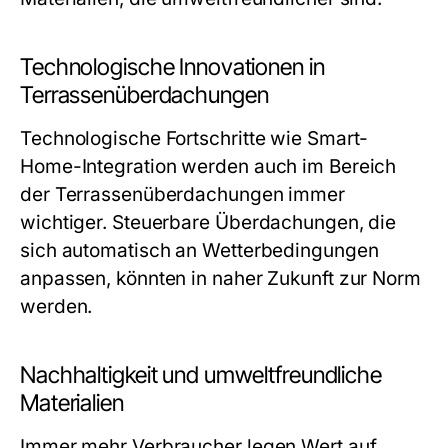
Technologische Innovationen in
Terrassenüberdachungen
Technologische Fortschritte wie Smart-
Home-Integration werden auch im Bereich
der Terrassenüberdachungen immer
wichtiger. Steuerbare Überdachungen, die
sich automatisch an Wetterbedingungen
anpassen, könnten in naher Zukunft zur Norm
werden.
Nachhaltigkeit und umweltfreundliche
Materialien
Immer mehr Verbraucher legen Wert auf