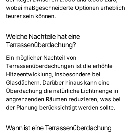
wobei maßgeschneiderte Optionen erheblich
teurer sein können.
Welche Nachteile hat eine
Terrassenüberdachung?
Ein möglicher Nachteil von
Terrassenüberdachungen ist die erhöhte
Hitzeentwicklung, insbesondere bei
Glasdächern. Darüber hinaus kann eine
Überdachung die natürliche Lichtmenge in
angrenzenden Räumen reduzieren, was bei
der Planung berücksichtigt werden sollte.
Wann ist eine Terrassenüberdachung