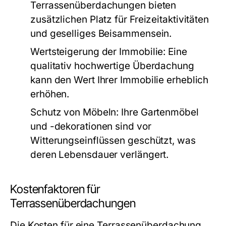
Terrassenüberdachungen bieten
zusätzlichen Platz für Freizeitaktivitäten
und geselliges Beisammensein.
Wertsteigerung der Immobilie:
Eine
qualitativ hochwertige Überdachung
kann den Wert Ihrer Immobilie erheblich
erhöhen.
Schutz von Möbeln:
Ihre Gartenmöbel
und -dekorationen sind vor
Witterungseinflüssen geschützt, was
deren Lebensdauer verlängert.
Kostenfaktoren für
Terrassenüberdachungen
Die Kosten für eine Terrassenüberdachung