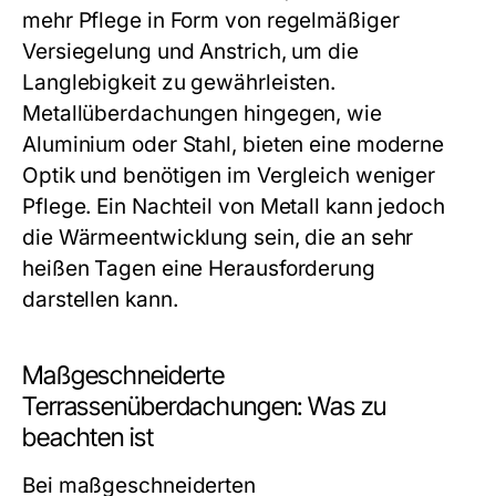
mehr Pflege in Form von regelmäßiger
Versiegelung und Anstrich, um die
Langlebigkeit zu gewährleisten.
Metallüberdachungen hingegen, wie
Aluminium oder Stahl, bieten eine moderne
Optik und benötigen im Vergleich weniger
Pflege. Ein Nachteil von Metall kann jedoch
die Wärmeentwicklung sein, die an sehr
heißen Tagen eine Herausforderung
darstellen kann.
Maßgeschneiderte
Terrassenüberdachungen: Was zu
beachten ist
Bei maßgeschneiderten