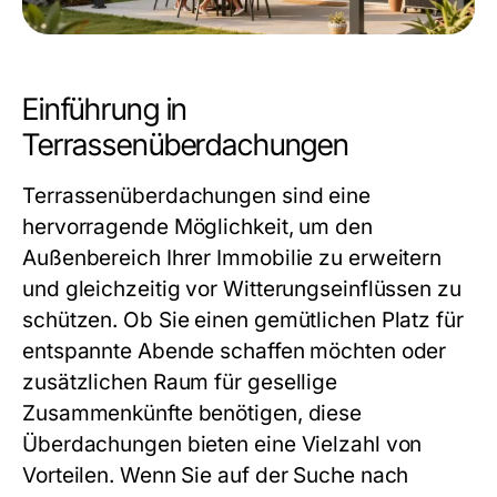
Einführung in
Terrassenüberdachungen
Terrassenüberdachungen sind eine
hervorragende Möglichkeit, um den
Außenbereich Ihrer Immobilie zu erweitern
und gleichzeitig vor Witterungseinflüssen zu
schützen. Ob Sie einen gemütlichen Platz für
entspannte Abende schaffen möchten oder
zusätzlichen Raum für gesellige
Zusammenkünfte benötigen, diese
Überdachungen bieten eine Vielzahl von
Vorteilen. Wenn Sie auf der Suche nach