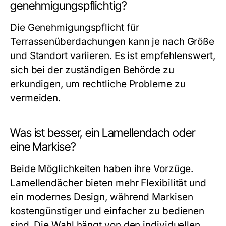
genehmigungspflichtig?
Die Genehmigungspflicht für
Terrassenüberdachungen kann je nach Größe
und Standort variieren. Es ist empfehlenswert,
sich bei der zuständigen Behörde zu
erkundigen, um rechtliche Probleme zu
vermeiden.
Was ist besser, ein Lamellendach oder
eine Markise?
Beide Möglichkeiten haben ihre Vorzüge.
Lamellendächer bieten mehr Flexibilität und
ein modernes Design, während Markisen
kostengünstiger und einfacher zu bedienen
sind. Die Wahl hängt von den individuellen