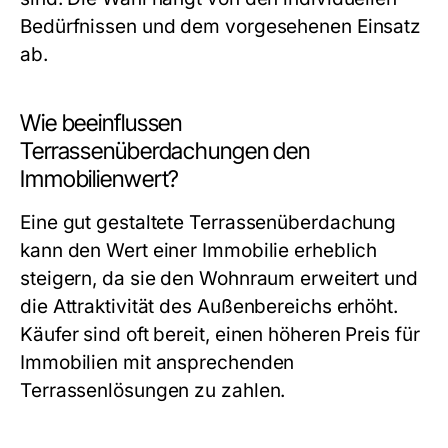
Bedürfnissen und dem vorgesehenen Einsatz
ab.
Wie beeinflussen
Terrassenüberdachungen den
Immobilienwert?
Eine gut gestaltete Terrassenüberdachung
kann den Wert einer Immobilie erheblich
steigern, da sie den Wohnraum erweitert und
die Attraktivität des Außenbereichs erhöht.
Käufer sind oft bereit, einen höheren Preis für
Immobilien mit ansprechenden
Terrassenlösungen zu zahlen.