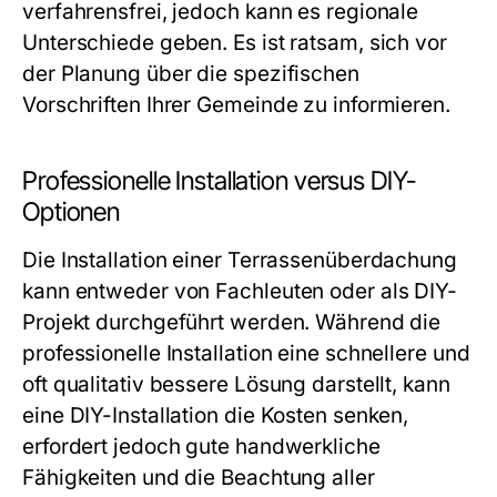
verfahrensfrei, jedoch kann es regionale
Unterschiede geben. Es ist ratsam, sich vor
der Planung über die spezifischen
Vorschriften Ihrer Gemeinde zu informieren.
Professionelle Installation versus DIY-
Optionen
Die Installation einer Terrassenüberdachung
kann entweder von Fachleuten oder als DIY-
Projekt durchgeführt werden. Während die
professionelle Installation eine schnellere und
oft qualitativ bessere Lösung darstellt, kann
eine DIY-Installation die Kosten senken,
erfordert jedoch gute handwerkliche
Fähigkeiten und die Beachtung aller