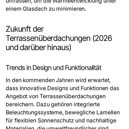
umfassen, um die Wärmeentwicklung unter
einem Glasdach zu minimieren.
Zukunft der
Terrassenüberdachungen (2026
und darüber hinaus)
Trends in Design und Funktionalität
In den kommenden Jahren wird erwartet,
dass innovative Designs und Funktionen das
Angebot von Terrassenüberdachungen
bereichern. Dazu gehören integrierte
Beleuchtungssysteme, bewegliche Lamellen
für flexiblen Sonnenschutz und nachhaltige
Materialien, die umweltfreundlicher sind.