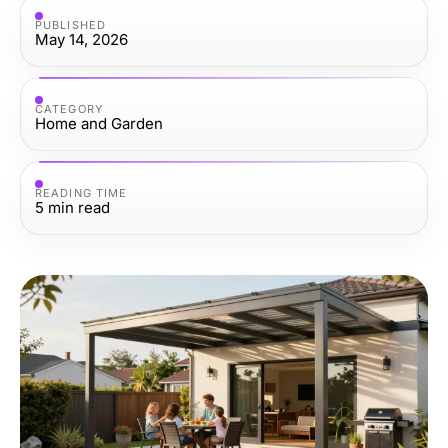
PUBLISHED
May 14, 2026
CATEGORY
Home and Garden
READING TIME
5
min read