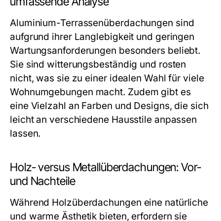
umfassende Analyse
Aluminium-Terrassenüberdachungen sind
aufgrund ihrer Langlebigkeit und geringen
Wartungsanforderungen besonders beliebt.
Sie sind witterungsbeständig und rosten
nicht, was sie zu einer idealen Wahl für viele
Wohnumgebungen macht. Zudem gibt es
eine Vielzahl an Farben und Designs, die sich
leicht an verschiedene Hausstile anpassen
lassen.
Holz- versus Metallüberdachungen: Vor-
und Nachteile
Während Holzüberdachungen eine natürliche
und warme Ästhetik bieten, erfordern sie