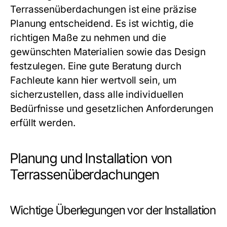
Terrassenüberdachungen ist eine präzise
Planung entscheidend. Es ist wichtig, die
richtigen Maße zu nehmen und die
gewünschten Materialien sowie das Design
festzulegen. Eine gute Beratung durch
Fachleute kann hier wertvoll sein, um
sicherzustellen, dass alle individuellen
Bedürfnisse und gesetzlichen Anforderungen
erfüllt werden.
Planung und Installation von
Terrassenüberdachungen
Wichtige Überlegungen vor der Installation