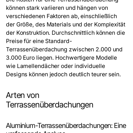
können stark variieren und hängen von
verschiedenen Faktoren ab, einschließlich
der Größe, des Materials und der Komplexität
der Konstruktion. Durchschnittlich können die
Preise für eine Standard-
Terrassenüberdachung zwischen 2.000 und
3.000 Euro liegen. Hochwertigere Modelle
wie Lamellendächer oder individuelle
Designs können jedoch deutlich teurer sein.
Arten von
Terrassenüberdachungen
Aluminium-Terrassenüberdachungen: Eine