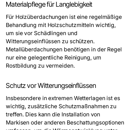
Materialpflege für Langlebigkeit
Für Holzüberdachungen ist eine regelmäßige
Behandlung mit Holzschutzmitteln wichtig,
um sie vor Schädlingen und
Witterungseinflüssen zu schützen.
Metallüberdachungen benötigen in der Regel
nur eine gelegentliche Reinigung, um
Rostbildung zu vermeiden.
Schutz vor Witterungseinflüssen
Insbesondere in extremen Wetterlagen ist es
wichtig, zusätzliche Schutzmaßnahmen zu
treffen. Dies kann die Installation von
Markisen oder anderen Beschattungsoptionen