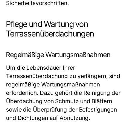
Sicherheitsvorschriften.
Pflege und Wartung von
Terrassenüberdachungen
Regelmäßige Wartungsmaßnahmen
Um die Lebensdauer Ihrer
Terrassenüberdachung zu verlängern, sind
regelmäßige Wartungsmaßnahmen
erforderlich. Dazu gehört die Reinigung der
Überdachung von Schmutz und Blättern
sowie die Überprüfung der Befestigungen
und Dichtungen auf Abnutzung.