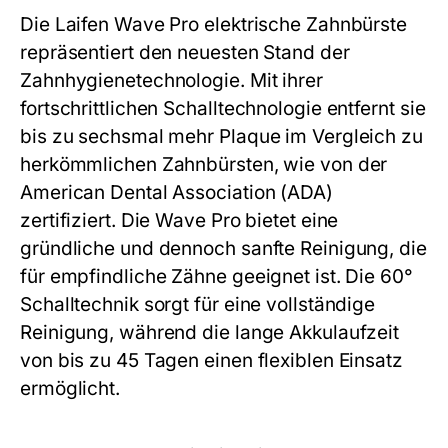
Die Laifen Wave Pro elektrische Zahnbürste
repräsentiert den neuesten Stand der
Zahnhygienetechnologie. Mit ihrer
fortschrittlichen Schalltechnologie entfernt sie
bis zu sechsmal mehr Plaque im Vergleich zu
herkömmlichen Zahnbürsten, wie von der
American Dental Association (ADA)
zertifiziert. Die Wave Pro bietet eine
gründliche und dennoch sanfte Reinigung, die
für empfindliche Zähne geeignet ist. Die 60°
Schalltechnik sorgt für eine vollständige
Reinigung, während die lange Akkulaufzeit
von bis zu 45 Tagen einen flexiblen Einsatz
ermöglicht.