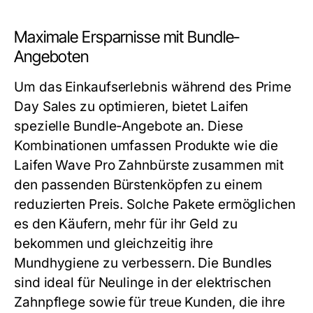
Maximale Ersparnisse mit Bundle-
Angeboten
Um das Einkaufserlebnis während des Prime
Day Sales zu optimieren, bietet Laifen
spezielle Bundle-Angebote an. Diese
Kombinationen umfassen Produkte wie die
Laifen Wave Pro Zahnbürste zusammen mit
den passenden Bürstenköpfen zu einem
reduzierten Preis. Solche Pakete ermöglichen
es den Käufern, mehr für ihr Geld zu
bekommen und gleichzeitig ihre
Mundhygiene zu verbessern. Die Bundles
sind ideal für Neulinge in der elektrischen
Zahnpflege sowie für treue Kunden, die ihre