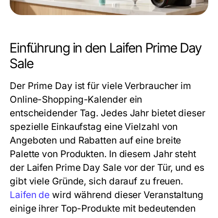
Einführung in den Laifen Prime Day
Sale
Der Prime Day ist für viele Verbraucher im
Online-Shopping-Kalender ein
entscheidender Tag. Jedes Jahr bietet dieser
spezielle Einkaufstag eine Vielzahl von
Angeboten und Rabatten auf eine breite
Palette von Produkten. In diesem Jahr steht
der Laifen Prime Day Sale vor der Tür, und es
gibt viele Gründe, sich darauf zu freuen.
Laifen de
wird während dieser Veranstaltung
einige ihrer Top-Produkte mit bedeutenden