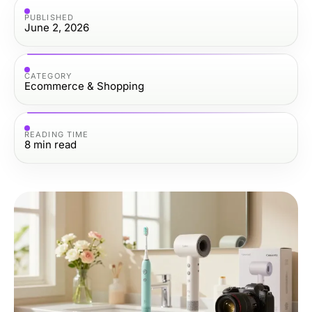
PUBLISHED
June 2, 2026
CATEGORY
Ecommerce & Shopping
READING TIME
8
min read