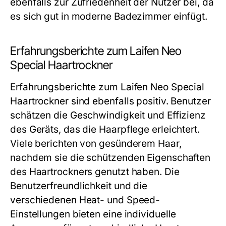
ebenfalls zur Zufriedenheit der Nutzer bei, da
es sich gut in moderne Badezimmer einfügt.
Erfahrungsberichte zum Laifen Neo
Special Haartrockner
Erfahrungsberichte zum Laifen Neo Special
Haartrockner sind ebenfalls positiv. Benutzer
schätzen die Geschwindigkeit und Effizienz
des Geräts, das die Haarpflege erleichtert.
Viele berichten von gesünderem Haar,
nachdem sie die schützenden Eigenschaften
des Haartrockners genutzt haben. Die
Benutzerfreundlichkeit und die
verschiedenen Heat- und Speed-
Einstellungen bieten eine individuelle