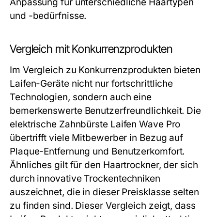
Anpassung für unterschiedliche Haartypen
und -bedürfnisse.
Vergleich mit Konkurrenzprodukten
Im Vergleich zu Konkurrenzprodukten bieten
Laifen-Geräte nicht nur fortschrittliche
Technologien, sondern auch eine
bemerkenswerte Benutzerfreundlichkeit. Die
elektrische Zahnbürste Laifen Wave Pro
übertrifft viele Mitbewerber in Bezug auf
Plaque-Entfernung und Benutzerkomfort.
Ähnliches gilt für den Haartrockner, der sich
durch innovative Trockentechniken
auszeichnet, die in dieser Preisklasse selten
zu finden sind. Dieser Vergleich zeigt, dass