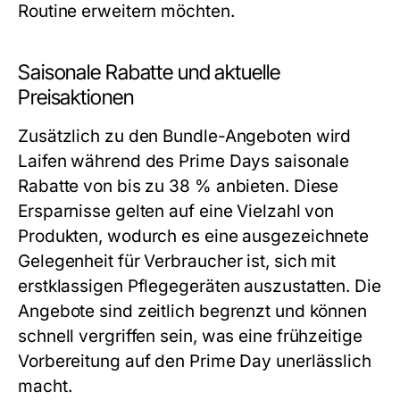
Routine erweitern möchten.
Saisonale Rabatte und aktuelle
Preisaktionen
Zusätzlich zu den Bundle-Angeboten wird
Laifen während des Prime Days saisonale
Rabatte von bis zu 38 % anbieten. Diese
Ersparnisse gelten auf eine Vielzahl von
Produkten, wodurch es eine ausgezeichnete
Gelegenheit für Verbraucher ist, sich mit
erstklassigen Pflegegeräten auszustatten. Die
Angebote sind zeitlich begrenzt und können
schnell vergriffen sein, was eine frühzeitige
Vorbereitung auf den Prime Day unerlässlich
macht.