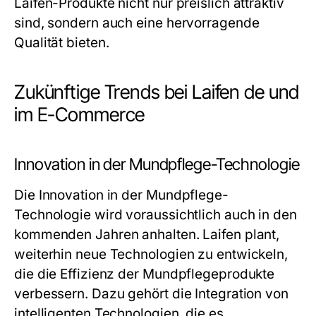
Laifen-Produkte nicht nur preislich attraktiv
sind, sondern auch eine hervorragende
Qualität bieten.
Zukünftige Trends bei Laifen de und
im E-Commerce
Innovation in der Mundpflege-Technologie
Die Innovation in der Mundpflege-
Technologie wird voraussichtlich auch in den
kommenden Jahren anhalten. Laifen plant,
weiterhin neue Technologien zu entwickeln,
die die Effizienz der Mundpflegeprodukte
verbessern. Dazu gehört die Integration von
intelligenten Technologien, die es