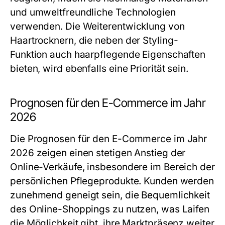
und umweltfreundliche Technologien
verwenden. Die Weiterentwicklung von
Haartrocknern, die neben der Styling-
Funktion auch haarpflegende Eigenschaften
bieten, wird ebenfalls eine Priorität sein.
Prognosen für den E-Commerce im Jahr
2026
Die Prognosen für den E-Commerce im Jahr
2026 zeigen einen stetigen Anstieg der
Online-Verkäufe, insbesondere im Bereich der
persönlichen Pflegeprodukte. Kunden werden
zunehmend geneigt sein, die Bequemlichkeit
des Online-Shoppings zu nutzen, was Laifen
die Möglichkeit gibt, ihre Marktpräsenz weiter