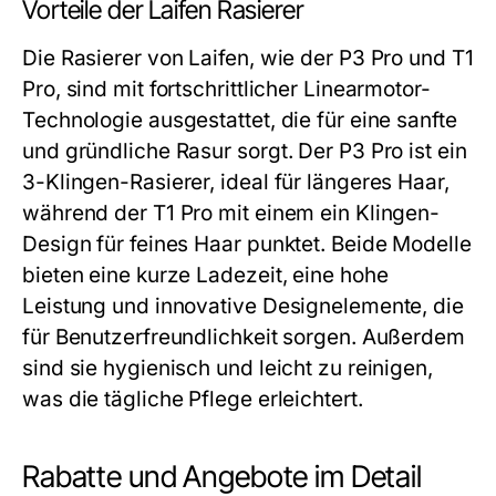
Vorteile der Laifen Rasierer
Die Rasierer von Laifen, wie der P3 Pro und T1
Pro, sind mit fortschrittlicher Linearmotor-
Technologie ausgestattet, die für eine sanfte
und gründliche Rasur sorgt. Der P3 Pro ist ein
3-Klingen-Rasierer, ideal für längeres Haar,
während der T1 Pro mit einem ein Klingen-
Design für feines Haar punktet. Beide Modelle
bieten eine kurze Ladezeit, eine hohe
Leistung und innovative Designelemente, die
für Benutzerfreundlichkeit sorgen. Außerdem
sind sie hygienisch und leicht zu reinigen,
was die tägliche Pflege erleichtert.
Rabatte und Angebote im Detail