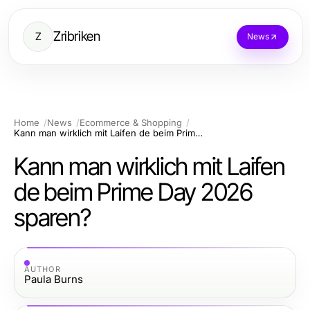
Zribriken
Z
News
Home
News
Ecommerce & Shopping
Kann man wirklich mit Laifen de beim Prime Day 2026 sparen?
Kann man wirklich mit Laifen
de beim Prime Day 2026
sparen?
AUTHOR
Paula Burns