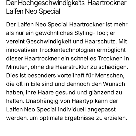
Der Hochgeschwindigkeits-Haartrockner
Laifen Neo Special
Der Laifen Neo Special Haartrockner ist mehr
als nur ein gewöhnliches Styling-Tool; er
vereint Geschwindigkeit und Haarschutz. Mit
innovativen Trockentechnologien ermöglicht
dieser Haartrockner ein schnelles Trocknen in
Minuten, ohne die Haarstruktur zu schädigen.
Dies ist besonders vorteilhaft für Menschen,
die oft in Eile sind und dennoch den Wunsch
haben, ihre Haare gesund und glänzend zu
halten. Unabhängig von Haartyp kann der
Laifen Neo Special individuell angepasst
werden, um optimale Ergebnisse zu erzielen.