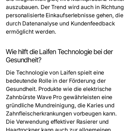
auszubauen. Der Trend wird auch in Richtung
personalisierte Einkaufserlebnisse gehen, die
durch Datenanalyse und Kundenfeedback
ermöglicht werden.
Wie hilft die Laifen Technologie bei der
Gesundheit?
Die Technologie von Laifen spielt eine
bedeutende Rolle in der Förderung der
Gesundheit. Produkte wie die elektrische
Zahnbürste Wave Pro gewährleisten eine
gründliche Mundreinigung, die Karies und
Zahnfleischerkrankungen vorbeugen kann.
Die Verwendung effektiver Rasierer und
Haartrockner kann auch zur allgemeinen