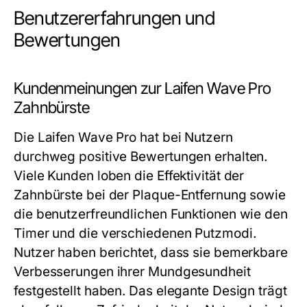
Benutzererfahrungen und
Bewertungen
Kundenmeinungen zur Laifen Wave Pro
Zahnbürste
Die Laifen Wave Pro hat bei Nutzern
durchweg positive Bewertungen erhalten.
Viele Kunden loben die Effektivität der
Zahnbürste bei der Plaque-Entfernung sowie
die benutzerfreundlichen Funktionen wie den
Timer und die verschiedenen Putzmodi.
Nutzer haben berichtet, dass sie bemerkbare
Verbesserungen ihrer Mundgesundheit
festgestellt haben. Das elegante Design trägt