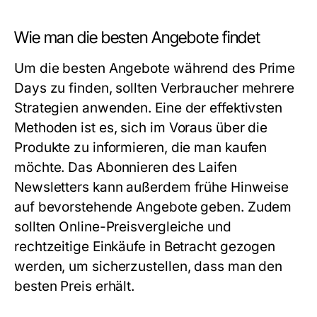
Wie man die besten Angebote findet
Um die besten Angebote während des Prime
Days zu finden, sollten Verbraucher mehrere
Strategien anwenden. Eine der effektivsten
Methoden ist es, sich im Voraus über die
Produkte zu informieren, die man kaufen
möchte. Das Abonnieren des Laifen
Newsletters kann außerdem frühe Hinweise
auf bevorstehende Angebote geben. Zudem
sollten Online-Preisvergleiche und
rechtzeitige Einkäufe in Betracht gezogen
werden, um sicherzustellen, dass man den
besten Preis erhält.