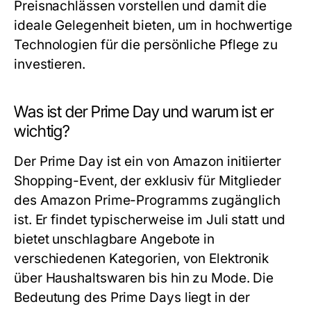
Preisnachlässen vorstellen und damit die
ideale Gelegenheit bieten, um in hochwertige
Technologien für die persönliche Pflege zu
investieren.
Was ist der Prime Day und warum ist er
wichtig?
Der Prime Day ist ein von Amazon initiierter
Shopping-Event, der exklusiv für Mitglieder
des Amazon Prime-Programms zugänglich
ist. Er findet typischerweise im Juli statt und
bietet unschlagbare Angebote in
verschiedenen Kategorien, von Elektronik
über Haushaltswaren bis hin zu Mode. Die
Bedeutung des Prime Days liegt in der