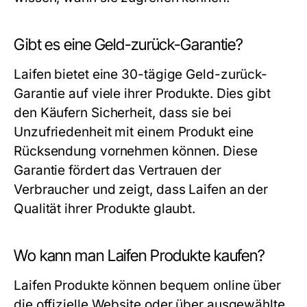
Gibt es eine Geld-zurück-Garantie?
Laifen bietet eine 30-tägige Geld-zurück-
Garantie auf viele ihrer Produkte. Dies gibt
den Käufern Sicherheit, dass sie bei
Unzufriedenheit mit einem Produkt eine
Rücksendung vornehmen können. Diese
Garantie fördert das Vertrauen der
Verbraucher und zeigt, dass Laifen an der
Qualität ihrer Produkte glaubt.
Wo kann man Laifen Produkte kaufen?
Laifen Produkte können bequem online über
die offizielle Website oder über ausgewählte