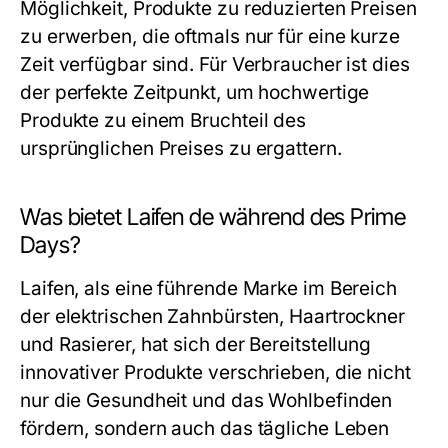
Möglichkeit, Produkte zu reduzierten Preisen
zu erwerben, die oftmals nur für eine kurze
Zeit verfügbar sind. Für Verbraucher ist dies
der perfekte Zeitpunkt, um hochwertige
Produkte zu einem Bruchteil des
ursprünglichen Preises zu ergattern.
Was bietet Laifen de während des Prime
Days?
Laifen, als eine führende Marke im Bereich
der elektrischen Zahnbürsten, Haartrockner
und Rasierer, hat sich der Bereitstellung
innovativer Produkte verschrieben, die nicht
nur die Gesundheit und das Wohlbefinden
fördern, sondern auch das tägliche Leben