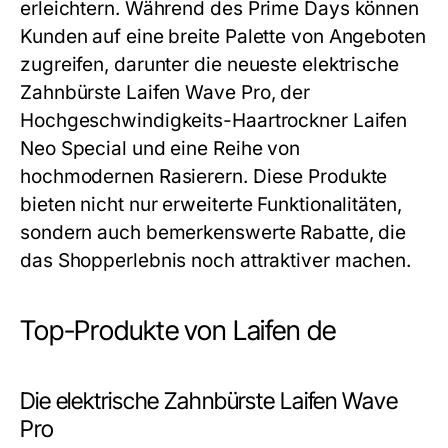
erleichtern. Während des Prime Days können
Kunden auf eine breite Palette von Angeboten
zugreifen, darunter die neueste elektrische
Zahnbürste Laifen Wave Pro, der
Hochgeschwindigkeits-Haartrockner Laifen
Neo Special und eine Reihe von
hochmodernen Rasierern. Diese Produkte
bieten nicht nur erweiterte Funktionalitäten,
sondern auch bemerkenswerte Rabatte, die
das Shopperlebnis noch attraktiver machen.
Top-Produkte von Laifen de
Die elektrische Zahnbürste Laifen Wave
Pro