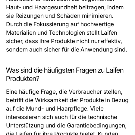
Haut- und Haargesundheit beitragen, indem
sie Reizungen und Schäden minimieren.
Durch die Fokussierung auf hochwertige
Materialien und Technologien stellt Laifen
sicher, dass ihre Produkte nicht nur effektiv,
sondern auch sicher für die Anwendung sind.
Was sind die häufigsten Fragen zu Laifen
Produkten?
Eine häufige Frage, die Verbraucher stellen,
betrifft die Wirksamkeit der Produkte in Bezug
auf die Mund- und Haarpflege. Viele
interessieren sich auch für die technische
Unterstützung und die Garantiebedingungen,
die Laifen für ihre Produkte bietet. Kunden