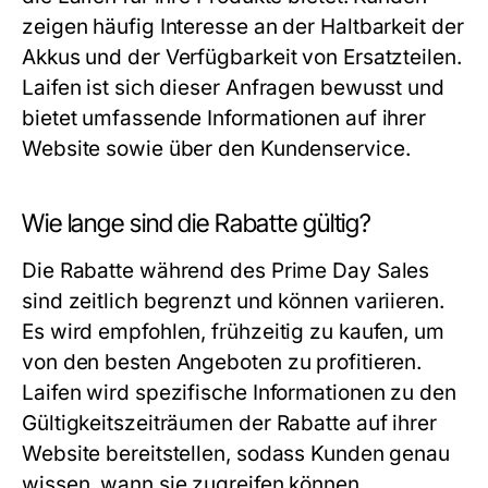
zeigen häufig Interesse an der Haltbarkeit der
Akkus und der Verfügbarkeit von Ersatzteilen.
Laifen ist sich dieser Anfragen bewusst und
bietet umfassende Informationen auf ihrer
Website sowie über den Kundenservice.
Wie lange sind die Rabatte gültig?
Die Rabatte während des Prime Day Sales
sind zeitlich begrenzt und können variieren.
Es wird empfohlen, frühzeitig zu kaufen, um
von den besten Angeboten zu profitieren.
Laifen wird spezifische Informationen zu den
Gültigkeitszeiträumen der Rabatte auf ihrer
Website bereitstellen, sodass Kunden genau
wissen, wann sie zugreifen können.