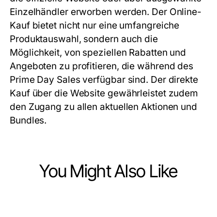
Einzelhändler erworben werden. Der Online-
Kauf bietet nicht nur eine umfangreiche
Produktauswahl, sondern auch die
Möglichkeit, von speziellen Rabatten und
Angeboten zu profitieren, die während des
Prime Day Sales verfügbar sind. Der direkte
Kauf über die Website gewährleistet zudem
den Zugang zu allen aktuellen Aktionen und
Bundles.
You Might Also Like
Ecommerce & Shopping