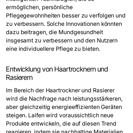
ermöglichen, persönliche
Pflegegewohnheiten besser zu verfolgen und
zu verbessern. Solche Innovationen könnten
dazu beitragen, die Mundgesundheit
insgesamt zu verbessern und den Nutzern
eine individuellere Pflege zu bieten.
Entwicklung von Haartrocknern und
Rasierern
Im Bereich der Haartrockner und Rasierer
wird die Nachfrage nach leistungsstärkeren,
aber gleichzeitig energieeffizienten Geräten
steigen. Laifen wird voraussichtlich neue
Produkte entwickeln, die auf diesen Trend
reagieren, indem sie nachhaltige Materialien