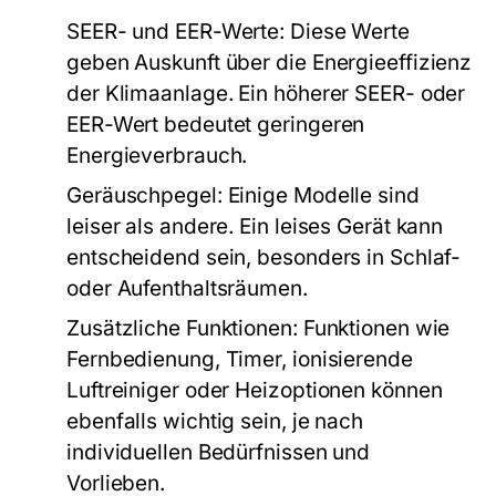
SEER- und EER-Werte:
Diese Werte
geben Auskunft über die Energieeffizienz
der Klimaanlage. Ein höherer SEER- oder
EER-Wert bedeutet geringeren
Energieverbrauch.
Geräuschpegel:
Einige Modelle sind
leiser als andere. Ein leises Gerät kann
entscheidend sein, besonders in Schlaf-
oder Aufenthaltsräumen.
Zusätzliche Funktionen:
Funktionen wie
Fernbedienung, Timer, ionisierende
Luftreiniger oder Heizoptionen können
ebenfalls wichtig sein, je nach
individuellen Bedürfnissen und
Vorlieben.