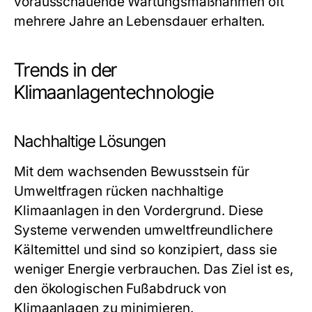
vorausschauende Wartungsmaßnahmen oft
mehrere Jahre an Lebensdauer erhalten.
Trends in der
Klimaanlagentechnologie
Nachhaltige Lösungen
Mit dem wachsenden Bewusstsein für
Umweltfragen rücken nachhaltige
Klimaanlagen in den Vordergrund. Diese
Systeme verwenden umweltfreundlichere
Kältemittel und sind so konzipiert, dass sie
weniger Energie verbrauchen. Das Ziel ist es,
den ökologischen Fußabdruck von
Klimaanlagen zu minimieren.