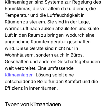
Klimaanlagen sind Systeme zur Regelung des
Raumklimas, die vor allem dazu dienen, die
Temperatur und die Luftfeuchtigkeit in
Räumen zu steuern. Sie sind in der Lage,
warme Luft nach außen abzuleiten und kühle
Luft in den Raum zu bringen, wodurch eine
angenehme Raumtemperatur geschaffen
wird. Diese Geräte sind nicht nur in
Wohnhäusern, sondern auch in Büros,
Geschäften und anderen Geschäftsgebäuden
weit verbreitet. Eine umfassende
Klimaanlagen
-Lösung spielt eine
entscheidende Rolle für den Komfort und die
Effizienz in Innenräumen.
Typen von Klimaanlagen