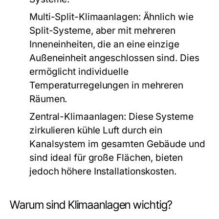
Multi-Split-Klimaanlagen:
Ähnlich wie
Split-Systeme, aber mit mehreren
Inneneinheiten, die an eine einzige
Außeneinheit angeschlossen sind. Dies
ermöglicht individuelle
Temperaturregelungen in mehreren
Räumen.
Zentral-Klimaanlagen:
Diese Systeme
zirkulieren kühle Luft durch ein
Kanalsystem im gesamten Gebäude und
sind ideal für große Flächen, bieten
jedoch höhere Installationskosten.
Warum sind Klimaanlagen wichtig?