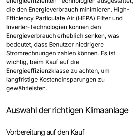
energieeffizienten Technologien ausgestattet,
die den Energieverbrauch minimieren. High-
Efficiency Particulate Air (HEPA) Filter und
Inverter-Technologien können den
Energieverbrauch erheblich senken, was
bedeutet, dass Benutzer niedrigere
Stromrechnungen zahlen können. Es ist
wichtig, beim Kauf auf die
Energieeffizienzklasse zu achten, um
langfristige Kosteneinsparungen zu
gewährleisten.
Auswahl der richtigen Klimaanlage
Vorbereitung auf den Kauf