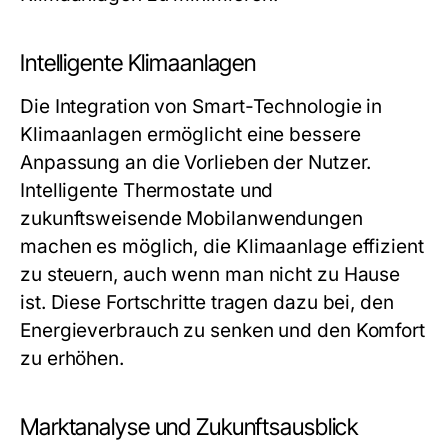
Intelligente Klimaanlagen
Die Integration von Smart-Technologie in
Klimaanlagen ermöglicht eine bessere
Anpassung an die Vorlieben der Nutzer.
Intelligente Thermostate und
zukunftsweisende Mobilanwendungen
machen es möglich, die Klimaanlage effizient
zu steuern, auch wenn man nicht zu Hause
ist. Diese Fortschritte tragen dazu bei, den
Energieverbrauch zu senken und den Komfort
zu erhöhen.
Marktanalyse und Zukunftsausblick