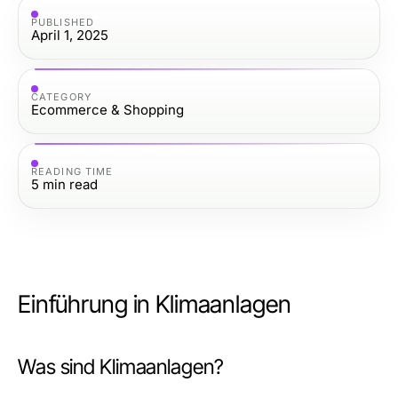
PUBLISHED
April 1, 2025
CATEGORY
Ecommerce & Shopping
READING TIME
5
min read
Einführung in Klimaanlagen
Was sind Klimaanlagen?