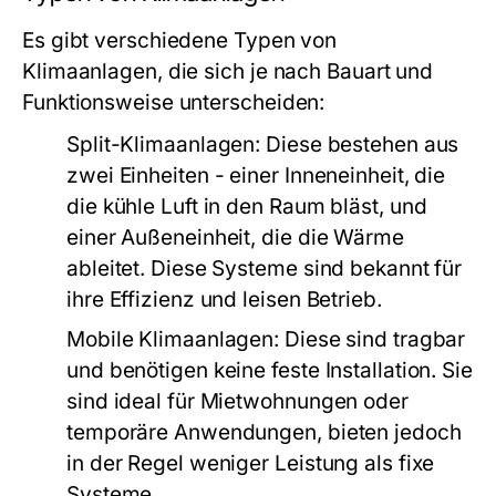
Es gibt verschiedene Typen von
Klimaanlagen, die sich je nach Bauart und
Funktionsweise unterscheiden:
Split-Klimaanlagen:
Diese bestehen aus
zwei Einheiten - einer Inneneinheit, die
die kühle Luft in den Raum bläst, und
einer Außeneinheit, die die Wärme
ableitet. Diese Systeme sind bekannt für
ihre Effizienz und leisen Betrieb.
Mobile Klimaanlagen:
Diese sind tragbar
und benötigen keine feste Installation. Sie
sind ideal für Mietwohnungen oder
temporäre Anwendungen, bieten jedoch
in der Regel weniger Leistung als fixe
Systeme.