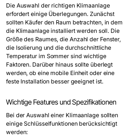
Die Auswahl der richtigen Klimaanlage
erfordert einige Überlegungen. Zunächst
sollten Käufer den Raum betrachten, in dem
die Klimaanlage installiert werden soll. Die
Größe des Raumes, die Anzahl der Fenster,
die Isolierung und die durchschnittliche
Temperatur im Sommer sind wichtige
Faktoren. Darüber hinaus sollte überlegt
werden, ob eine mobile Einheit oder eine
feste Installation besser geeignet ist.
Wichtige Features und Spezifikationen
Bei der Auswahl einer Klimaanlage sollten
einige Schlüsselfunktionen berücksichtigt
werden: