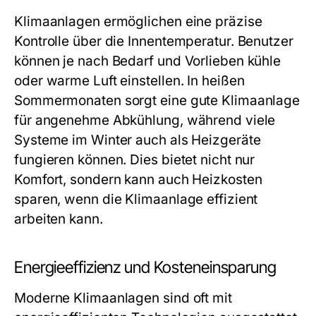
Klimaanlagen ermöglichen eine präzise
Kontrolle über die Innentemperatur. Benutzer
können je nach Bedarf und Vorlieben kühle
oder warme Luft einstellen. In heißen
Sommermonaten sorgt eine gute Klimaanlage
für angenehme Abkühlung, während viele
Systeme im Winter auch als Heizgeräte
fungieren können. Dies bietet nicht nur
Komfort, sondern kann auch Heizkosten
sparen, wenn die Klimaanlage effizient
arbeiten kann.
Energieeffizienz und Kosteneinsparung
Moderne Klimaanlagen sind oft mit