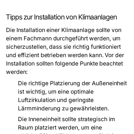
Tipps zur Installation von Klimaanlagen
Die Installation einer Klimaanlage sollte von
einem Fachmann durchgeführt werden, um
sicherzustellen, dass sie richtig funktioniert
und effizient betrieben werden kann. Vor der
Installation sollten folgende Punkte beachtet
werden:
Die richtige Platzierung der Außeneinheit
ist wichtig, um eine optimale
Luftzirkulation und geringste
Lärmminderung zu gewährleisten.
Die Inneneinheit sollte strategisch im
Raum platziert werden, um eine