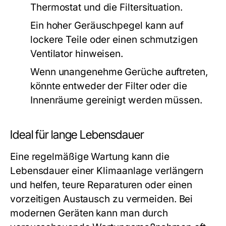
Thermostat und die Filtersituation.
Ein hoher Geräuschpegel kann auf
lockere Teile oder einen schmutzigen
Ventilator hinweisen.
Wenn unangenehme Gerüche auftreten,
könnte entweder der Filter oder die
Innenräume gereinigt werden müssen.
Ideal für lange Lebensdauer
Eine regelmäßige Wartung kann die
Lebensdauer einer Klimaanlage verlängern
und helfen, teure Reparaturen oder einen
vorzeitigen Austausch zu vermeiden. Bei
modernen Geräten kann man durch