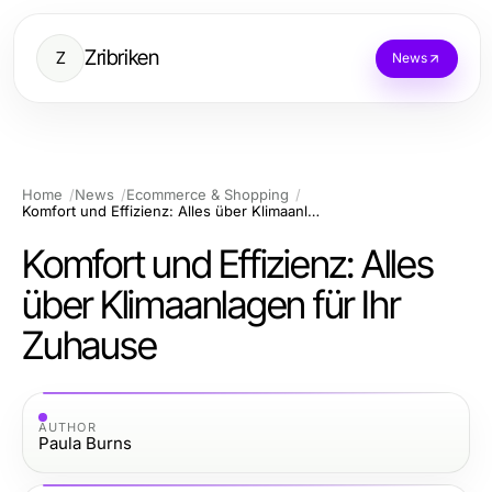
Zribriken
Z
News
Home
News
Ecommerce & Shopping
Komfort und Effizienz: Alles über Klimaanlagen für Ihr Zuhause
Komfort und Effizienz: Alles
über Klimaanlagen für Ihr
Zuhause
AUTHOR
Paula Burns