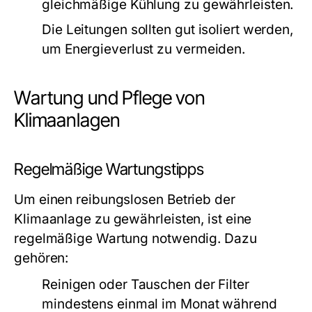
gleichmäßige Kühlung zu gewährleisten.
Die Leitungen sollten gut isoliert werden,
um Energieverlust zu vermeiden.
Wartung und Pflege von
Klimaanlagen
Regelmäßige Wartungstipps
Um einen reibungslosen Betrieb der
Klimaanlage zu gewährleisten, ist eine
regelmäßige Wartung notwendig. Dazu
gehören:
Reinigen oder Tauschen der Filter
mindestens einmal im Monat während