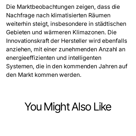
Die Marktbeobachtungen zeigen, dass die
Nachfrage nach klimatisierten Räumen
weiterhin steigt, insbesondere in städtischen
Gebieten und wärmeren Klimazonen. Die
Innovationskraft der Hersteller wird ebenfalls
anziehen, mit einer zunehmenden Anzahl an
energieeffizienten und intelligenten
Systemen, die in den kommenden Jahren auf
den Markt kommen werden.
You Might Also Like
Ecommerce & Shopping