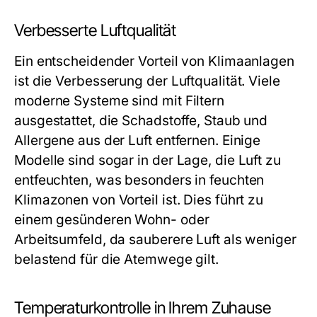
Verbesserte Luftqualität
Ein entscheidender Vorteil von Klimaanlagen
ist die Verbesserung der Luftqualität. Viele
moderne Systeme sind mit Filtern
ausgestattet, die Schadstoffe, Staub und
Allergene aus der Luft entfernen. Einige
Modelle sind sogar in der Lage, die Luft zu
entfeuchten, was besonders in feuchten
Klimazonen von Vorteil ist. Dies führt zu
einem gesünderen Wohn- oder
Arbeitsumfeld, da sauberere Luft als weniger
belastend für die Atemwege gilt.
Temperaturkontrolle in Ihrem Zuhause