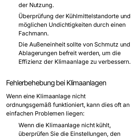
der Nutzung.
Überprüfung der Kühlmittelstandorte und
möglichen Undichtigkeiten durch einen
Fachmann.
Die Außeneinheit sollte von Schmutz und
Ablagerungen befreit werden, um die
Effizienz der Klimaanlage zu verbessern.
Fehlerbehebung bei Klimaanlagen
Wenn eine Klimaanlage nicht
ordnungsgemäß funktioniert, kann dies oft an
einfachen Problemen liegen:
Wenn die Klimaanlage nicht kühlt,
überprüfen Sie die Einstellungen, den