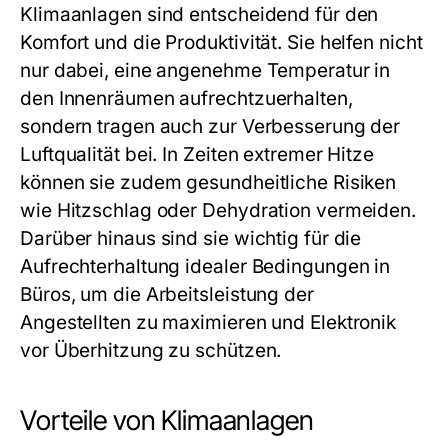
Klimaanlagen sind entscheidend für den
Komfort und die Produktivität. Sie helfen nicht
nur dabei, eine angenehme Temperatur in
den Innenräumen aufrechtzuerhalten,
sondern tragen auch zur Verbesserung der
Luftqualität bei. In Zeiten extremer Hitze
können sie zudem gesundheitliche Risiken
wie Hitzschlag oder Dehydration vermeiden.
Darüber hinaus sind sie wichtig für die
Aufrechterhaltung idealer Bedingungen in
Büros, um die Arbeitsleistung der
Angestellten zu maximieren und Elektronik
vor Überhitzung zu schützen.
Vorteile von Klimaanlagen