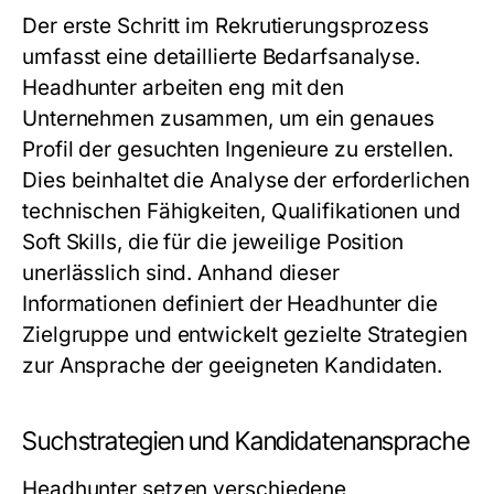
Der erste Schritt im Rekrutierungsprozess
umfasst eine detaillierte Bedarfsanalyse.
Headhunter arbeiten eng mit den
Unternehmen zusammen, um ein genaues
Profil der gesuchten Ingenieure zu erstellen.
Dies beinhaltet die Analyse der erforderlichen
technischen Fähigkeiten, Qualifikationen und
Soft Skills, die für die jeweilige Position
unerlässlich sind. Anhand dieser
Informationen definiert der Headhunter die
Zielgruppe und entwickelt gezielte Strategien
zur Ansprache der geeigneten Kandidaten.
Suchstrategien und Kandidatenansprache
Headhunter setzen verschiedene