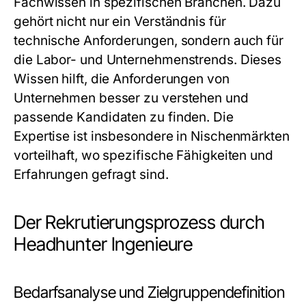
Fachwissen in spezifischen Branchen. Dazu
gehört nicht nur ein Verständnis für
technische Anforderungen, sondern auch für
die Labor- und Unternehmenstrends. Dieses
Wissen hilft, die Anforderungen von
Unternehmen besser zu verstehen und
passende Kandidaten zu finden. Die
Expertise ist insbesondere in Nischenmärkten
vorteilhaft, wo spezifische Fähigkeiten und
Erfahrungen gefragt sind.
Der Rekrutierungsprozess durch
Headhunter Ingenieure
Bedarfsanalyse und Zielgruppendefinition