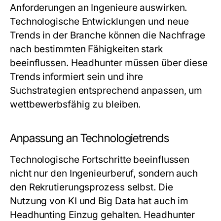
Anforderungen an Ingenieure auswirken.
Technologische Entwicklungen und neue
Trends in der Branche können die Nachfrage
nach bestimmten Fähigkeiten stark
beeinflussen. Headhunter müssen über diese
Trends informiert sein und ihre
Suchstrategien entsprechend anpassen, um
wettbewerbsfähig zu bleiben.
Anpassung an Technologietrends
Technologische Fortschritte beeinflussen
nicht nur den Ingenieurberuf, sondern auch
den Rekrutierungsprozess selbst. Die
Nutzung von KI und Big Data hat auch im
Headhunting Einzug gehalten. Headhunter