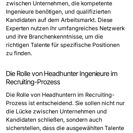
zwischen Unternehmen, die kompetente
Ingenieure benötigen, und qualifizierten
Kandidaten auf dem Arbeitsmarkt. Diese
Experten nutzen ihr umfangreiches Netzwerk
und ihre Branchenkenntnisse, um die
richtigen Talente für spezifische Positionen
zu finden.
Die Rolle von Headhunter Ingenieure im
Recruiting-Prozess
Die Rolle von Headhuntern im Recruiting-
Prozess ist entscheidend. Sie sollen nicht nur
die Lücke zwischen Unternehmen und
Kandidaten schließen, sondern auch
sicherstellen, dass die ausgewählten Talente