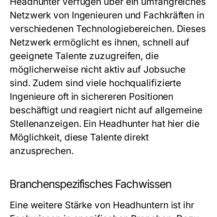
Headhunter verfügen über ein umfangreiches
Netzwerk von Ingenieuren und Fachkräften in
verschiedenen Technologiebereichen. Dieses
Netzwerk ermöglicht es ihnen, schnell auf
geeignete Talente zuzugreifen, die
möglicherweise nicht aktiv auf Jobsuche
sind. Zudem sind viele hochqualifizierte
Ingenieure oft in sichereren Positionen
beschäftigt und reagiert nicht auf allgemeine
Stellenanzeigen. Ein Headhunter hat hier die
Möglichkeit, diese Talente direkt
anzusprechen.
Branchenspezifisches Fachwissen
Eine weitere Stärke von Headhuntern ist ihr