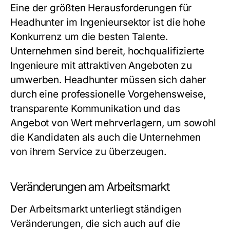
Eine der größten Herausforderungen für
Headhunter im Ingenieursektor ist die hohe
Konkurrenz um die besten Talente.
Unternehmen sind bereit, hochqualifizierte
Ingenieure mit attraktiven Angeboten zu
umwerben. Headhunter müssen sich daher
durch eine professionelle Vorgehensweise,
transparente Kommunikation und das
Angebot von Wert mehrverlagern, um sowohl
die Kandidaten als auch die Unternehmen
von ihrem Service zu überzeugen.
Veränderungen am Arbeitsmarkt
Der Arbeitsmarkt unterliegt ständigen
Veränderungen, die sich auch auf die