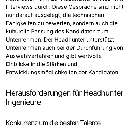
Interviews durch. Diese Gespräche sind nicht
nur darauf ausgelegt, die technischen
Fähigkeiten zu bewerten, sondern auch die
kulturelle Passung des Kandidaten zum
Unternehmen. Der Headhunter unterstützt
Unternehmen auch bei der Durchführung von
Auswahlverfahren und gibt wertvolle
Einblicke in die Stärken und
Entwicklungsmöglichkeiten der Kandidaten.
Herausforderungen für Headhunter
Ingenieure
Konkurrenz um die besten Talente