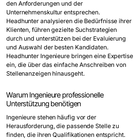
den Anforderungen und der
Unternehmenskultur entsprechen.
Headhunter analysieren die Bedürfnisse ihrer
Klienten, führen gezielte Suchstrategien
durch und unterstützen bei der Evaluierung
und Auswahl der besten Kandidaten.
Headhunter Ingenieure
bringen eine Expertise
ein, die über das einfache Anschreiben von
Stellenanzeigen hinausgeht.
Warum Ingenieure professionelle
Unterstützung benötigen
Ingenieure stehen häufig vor der
Herausforderung, die passende Stelle zu
finden, die ihren Qualifikationen entspricht.