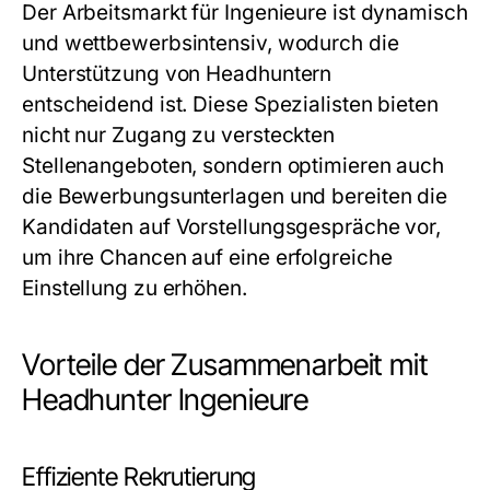
Der Arbeitsmarkt für Ingenieure ist dynamisch
und wettbewerbsintensiv, wodurch die
Unterstützung von Headhuntern
entscheidend ist. Diese Spezialisten bieten
nicht nur Zugang zu versteckten
Stellenangeboten, sondern optimieren auch
die Bewerbungsunterlagen und bereiten die
Kandidaten auf Vorstellungsgespräche vor,
um ihre Chancen auf eine erfolgreiche
Einstellung zu erhöhen.
Vorteile der Zusammenarbeit mit
Headhunter Ingenieure
Effiziente Rekrutierung