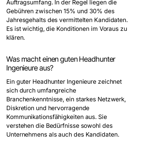
Auftragsumfang. In der Regel liegen die
Gebühren zwischen 15% und 30% des
Jahresgehalts des vermittelten Kandidaten.
Es ist wichtig, die Konditionen im Voraus zu
klären.
Was macht einen guten Headhunter
Ingenieure aus?
Ein guter Headhunter Ingenieure zeichnet
sich durch umfangreiche
Branchenkenntnisse, ein starkes Netzwerk,
Diskretion und hervorragende
Kommunikationsfähigkeiten aus. Sie
verstehen die Bedürfnisse sowohl des
Unternehmens als auch des Kandidaten.