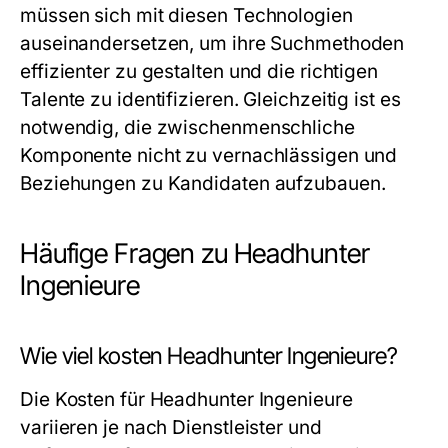
müssen sich mit diesen Technologien
auseinandersetzen, um ihre Suchmethoden
effizienter zu gestalten und die richtigen
Talente zu identifizieren. Gleichzeitig ist es
notwendig, die zwischenmenschliche
Komponente nicht zu vernachlässigen und
Beziehungen zu Kandidaten aufzubauen.
Häufige Fragen zu Headhunter
Ingenieure
Wie viel kosten Headhunter Ingenieure?
Die Kosten für Headhunter Ingenieure
variieren je nach Dienstleister und