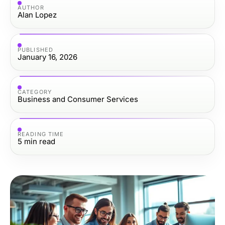
AUTHOR
Alan Lopez
PUBLISHED
January 16, 2026
CATEGORY
Business and Consumer Services
READING TIME
5
min read