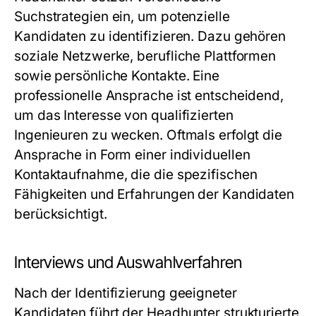
Suchstrategien ein, um potenzielle
Kandidaten zu identifizieren. Dazu gehören
soziale Netzwerke, berufliche Plattformen
sowie persönliche Kontakte. Eine
professionelle Ansprache ist entscheidend,
um das Interesse von qualifizierten
Ingenieuren zu wecken. Oftmals erfolgt die
Ansprache in Form einer individuellen
Kontaktaufnahme, die die spezifischen
Fähigkeiten und Erfahrungen der Kandidaten
berücksichtigt.
Interviews und Auswahlverfahren
Nach der Identifizierung geeigneter
Kandidaten führt der Headhunter strukturierte