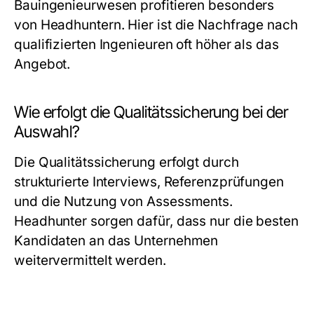
Bauingenieurwesen profitieren besonders
von Headhuntern. Hier ist die Nachfrage nach
qualifizierten Ingenieuren oft höher als das
Angebot.
Wie erfolgt die Qualitätssicherung bei der
Auswahl?
Die Qualitätssicherung erfolgt durch
strukturierte Interviews, Referenzprüfungen
und die Nutzung von Assessments.
Headhunter sorgen dafür, dass nur die besten
Kandidaten an das Unternehmen
weitervermittelt werden.