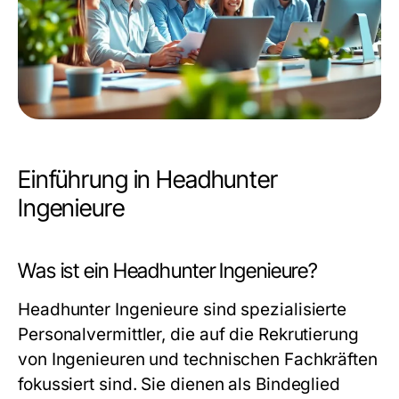
Einführung in Headhunter
Ingenieure
Was ist ein Headhunter Ingenieure?
Headhunter Ingenieure sind spezialisierte
Personalvermittler, die auf die Rekrutierung
von Ingenieuren und technischen Fachkräften
fokussiert sind. Sie dienen als Bindeglied