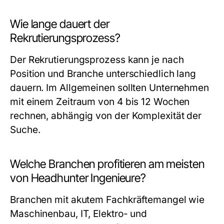
Wie lange dauert der
Rekrutierungsprozess?
Der Rekrutierungsprozess kann je nach
Position und Branche unterschiedlich lang
dauern. Im Allgemeinen sollten Unternehmen
mit einem Zeitraum von 4 bis 12 Wochen
rechnen, abhängig von der Komplexität der
Suche.
Welche Branchen profitieren am meisten
von Headhunter Ingenieure?
Branchen mit akutem Fachkräftemangel wie
Maschinenbau, IT, Elektro- und