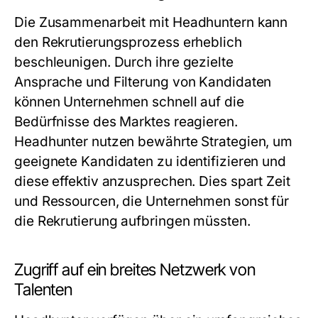
Die Zusammenarbeit mit Headhuntern kann
den Rekrutierungsprozess erheblich
beschleunigen. Durch ihre gezielte
Ansprache und Filterung von Kandidaten
können Unternehmen schnell auf die
Bedürfnisse des Marktes reagieren.
Headhunter nutzen bewährte Strategien, um
geeignete Kandidaten zu identifizieren und
diese effektiv anzusprechen. Dies spart Zeit
und Ressourcen, die Unternehmen sonst für
die Rekrutierung aufbringen müssten.
Zugriff auf ein breites Netzwerk von
Talenten