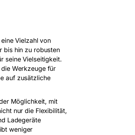
r eine Vielzahl von
 bis hin zu robusten
seine Vielseitigkeit.
 die Werkzeuge für
e auf zusätzliche
der Möglichkeit, mit
t nur die Flexibilität,
und Ladegeräte
gibt weniger