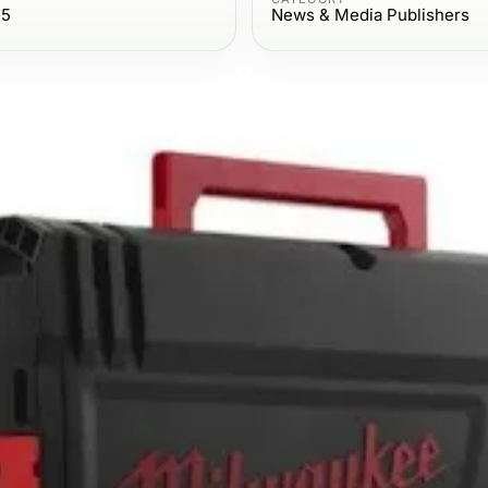
25
News & Media Publishers