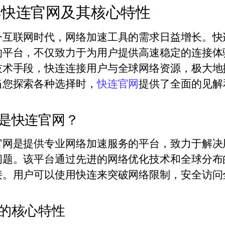
解快连官网及其核心特性
今互联网时代，网络加速工具的需求日益增长。快
的平台，不仅致力于为用户提供高速稳定的连接体
技术手段，快连连接用户与全球网络资源，极大地
当您探索各种选择时，
快连官网
提供了全面的见解
是快连官网？
官网是提供专业网络加速服务的平台，致力于解决
问题。该平台通过先进的网络优化技术和全球分布
接。用户可以使用快连来突破网络限制，安全访问
的核心特性