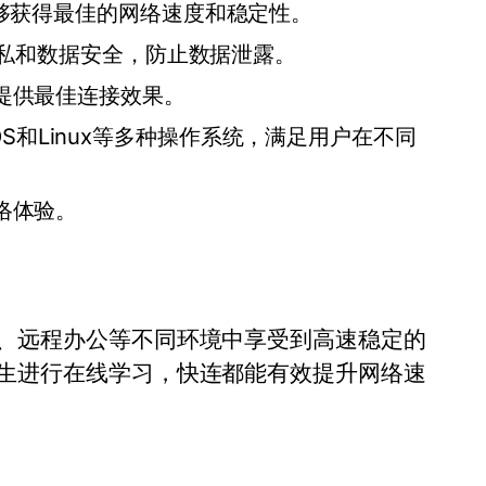
够获得最佳的网络速度和稳定性。
隐私和数据安全，防止数据泄露。
提供最佳连接效果。
macOS和Linux等多种操作系统，满足用户在不同
络体验。
、远程办公等不同环境中享受到高速稳定的
生进行在线学习，快连都能有效提升网络速