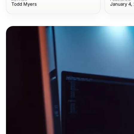
Todd Myers
January 4,