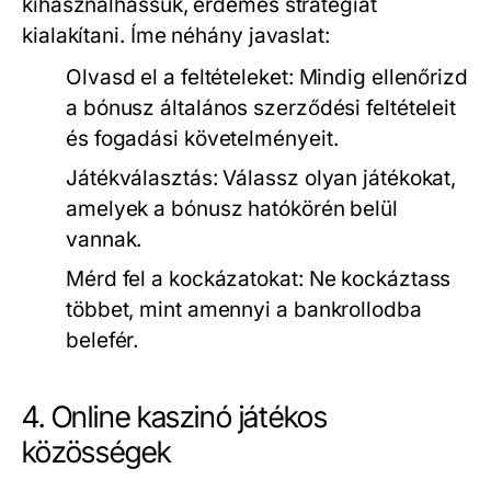
kihasználhassuk, érdemes stratégiát
kialakítani. Íme néhány javaslat:
Olvasd el a feltételeket:
Mindig ellenőrizd
a bónusz általános szerződési feltételeit
és fogadási követelményeit.
Játékválasztás:
Válassz olyan játékokat,
amelyek a bónusz hatókörén belül
vannak.
Mérd fel a kockázatokat:
Ne kockáztass
többet, mint amennyi a bankrollodba
belefér.
4. Online kaszinó játékos
közösségek