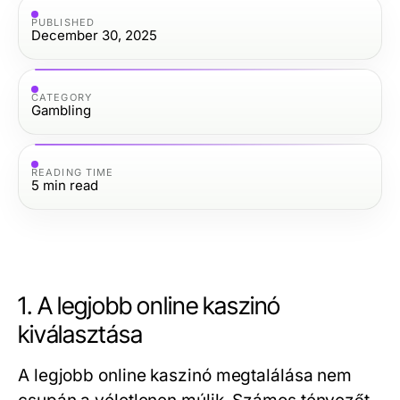
PUBLISHED
December 30, 2025
CATEGORY
Gambling
READING TIME
5
min read
1. A legjobb online kaszinó
kiválasztása
A legjobb online kaszinó megtalálása nem