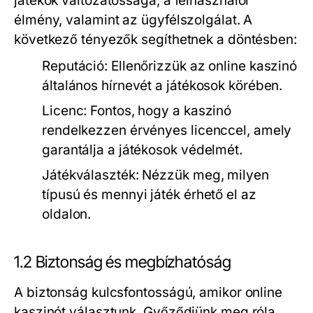
játékok változatossága, a felhasználói
élmény, valamint az ügyfélszolgálat. A
következő tényezők segíthetnek a döntésben:
Reputáció:
Ellenőrizzük az online kaszinó
általános hírnevét a játékosok körében.
Licenc:
Fontos, hogy a kaszinó
rendelkezzen érvényes licenccel, amely
garantálja a játékosok védelmét.
Játékválaszték:
Nézzük meg, milyen
típusú és mennyi játék érhető el az
oldalon.
1.2 Biztonság és megbízhatóság
A biztonság kulcsfontosságú, amikor online
kaszinót választunk. Győződjünk meg róla,