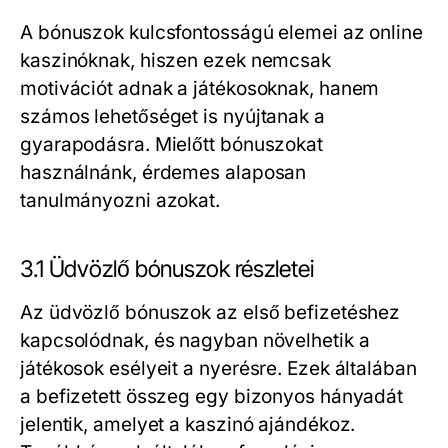
A bónuszok kulcsfontosságú elemei az online
kaszinóknak, hiszen ezek nemcsak
motivációt adnak a játékosoknak, hanem
számos lehetőséget is nyújtanak a
gyarapodásra. Mielőtt bónuszokat
használnánk, érdemes alaposan
tanulmányozni azokat.
3.1 Üdvözlő bónuszok részletei
Az üdvözlő bónuszok az első befizetéshez
kapcsolódnak, és nagyban növelhetik a
játékosok esélyeit a nyerésre. Ezek általában
a befizetett összeg egy bizonyos hányadát
jelentik, amelyet a kaszinó ajándékoz.