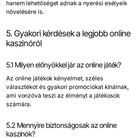
hanem lehetőséget adnak a nyerési esélyeik
növelésére is.
5. Gyakori kérdések a legjobb online
kaszinóról
5.1 Milyen előnyökkel jár az online játék?
Az online játékok kényelmet, széles
választékot és gyakori promóciókat kínálnak,
ami vonzóvá teszi az élményt a játékosok
számára.
5.2 Mennyire biztonságosak az online
kaszinók?