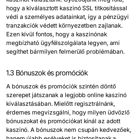
hogy a kiválasztott kaszinó SSL titkosítással
védi a személyes adatainkat, így a pénzügyi
tranzakciók védett környezetben zajlanak.
Ezen kívül fontos, hogy a kaszinónak
megbízható ügyfélszolgálata legyen, ami
segíthet bármilyen felmerülő problémában.
1.3 Bónuszok és promóciók
A bónuszok és promóciók szintén döntő
szerepet játszanak a legjobb online kaszinó
kiválasztásában. Mielőtt regisztrálnánk,
érdemes megvizsgálni, hogy milyen üdvözlő
bónuszokat és promóciókat kínál az adott
kaszinó. A bónuszok nem csupán kedvezőek,
hanem újabb esélyeket is biztosítanak a