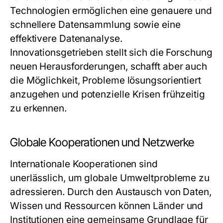
Technologien ermöglichen eine genauere und
schnellere Datensammlung sowie eine
effektivere Datenanalyse.
Innovationsgetrieben stellt sich die Forschung
neuen Herausforderungen, schafft aber auch
die Möglichkeit, Probleme lösungsorientiert
anzugehen und potenzielle Krisen frühzeitig
zu erkennen.
Globale Kooperationen und Netzwerke
Internationale Kooperationen sind
unerlässlich, um globale Umweltprobleme zu
adressieren. Durch den Austausch von Daten,
Wissen und Ressourcen können Länder und
Institutionen eine gemeinsame Grundlage für