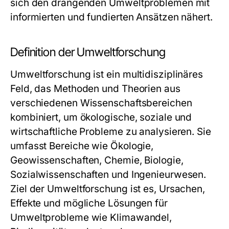
sich den drängenden Umweltproblemen mit
informierten und fundierten Ansätzen nähert.
Definition der Umweltforschung
Umweltforschung ist ein multidisziplinäres
Feld, das Methoden und Theorien aus
verschiedenen Wissenschaftsbereichen
kombiniert, um ökologische, soziale und
wirtschaftliche Probleme zu analysieren. Sie
umfasst Bereiche wie Ökologie,
Geowissenschaften, Chemie, Biologie,
Sozialwissenschaften und Ingenieurwesen.
Ziel der Umweltforschung ist es, Ursachen,
Effekte und mögliche Lösungen für
Umweltprobleme wie Klimawandel,