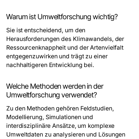
Warum ist Umweltforschung wichtig?
Sie ist entscheidend, um den
Herausforderungen des Klimawandels, der
Ressourcenknappheit und der Artenvielfalt
entgegenzuwirken und trägt zu einer
nachhaltigeren Entwicklung bei.
Welche Methoden werden in der
Umweltforschung verwendet?
Zu den Methoden gehören Feldstudien,
Modellierung, Simulationen und
interdisziplinäre Ansätze, um komplexe
Umweltdaten zu analysieren und Lösungen