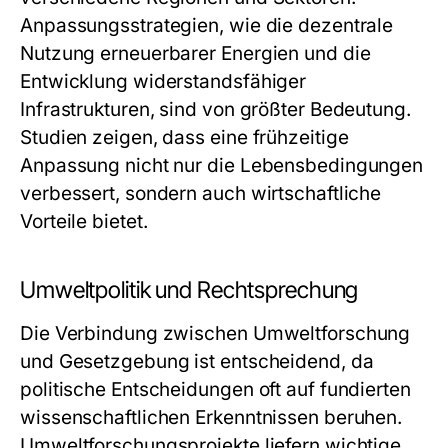
Anpassungsstrategien, wie die dezentrale
Nutzung erneuerbarer Energien und die
Entwicklung widerstandsfähiger
Infrastrukturen, sind von größter Bedeutung.
Studien zeigen, dass eine frühzeitige
Anpassung nicht nur die Lebensbedingungen
verbessert, sondern auch wirtschaftliche
Vorteile bietet.
Umweltpolitik und Rechtsprechung
Die Verbindung zwischen Umweltforschung
und Gesetzgebung ist entscheidend, da
politische Entscheidungen oft auf fundierten
wissenschaftlichen Erkenntnissen beruhen.
Umweltforschungsprojekte liefern wichtige