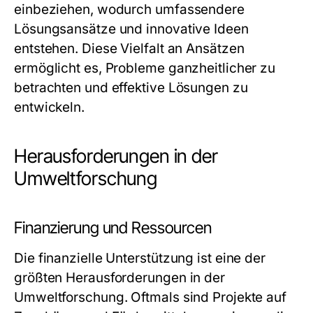
einbeziehen, wodurch umfassendere
Lösungsansätze und innovative Ideen
entstehen. Diese Vielfalt an Ansätzen
ermöglicht es, Probleme ganzheitlicher zu
betrachten und effektive Lösungen zu
entwickeln.
Herausforderungen in der
Umweltforschung
Finanzierung und Ressourcen
Die finanzielle Unterstützung ist eine der
größten Herausforderungen in der
Umweltforschung. Oftmals sind Projekte auf