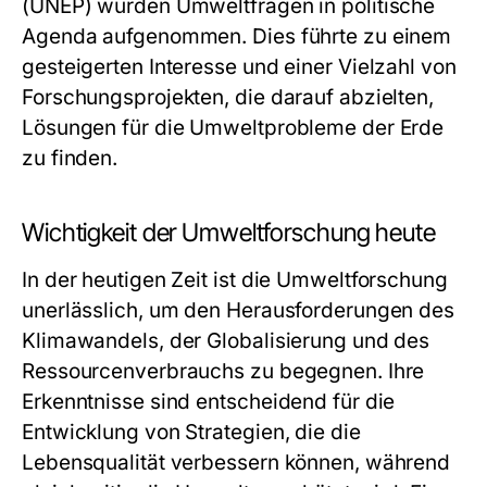
(UNEP) wurden Umweltfragen in politische
Agenda aufgenommen. Dies führte zu einem
gesteigerten Interesse und einer Vielzahl von
Forschungsprojekten, die darauf abzielten,
Lösungen für die Umweltprobleme der Erde
zu finden.
Wichtigkeit der Umweltforschung heute
In der heutigen Zeit ist die Umweltforschung
unerlässlich, um den Herausforderungen des
Klimawandels, der Globalisierung und des
Ressourcenverbrauchs zu begegnen. Ihre
Erkenntnisse sind entscheidend für die
Entwicklung von Strategien, die die
Lebensqualität verbessern können, während