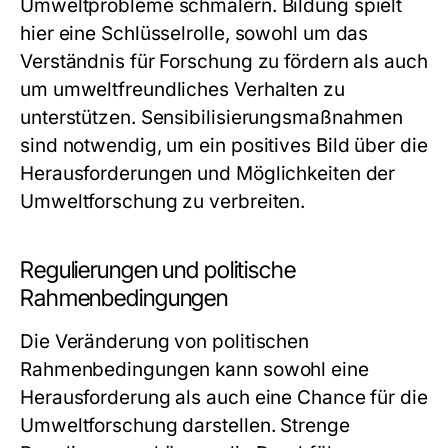
Umweltprobleme schmälern. Bildung spielt
hier eine Schlüsselrolle, sowohl um das
Verständnis für Forschung zu fördern als auch
um umweltfreundliches Verhalten zu
unterstützen. Sensibilisierungsmaßnahmen
sind notwendig, um ein positives Bild über die
Herausforderungen und Möglichkeiten der
Umweltforschung zu verbreiten.
Regulierungen und politische
Rahmenbedingungen
Die Veränderung von politischen
Rahmenbedingungen kann sowohl eine
Herausforderung als auch eine Chance für die
Umweltforschung darstellen. Strenge