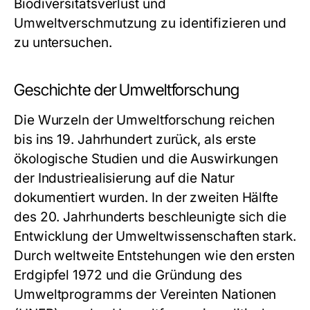
Biodiversitätsverlust und
Umweltverschmutzung zu identifizieren und
zu untersuchen.
Geschichte der Umweltforschung
Die Wurzeln der Umweltforschung reichen
bis ins 19. Jahrhundert zurück, als erste
ökologische Studien und die Auswirkungen
der Industriealisierung auf die Natur
dokumentiert wurden. In der zweiten Hälfte
des 20. Jahrhunderts beschleunigte sich die
Entwicklung der Umweltwissenschaften stark.
Durch weltweite Entstehungen wie den ersten
Erdgipfel 1972 und die Gründung des
Umweltprogramms der Vereinten Nationen