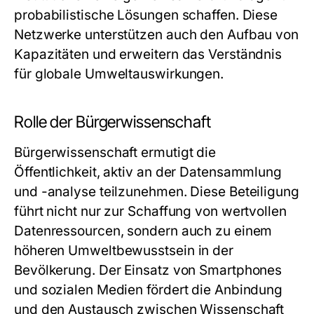
probabilistische Lösungen schaffen. Diese
Netzwerke unterstützen auch den Aufbau von
Kapazitäten und erweitern das Verständnis
für globale Umweltauswirkungen.
Rolle der Bürgerwissenschaft
Bürgerwissenschaft ermutigt die
Öffentlichkeit, aktiv an der Datensammlung
und -analyse teilzunehmen. Diese Beteiligung
führt nicht nur zur Schaffung von wertvollen
Datenressourcen, sondern auch zu einem
höheren Umweltbewusstsein in der
Bevölkerung. Der Einsatz von Smartphones
und sozialen Medien fördert die Anbindung
und den Austausch zwischen Wissenschaft