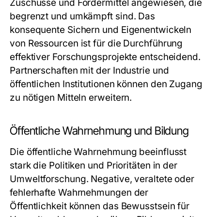
Zuschüsse und Fördermittel angewiesen, die
begrenzt und umkämpft sind. Das
konsequente Sichern und Eigenentwickeln
von Ressourcen ist für die Durchführung
effektiver Forschungsprojekte entscheidend.
Partnerschaften mit der Industrie und
öffentlichen Institutionen können den Zugang
zu nötigen Mitteln erweitern.
Öffentliche Wahrnehmung und Bildung
Die öffentliche Wahrnehmung beeinflusst
stark die Politiken und Prioritäten in der
Umweltforschung. Negative, veraltete oder
fehlerhafte Wahrnehmungen der
Öffentlichkeit können das Bewusstsein für