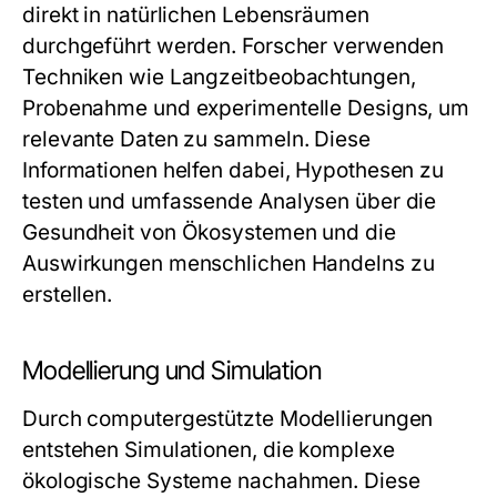
direkt in natürlichen Lebensräumen
durchgeführt werden. Forscher verwenden
Techniken wie Langzeitbeobachtungen,
Probenahme und experimentelle Designs, um
relevante Daten zu sammeln. Diese
Informationen helfen dabei, Hypothesen zu
testen und umfassende Analysen über die
Gesundheit von Ökosystemen und die
Auswirkungen menschlichen Handelns zu
erstellen.
Modellierung und Simulation
Durch computergestützte Modellierungen
entstehen Simulationen, die komplexe
ökologische Systeme nachahmen. Diese