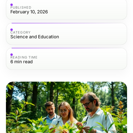
PUBLISHED
February 10, 2026
CATEGORY
Science and Education
READING TIME
6
min read