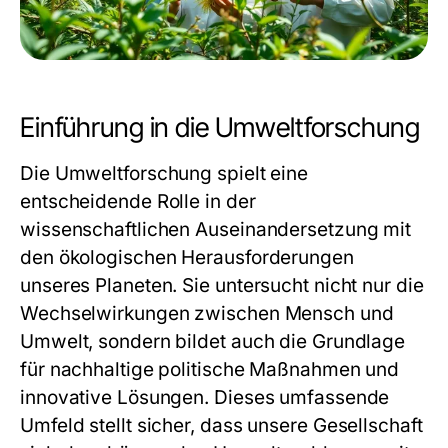
Einführung in die Umweltforschung
Die
Umweltforschung
spielt eine
entscheidende Rolle in der
wissenschaftlichen Auseinandersetzung mit
den ökologischen Herausforderungen
unseres Planeten. Sie untersucht nicht nur die
Wechselwirkungen zwischen Mensch und
Umwelt, sondern bildet auch die Grundlage
für nachhaltige politische Maßnahmen und
innovative Lösungen. Dieses umfassende
Umfeld stellt sicher, dass unsere Gesellschaft