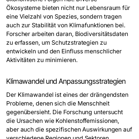
Ökosysteme bieten nicht nur Lebensraum für
eine Vielzahl von Spezies, sondern tragen
auch zur Stabilität von Klimafunktionen bei.
Forscher arbeiten daran, Biodiversitätsdaten
zu erfassen, um Schutzstrategien zu
entwickeln und den Einfluss menschlicher
Aktivitäten zu minimieren.
Klimawandel und Anpassungsstrategien
Der Klimawandel ist eines der drängendsten
Probleme, denen sich die Menschheit
gegenübersieht. Die Forschung untersucht
die Ursachen wie Kohlenstoffemissionen,
aber auch die spezifischen Auswirkungen auf
verschiedene Regionen und Sektoren.