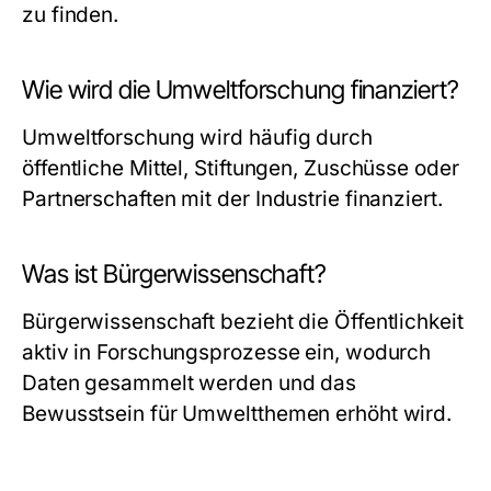
zu finden.
Wie wird die Umweltforschung finanziert?
Umweltforschung wird häufig durch
öffentliche Mittel, Stiftungen, Zuschüsse oder
Partnerschaften mit der Industrie finanziert.
Was ist Bürgerwissenschaft?
Bürgerwissenschaft bezieht die Öffentlichkeit
aktiv in Forschungsprozesse ein, wodurch
Daten gesammelt werden und das
Bewusstsein für Umweltthemen erhöht wird.