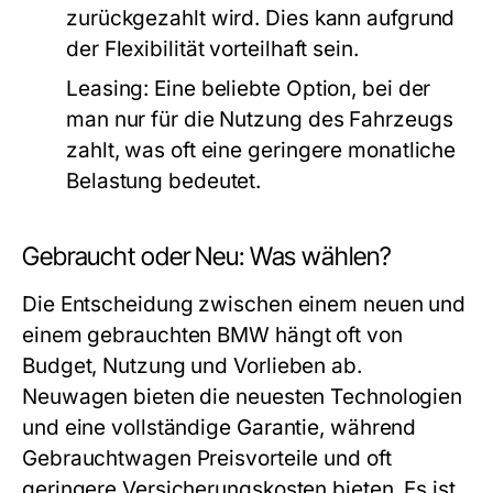
zurückgezahlt wird. Dies kann aufgrund
der Flexibilität vorteilhaft sein.
Leasing:
Eine beliebte Option, bei der
man nur für die Nutzung des Fahrzeugs
zahlt, was oft eine geringere monatliche
Belastung bedeutet.
Gebraucht oder Neu: Was wählen?
Die Entscheidung zwischen einem neuen und
einem gebrauchten BMW hängt oft von
Budget, Nutzung und Vorlieben ab.
Neuwagen bieten die neuesten Technologien
und eine vollständige Garantie, während
Gebrauchtwagen Preisvorteile und oft
geringere Versicherungskosten bieten. Es ist