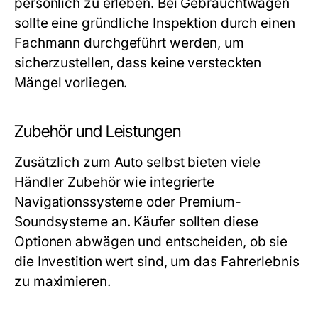
persönlich zu erleben. Bei Gebrauchtwagen
sollte eine gründliche Inspektion durch einen
Fachmann durchgeführt werden, um
sicherzustellen, dass keine versteckten
Mängel vorliegen.
Zubehör und Leistungen
Zusätzlich zum Auto selbst bieten viele
Händler Zubehör wie integrierte
Navigationssysteme oder Premium-
Soundsysteme an. Käufer sollten diese
Optionen abwägen und entscheiden, ob sie
die Investition wert sind, um das Fahrerlebnis
zu maximieren.