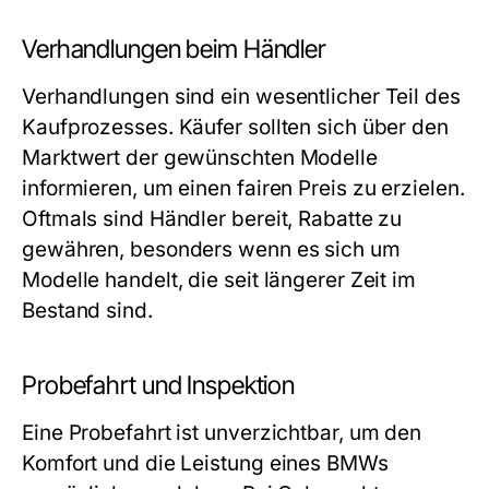
Verhandlungen beim Händler
Verhandlungen sind ein wesentlicher Teil des
Kaufprozesses. Käufer sollten sich über den
Marktwert der gewünschten Modelle
informieren, um einen fairen Preis zu erzielen.
Oftmals sind Händler bereit, Rabatte zu
gewähren, besonders wenn es sich um
Modelle handelt, die seit längerer Zeit im
Bestand sind.
Probefahrt und Inspektion
Eine Probefahrt ist unverzichtbar, um den
Komfort und die Leistung eines BMWs