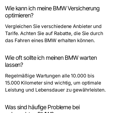
Wie kann ich meine BMW Versicherung
optimieren?
Vergleichen Sie verschiedene Anbieter und
Tarife. Achten Sie auf Rabatte, die Sie durch
das Fahren eines BMW erhalten können.
Wie oft sollte ich meinen BMW warten
lassen?
Regelmäßige Wartungen alle 10.000 bis
15.000 Kilometer sind wichtig, um optimale
Leistung und Lebensdauer zu gewährleisten.
Was sind häufige Probleme bei