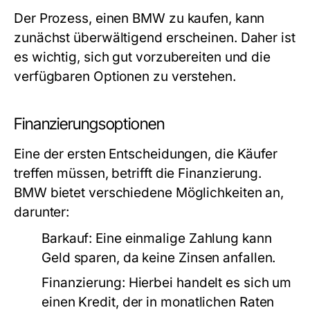
Der Prozess, einen BMW zu kaufen, kann
zunächst überwältigend erscheinen. Daher ist
es wichtig, sich gut vorzubereiten und die
verfügbaren Optionen zu verstehen.
Finanzierungsoptionen
Eine der ersten Entscheidungen, die Käufer
treffen müssen, betrifft die Finanzierung.
BMW bietet verschiedene Möglichkeiten an,
darunter:
Barkauf:
Eine einmalige Zahlung kann
Geld sparen, da keine Zinsen anfallen.
Finanzierung:
Hierbei handelt es sich um
einen Kredit, der in monatlichen Raten