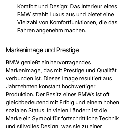
Komfort und Design:
Das Interieur eines
BMW strahlt Luxus aus und bietet eine
Vielzahl von Komfortfunktionen, die das
Fahren angenehm machen.
Markenimage und Prestige
BMW genießt ein hervorragendes
Markenimage, das mit Prestige und Qualität
verbunden ist. Dieses Image resultiert aus
Jahrzehnten konstant hochwertiger
Produktion. Der Besitz eines BMWs ist oft
gleichbedeutend mit Erfolg und einem hohen
sozialen Status. In vielen Ländern ist die
Marke ein Symbol für fortschrittliche Technik
und stilvolles Design, was sie zu einer