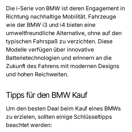
Die i-Serie von BMW ist deren Engagement in
Richtung nachhaltige Mobilität. Fahrzeuge
wie der BMW i3 und i4 bieten eine
umweltfreundliche Alternative, ohne auf den
typischen Fahrspaß zu verzichten. Diese
Modelle verfügen über innovative
Batterietechnologien und erinnern an die
Zukunft des Fahrens mit modernen Designs
und hohen Reichweiten.
Tipps für den BMW Kauf
Um den besten Deal beim Kauf eines BMWs
zu erzielen, sollten einige Schlüsseltipps
beachtet werden: