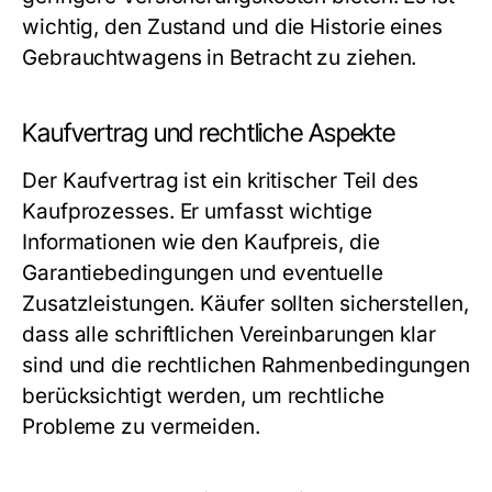
wichtig, den Zustand und die Historie eines
Gebrauchtwagens in Betracht zu ziehen.
Kaufvertrag und rechtliche Aspekte
Der Kaufvertrag ist ein kritischer Teil des
Kaufprozesses. Er umfasst wichtige
Informationen wie den Kaufpreis, die
Garantiebedingungen und eventuelle
Zusatzleistungen. Käufer sollten sicherstellen,
dass alle schriftlichen Vereinbarungen klar
sind und die rechtlichen Rahmenbedingungen
berücksichtigt werden, um rechtliche
Probleme zu vermeiden.