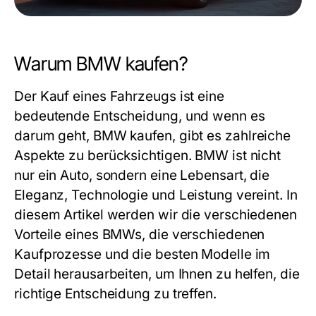
Warum BMW kaufen?
Der Kauf eines Fahrzeugs ist eine
bedeutende Entscheidung, und wenn es
darum geht,
BMW kaufen
, gibt es zahlreiche
Aspekte zu berücksichtigen. BMW ist nicht
nur ein Auto, sondern eine Lebensart, die
Eleganz, Technologie und Leistung vereint. In
diesem Artikel werden wir die verschiedenen
Vorteile eines BMWs, die verschiedenen
Kaufprozesse und die besten Modelle im
Detail herausarbeiten, um Ihnen zu helfen, die
richtige Entscheidung zu treffen.