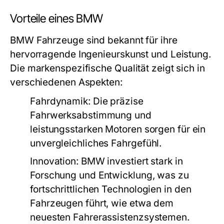
Vorteile eines BMW
BMW Fahrzeuge sind bekannt für ihre
hervorragende Ingenieurskunst und Leistung.
Die markenspezifische Qualität zeigt sich in
verschiedenen Aspekten:
Fahrdynamik:
Die präzise
Fahrwerksabstimmung und
leistungsstarken Motoren sorgen für ein
unvergleichliches Fahrgefühl.
Innovation:
BMW investiert stark in
Forschung und Entwicklung, was zu
fortschrittlichen Technologien in den
Fahrzeugen führt, wie etwa dem
neuesten Fahrerassistenzsystemen.