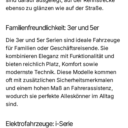
sind darauf ausgelegt, auf der Rennstrecke
ebenso zu glänzen wie auf der Straße.
Familienfreundlichkeit: 3er und 5er
Die 3er und 5er Serien sind ideale Fahrzeuge
für Familien oder Geschäftsreisende. Sie
kombinieren Eleganz mit Funktionalität und
bieten reichlich Platz, Komfort sowie
modernste Technik. Diese Modelle kommen
oft mit zusätzlichen Sicherheitsmerkmalen
und einem hohen Maß an Fahrerassistenz,
wodurch sie perfekte Alleskönner im Alltag
sind.
Elektrofahrzeuge: i-Serie