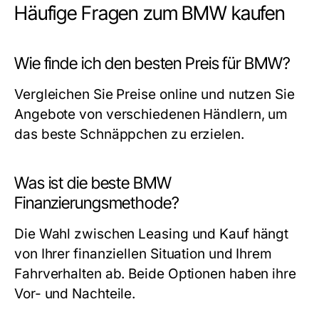
Häufige Fragen zum BMW kaufen
Wie finde ich den besten Preis für BMW?
Vergleichen Sie Preise online und nutzen Sie
Angebote von verschiedenen Händlern, um
das beste Schnäppchen zu erzielen.
Was ist die beste BMW
Finanzierungsmethode?
Die Wahl zwischen Leasing und Kauf hängt
von Ihrer finanziellen Situation und Ihrem
Fahrverhalten ab. Beide Optionen haben ihre
Vor- und Nachteile.