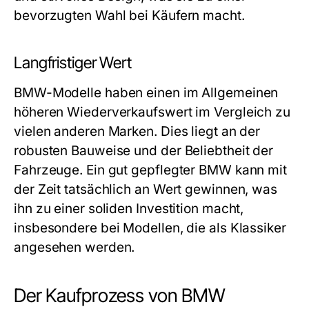
bevorzugten Wahl bei Käufern macht.
Langfristiger Wert
BMW-Modelle haben einen im Allgemeinen
höheren Wiederverkaufswert im Vergleich zu
vielen anderen Marken. Dies liegt an der
robusten Bauweise und der Beliebtheit der
Fahrzeuge. Ein gut gepflegter BMW kann mit
der Zeit tatsächlich an Wert gewinnen, was
ihn zu einer soliden Investition macht,
insbesondere bei Modellen, die als Klassiker
angesehen werden.
Der Kaufprozess von BMW