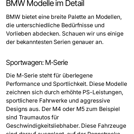
BMW Modelle im Detail
BMW bietet eine breite Palette an Modellen,
die unterschiedliche Bedürfnisse und
Vorlieben abdecken. Schauen wir uns einige
der bekanntesten Serien genauer an.
Sportwagen: M-Serie
Die M-Serie steht für überlegene
Performance und Sportlichkeit. Diese Modelle
zeichnen sich durch erhöhte PS-Leistungen,
sportlichere Fahrwerke und aggressive
Designs aus. Der M4 oder M5 zum Beispiel
sind Traumautos für
Geschwindigkeitsliebhaber. Diese Fahrzeuge