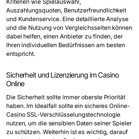
Kriterien wie Spielauswahl,
Auszahlungsquoten, Benutzerfreundlichkeit
und Kundenservice. Eine detaillierte Analyse
und die Nutzung von Vergleichsseiten können
dabei helfen, einen Anbieter zu finden, der
Ihren individuellen Bedürfnissen am besten
entspricht.
Sicherheit und Lizenzierung im Casino
Online
Die Sicherheit sollte immer oberste Priorität
haben. Im Idealfall sollte ein sicheres Online-
Casino SSL-Verschlüsselungstechnologie
nutzen, um die sensiblen Daten seiner Spieler
zu schützen. Weiterhin ist es wichtig, darauf