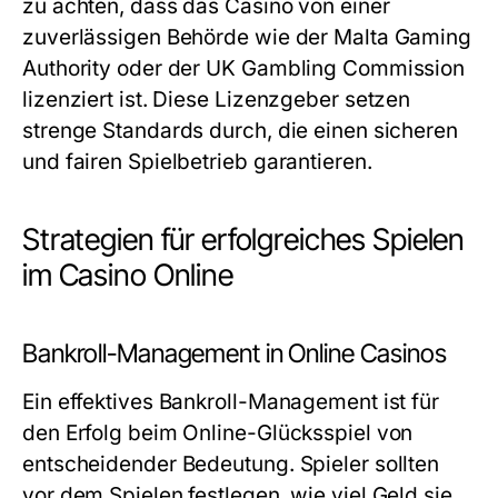
zu achten, dass das Casino von einer
zuverlässigen Behörde wie der Malta Gaming
Authority oder der UK Gambling Commission
lizenziert ist. Diese Lizenzgeber setzen
strenge Standards durch, die einen sicheren
und fairen Spielbetrieb garantieren.
Strategien für erfolgreiches Spielen
im Casino Online
Bankroll-Management in Online Casinos
Ein effektives Bankroll-Management ist für
den Erfolg beim Online-Glücksspiel von
entscheidender Bedeutung. Spieler sollten
vor dem Spielen festlegen, wie viel Geld sie