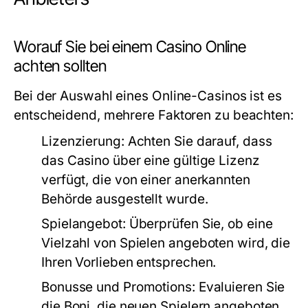
Worauf Sie bei einem Casino Online
achten sollten
Bei der Auswahl eines Online-Casinos ist es
entscheidend, mehrere Faktoren zu beachten:
Lizenzierung:
Achten Sie darauf, dass
das Casino über eine gültige Lizenz
verfügt, die von einer anerkannten
Behörde ausgestellt wurde.
Spielangebot:
Überprüfen Sie, ob eine
Vielzahl von Spielen angeboten wird, die
Ihren Vorlieben entsprechen.
Bonusse und Promotions:
Evaluieren Sie
die Boni, die neuen Spielern angeboten