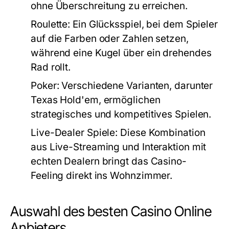
ohne Überschreitung zu erreichen.
Roulette:
Ein Glücksspiel, bei dem Spieler
auf die Farben oder Zahlen setzen,
während eine Kugel über ein drehendes
Rad rollt.
Poker:
Verschiedene Varianten, darunter
Texas Hold'em, ermöglichen
strategisches und kompetitives Spielen.
Live-Dealer Spiele:
Diese Kombination
aus Live-Streaming und Interaktion mit
echten Dealern bringt das Casino-
Feeling direkt ins Wohnzimmer.
Auswahl des besten Casino Online
Anbieters