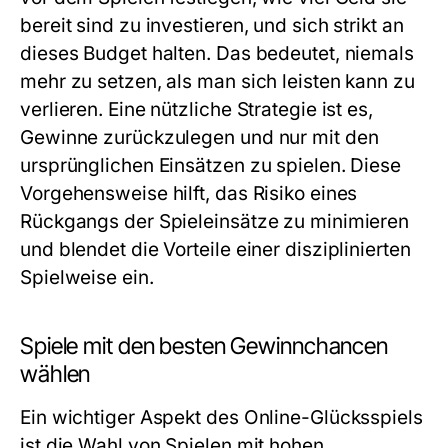
bereit sind zu investieren, und sich strikt an
dieses Budget halten. Das bedeutet, niemals
mehr zu setzen, als man sich leisten kann zu
verlieren. Eine nützliche Strategie ist es,
Gewinne zurückzulegen und nur mit den
ursprünglichen Einsätzen zu spielen. Diese
Vorgehensweise hilft, das Risiko eines
Rückgangs der Spieleinsätze zu minimieren
und blendet die Vorteile einer disziplinierten
Spielweise ein.
Spiele mit den besten Gewinnchancen
wählen
Ein wichtiger Aspekt des Online-Glücksspiels
ist die Wahl von Spielen mit hohen