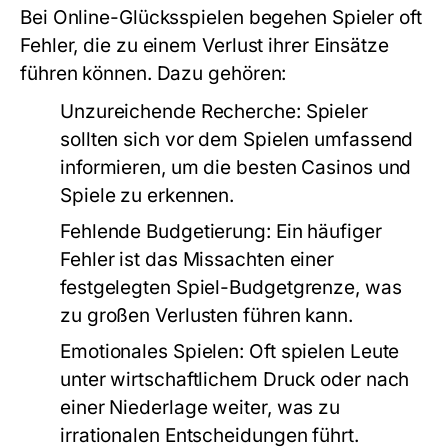
Bei Online-Glücksspielen begehen Spieler oft
Fehler, die zu einem Verlust ihrer Einsätze
führen können. Dazu gehören:
Unzureichende Recherche:
Spieler
sollten sich vor dem Spielen umfassend
informieren, um die besten Casinos und
Spiele zu erkennen.
Fehlende Budgetierung:
Ein häufiger
Fehler ist das Missachten einer
festgelegten Spiel-Budgetgrenze, was
zu großen Verlusten führen kann.
Emotionales Spielen:
Oft spielen Leute
unter wirtschaftlichem Druck oder nach
einer Niederlage weiter, was zu
irrationalen Entscheidungen führt.