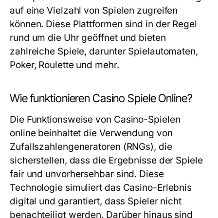
auf eine Vielzahl von Spielen zugreifen
können. Diese Plattformen sind in der Regel
rund um die Uhr geöffnet und bieten
zahlreiche Spiele, darunter Spielautomaten,
Poker, Roulette und mehr.
Wie funktionieren Casino Spiele Online?
Die Funktionsweise von Casino-Spielen
online beinhaltet die Verwendung von
Zufallszahlengeneratoren (RNGs), die
sicherstellen, dass die Ergebnisse der Spiele
fair und unvorhersehbar sind. Diese
Technologie simuliert das Casino-Erlebnis
digital und garantiert, dass Spieler nicht
benachteiligt werden. Darüber hinaus sind