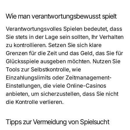
Wie man verantwortungsbewusst spielt
Verantwortungsvolles Spielen bedeutet, dass
Sie stets in der Lage sein sollten, Ihr Verhalten
zu kontrollieren. Setzen Sie sich klare
Grenzen für die Zeit und das Geld, das Sie für
Glücksspiele ausgeben möchten. Nutzen Sie
Tools zur Selbstkontrolle, wie
Einzahlungslimits oder Zeitmanagement-
Einstellungen, die viele Online-Casinos
anbieten, um sicherzustellen, dass Sie nicht
die Kontrolle verlieren.
Tipps zur Vermeidung von Spielsucht