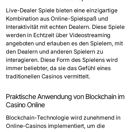
Live-Dealer Spiele bieten eine einzigartige
Kombination aus Online-Spielspaß und
Interaktivität mit echten Dealern. Diese Spiele
werden in Echtzeit über Videostreaming
angeboten und erlauben es den Spielern, mit
den Dealern und anderen Spielern zu
interagieren. Diese Form des Spielens wird
immer beliebter, da sie das Gefühl eines
traditionellen Casinos vermittelt.
Praktische Anwendung von Blockchain im
Casino Online
Blockchain-Technologie wird zunehmend in
Online-Casinos implementiert, um die