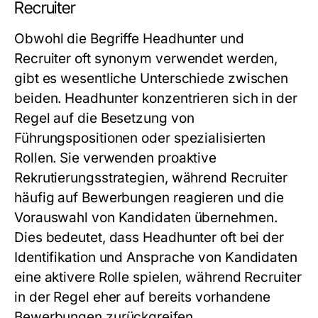
Recruiter
Obwohl die Begriffe Headhunter und
Recruiter oft synonym verwendet werden,
gibt es wesentliche Unterschiede zwischen
beiden. Headhunter konzentrieren sich in der
Regel auf die Besetzung von
Führungspositionen oder spezialisierten
Rollen. Sie verwenden proaktive
Rekrutierungsstrategien, während Recruiter
häufig auf Bewerbungen reagieren und die
Vorauswahl von Kandidaten übernehmen.
Dies bedeutet, dass Headhunter oft bei der
Identifikation und Ansprache von Kandidaten
eine aktivere Rolle spielen, während Recruiter
in der Regel eher auf bereits vorhandene
Bewerbungen zurückgreifen.