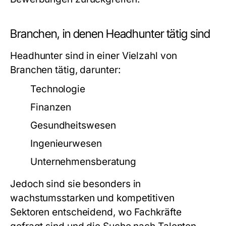
Branchen, in denen Headhunter tätig sind
Headhunter sind in einer Vielzahl von
Branchen tätig, darunter:
Technologie
Finanzen
Gesundheitswesen
Ingenieurwesen
Unternehmensberatung
Jedoch sind sie besonders in
wachstumsstarken und kompetitiven
Sektoren entscheidend, wo Fachkräfte