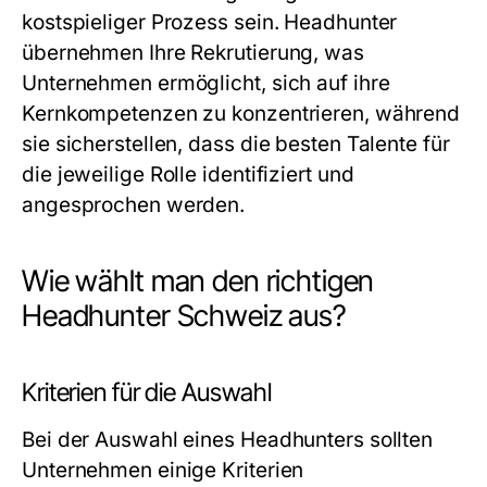
kostspieliger Prozess sein. Headhunter
übernehmen Ihre Rekrutierung, was
Unternehmen ermöglicht, sich auf ihre
Kernkompetenzen zu konzentrieren, während
sie sicherstellen, dass die besten Talente für
die jeweilige Rolle identifiziert und
angesprochen werden.
Wie wählt man den richtigen
Headhunter Schweiz aus?
Kriterien für die Auswahl
Bei der Auswahl eines Headhunters sollten
Unternehmen einige Kriterien