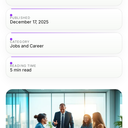
PUBLISHED
December 17, 2025
CATEGORY
Jobs and Career
READING TIME
5
min read