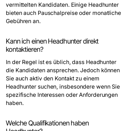
vermittelten Kandidaten. Einige Headhunter
bieten auch Pauschalpreise oder monatliche
Gebühren an.
Kann ich einen Headhunter direkt
kontaktieren?
In der Regel ist es üblich, dass Headhunter
die Kandidaten ansprechen. Jedoch können
Sie auch aktiv den Kontakt zu einem
Headhunter suchen, insbesondere wenn Sie
spezifische Interessen oder Anforderungen
haben.
Welche Qualifikationen haben