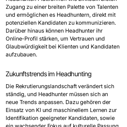
Zugang zu einer breiten Palette von Talenten
und ermöglichen es Headhuntern, direkt mit
potenziellen Kandidaten zu kommunizieren.
Darüber hinaus können Headhunter ihr
Online-Profil stärken, um Vertrauen und
Glaubwürdigkeit bei Klienten und Kandidaten
aufzubauen.
Zukunftstrends im Headhunting
Die Rekrutierungslandschaft verändert sich
ständig, und Headhunter müssen sich an
neue Trends anpassen. Dazu gehören der
Einsatz von KI und maschinellem Lernen zur
Identifikation geeigneter Kandidaten, sowie
ein wachsender Fokus auf kulturelle Passung