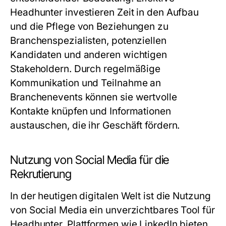
Headhunter investieren Zeit in den Aufbau
und die Pflege von Beziehungen zu
Branchenspezialisten, potenziellen
Kandidaten und anderen wichtigen
Stakeholdern. Durch regelmäßige
Kommunikation und Teilnahme an
Branchenevents können sie wertvolle
Kontakte knüpfen und Informationen
austauschen, die ihr Geschäft fördern.
Nutzung von Social Media für die
Rekrutierung
In der heutigen digitalen Welt ist die Nutzung
von Social Media ein unverzichtbares Tool für
Headhunter. Plattformen wie LinkedIn bieten