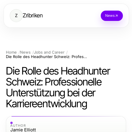
Zribriken
Z
News
Home
News
Jobs and Career
Die Rolle des Headhunter Schweiz: Professionelle Unterstützung bei der Karriereentwicklung
Die Rolle des Headhunter
Schweiz: Professionelle
Unterstützung bei der
Karriereentwicklung
AUTHOR
Jamie Elliott