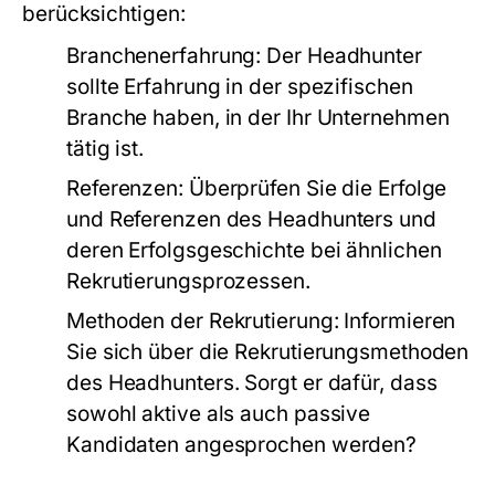
berücksichtigen:
Branchenerfahrung:
Der Headhunter
sollte Erfahrung in der spezifischen
Branche haben, in der Ihr Unternehmen
tätig ist.
Referenzen:
Überprüfen Sie die Erfolge
und Referenzen des Headhunters und
deren Erfolgsgeschichte bei ähnlichen
Rekrutierungsprozessen.
Methoden der Rekrutierung:
Informieren
Sie sich über die Rekrutierungsmethoden
des Headhunters. Sorgt er dafür, dass
sowohl aktive als auch passive
Kandidaten angesprochen werden?