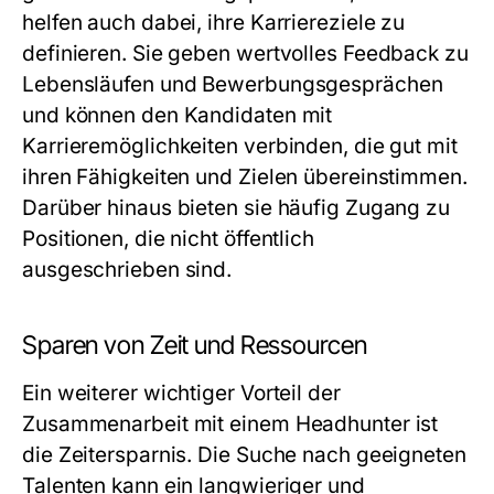
helfen auch dabei, ihre Karriereziele zu
definieren. Sie geben wertvolles Feedback zu
Lebensläufen und Bewerbungsgesprächen
und können den Kandidaten mit
Karrieremöglichkeiten verbinden, die gut mit
ihren Fähigkeiten und Zielen übereinstimmen.
Darüber hinaus bieten sie häufig Zugang zu
Positionen, die nicht öffentlich
ausgeschrieben sind.
Sparen von Zeit und Ressourcen
Ein weiterer wichtiger Vorteil der
Zusammenarbeit mit einem Headhunter ist
die Zeitersparnis. Die Suche nach geeigneten
Talenten kann ein langwieriger und