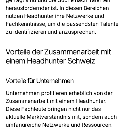
gefragt sind und die Suche nach Talenten
herausfordernder ist. In diesen Bereichen
nutzen Headhunter ihre Netzwerke und
Fachkenntnisse, um die passendsten Talente
zu identifizieren und anzusprechen.
Vorteile der Zusammenarbeit mit
einem Headhunter Schweiz
Vorteile für Unternehmen
Unternehmen profitieren erheblich von der
Zusammenarbeit mit einem Headhunter.
Diese Fachleute bringen nicht nur das
aktuelle Marktverständnis mit, sondern auch
umfangreiche Netzwerke und Ressourcen,