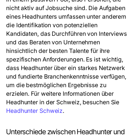
nicht aktiv auf Jobsuche sind. Die Aufgaben
eines Headhunters umfassen unter anderem
die Identifikation von potenziellen
Kandidaten, das Durchführen von Interviews
und das Beraten von Unternehmen
hinsichtlich der besten Talente für ihre
spezifischen Anforderungen. Es ist wichtig,
dass Headhunter über ein starkes Netzwerk
und fundierte Branchenkenntnisse verfügen,
um die bestmöglichen Ergebnisse zu
erzielen. Für weitere Informationen über
Headhunter in der Schweiz, besuchen Sie
Headhunter Schweiz
.
Unterschiede zwischen Headhunter und