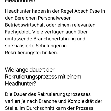
Headhunter?
Headhunter haben in der Regel Abschlüsse in
den Bereichen Personalwesen,
Betriebswirtschaft oder einem relevanten
Fachgebiet. Viele verfügen auch über
umfassende Branchenerfahrung und
spezialisierte Schulungen in
Rekrutierungstechniken.
Wie lange dauert der
Rekrutierungsprozess mit einem
Headhunter?
Die Dauer des Rekrutierungsprozesses
variiert je nach Branche und Komplexität der
Stelle. Im Durchschnitt kann der Prozess