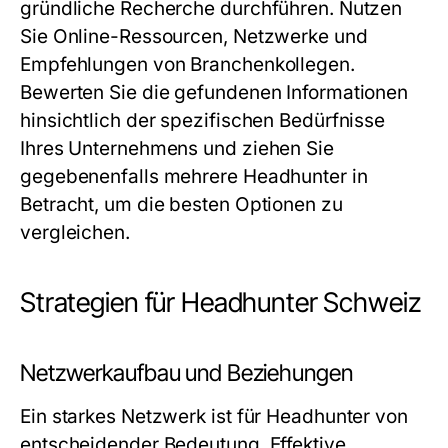
gründliche Recherche durchführen. Nutzen
Sie Online-Ressourcen, Netzwerke und
Empfehlungen von Branchenkollegen.
Bewerten Sie die gefundenen Informationen
hinsichtlich der spezifischen Bedürfnisse
Ihres Unternehmens und ziehen Sie
gegebenenfalls mehrere Headhunter in
Betracht, um die besten Optionen zu
vergleichen.
Strategien für Headhunter Schweiz
Netzwerkaufbau und Beziehungen
Ein starkes Netzwerk ist für Headhunter von
entscheidender Bedeutung. Effektive