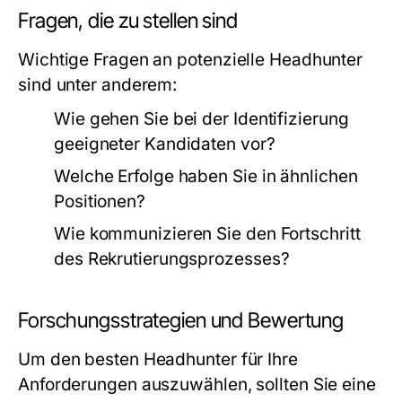
Fragen, die zu stellen sind
Wichtige Fragen an potenzielle Headhunter
sind unter anderem:
Wie gehen Sie bei der Identifizierung
geeigneter Kandidaten vor?
Welche Erfolge haben Sie in ähnlichen
Positionen?
Wie kommunizieren Sie den Fortschritt
des Rekrutierungsprozesses?
Forschungsstrategien und Bewertung
Um den besten Headhunter für Ihre
Anforderungen auszuwählen, sollten Sie eine