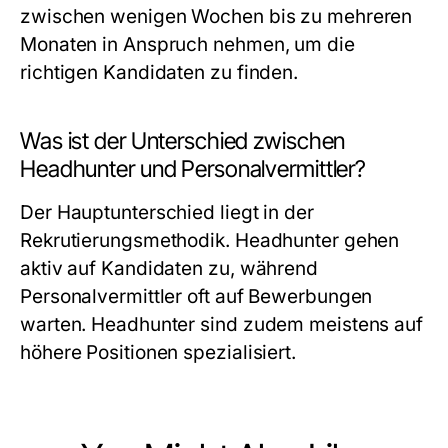
zwischen wenigen Wochen bis zu mehreren
Monaten in Anspruch nehmen, um die
richtigen Kandidaten zu finden.
Was ist der Unterschied zwischen
Headhunter und Personalvermittler?
Der Hauptunterschied liegt in der
Rekrutierungsmethodik. Headhunter gehen
aktiv auf Kandidaten zu, während
Personalvermittler oft auf Bewerbungen
warten. Headhunter sind zudem meistens auf
höhere Positionen spezialisiert.