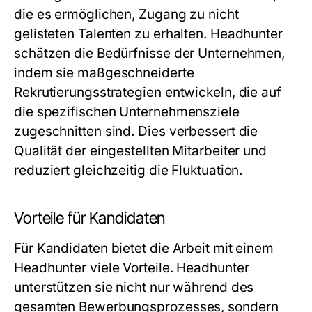
die es ermöglichen, Zugang zu nicht
gelisteten Talenten zu erhalten. Headhunter
schätzen die Bedürfnisse der Unternehmen,
indem sie maßgeschneiderte
Rekrutierungsstrategien entwickeln, die auf
die spezifischen Unternehmensziele
zugeschnitten sind. Dies verbessert die
Qualität der eingestellten Mitarbeiter und
reduziert gleichzeitig die Fluktuation.
Vorteile für Kandidaten
Für Kandidaten bietet die Arbeit mit einem
Headhunter viele Vorteile. Headhunter
unterstützen sie nicht nur während des
gesamten Bewerbungsprozesses, sondern