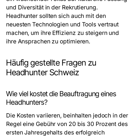
und Diversität in der Rekrutierung.
Headhunter sollten sich auch mit den
neuesten Technologien und Tools vertraut
machen, um ihre Effizienz zu steigern und
ihre Ansprachen zu optimieren.
Häufig gestellte Fragen zu
Headhunter Schweiz
Wie viel kostet die Beauftragung eines
Headhunters?
Die Kosten variieren, beinhalten jedoch in der
Regel eine Gebühr von 20 bis 30 Prozent des
ersten Jahresgehalts des erfolgreich