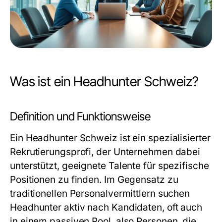
Was ist ein Headhunter Schweiz?
Definition und Funktionsweise
Ein Headhunter Schweiz ist ein spezialisierter
Rekrutierungsprofi, der Unternehmen dabei
unterstützt, geeignete Talente für spezifische
Positionen zu finden. Im Gegensatz zu
traditionellen Personalvermittlern suchen
Headhunter aktiv nach Kandidaten, oft auch
in einem passiven Pool, also Personen, die