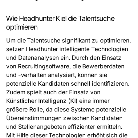
Wie Headhunter Kiel die Talentsuche
optimieren
Um die Talentsuche signifikant zu optimieren,
setzen Headhunter intelligente Technologien
und Datenanalysen ein. Durch den Einsatz
von Recruitingsoftware, die Bewerberdaten
und -verhalten analysiert, können sie
potenzielle Kandidaten schnell identifizieren.
Zudem spielt auch der Einsatz von
Künstlicher Intelligenz (KI) eine immer
größere Rolle, da diese Systeme potenzielle
Übereinstimmungen zwischen Kandidaten
und Stellenangeboten effizienter ermitteln.
Mit Hilfe dieser Technologien erhöht sich die