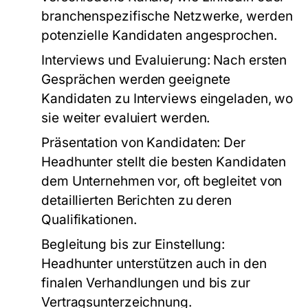
branchenspezifische Netzwerke, werden
potenzielle Kandidaten angesprochen.
Interviews und Evaluierung:
Nach ersten
Gesprächen werden geeignete
Kandidaten zu Interviews eingeladen, wo
sie weiter evaluiert werden.
Präsentation von Kandidaten:
Der
Headhunter stellt die besten Kandidaten
dem Unternehmen vor, oft begleitet von
detaillierten Berichten zu deren
Qualifikationen.
Begleitung bis zur Einstellung:
Headhunter unterstützen auch in den
finalen Verhandlungen und bis zur
Vertragsunterzeichnung.