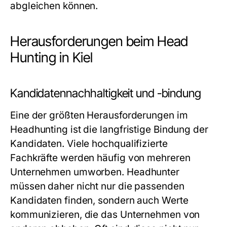
abgleichen können.
Herausforderungen beim Head
Hunting in Kiel
Kandidatennachhaltigkeit und -bindung
Eine der größten Herausforderungen im
Headhunting ist die langfristige Bindung der
Kandidaten. Viele hochqualifizierte
Fachkräfte werden häufig von mehreren
Unternehmen umworben. Headhunter
müssen daher nicht nur die passenden
Kandidaten finden, sondern auch Werte
kommunizieren, die das Unternehmen von