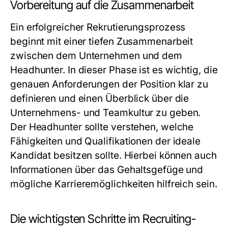
Vorbereitung auf die Zusammenarbeit
Ein erfolgreicher Rekrutierungsprozess
beginnt mit einer tiefen Zusammenarbeit
zwischen dem Unternehmen und dem
Headhunter. In dieser Phase ist es wichtig, die
genauen Anforderungen der Position klar zu
definieren und einen Überblick über die
Unternehmens- und Teamkultur zu geben.
Der Headhunter sollte verstehen, welche
Fähigkeiten und Qualifikationen der ideale
Kandidat besitzen sollte. Hierbei können auch
Informationen über das Gehaltsgefüge und
mögliche Karrieremöglichkeiten hilfreich sein.
Die wichtigsten Schritte im Recruiting-