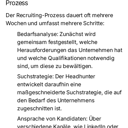
Prozess
Der Recruiting-Prozess dauert oft mehrere
Wochen und umfasst mehrere Schritte:
Bedarfsanalyse:
Zunächst wird
gemeinsam festgestellt, welche
Herausforderungen das Unternehmen hat
und welche Qualifikationen notwendig
sind, um diese zu bewältigen.
Suchstrategie:
Der Headhunter
entwickelt daraufhin eine
maßgeschneiderte Suchstrategie, die auf
den Bedarf des Unternehmens
zugeschnitten ist.
Ansprache von Kandidaten:
Über
verschiedene Kanäle, wie LinkedIn oder