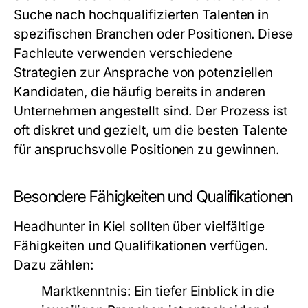
Suche nach hochqualifizierten Talenten in
spezifischen Branchen oder Positionen. Diese
Fachleute verwenden verschiedene
Strategien zur Ansprache von potenziellen
Kandidaten, die häufig bereits in anderen
Unternehmen angestellt sind. Der Prozess ist
oft diskret und gezielt, um die besten Talente
für anspruchsvolle Positionen zu gewinnen.
Besondere Fähigkeiten und Qualifikationen
Headhunter in Kiel sollten über vielfältige
Fähigkeiten und Qualifikationen verfügen.
Dazu zählen:
Marktkenntnis:
Ein tiefer Einblick in die