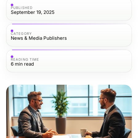
PUBLISHED
September 19, 2025
CATEGORY
News & Media Publishers
READING TIME
6
min read