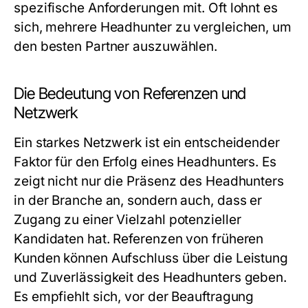
spezifische Anforderungen mit. Oft lohnt es
sich, mehrere Headhunter zu vergleichen, um
den besten Partner auszuwählen.
Die Bedeutung von Referenzen und
Netzwerk
Ein starkes Netzwerk ist ein entscheidender
Faktor für den Erfolg eines Headhunters. Es
zeigt nicht nur die Präsenz des Headhunters
in der Branche an, sondern auch, dass er
Zugang zu einer Vielzahl potenzieller
Kandidaten hat. Referenzen von früheren
Kunden können Aufschluss über die Leistung
und Zuverlässigkeit des Headhunters geben.
Es empfiehlt sich, vor der Beauftragung