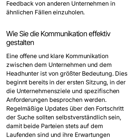
Feedback von anderen Unternehmen in
ähnlichen Fällen einzuholen.
Wie Sie die Kommunikation effektiv
gestalten
Eine offene und klare Kommunikation
zwischen dem Unternehmen und dem
Headhunter ist von größter Bedeutung. Dies
beginnt bereits in der ersten Sitzung, in der
die Unternehmensziele und spezifischen
Anforderungen besprochen werden.
Regelmäßige Updates über den Fortschritt
der Suche sollten selbstverständlich sein,
damit beide Parteien stets auf dem
Laufenden sind und ihre Erwartungen