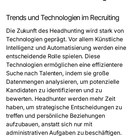
Trends und Technologien im Recruiting
Die Zukunft des Headhunting wird stark von
Technologien geprägt. Vor allem Künstliche
Intelligenz und Automatisierung werden eine
entscheidende Rolle spielen. Diese
Technologien ermöglichen eine effizientere
Suche nach Talenten, indem sie große
Datenmengen analysieren, um potenzielle
Kandidaten zu identifizieren und zu
bewerten. Headhunter werden mehr Zeit
haben, um strategische Entscheidungen zu
treffen und persönliche Beziehungen
aufzubauen, anstatt sich nur mit
administrativen Aufgaben zu beschäftigen.