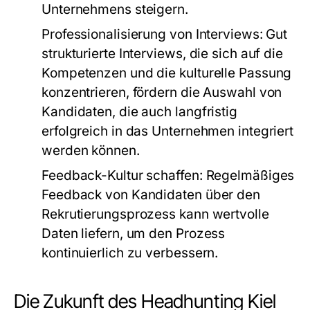
Unternehmens steigern.
Professionalisierung von Interviews:
Gut
strukturierte Interviews, die sich auf die
Kompetenzen und die kulturelle Passung
konzentrieren, fördern die Auswahl von
Kandidaten, die auch langfristig
erfolgreich in das Unternehmen integriert
werden können.
Feedback-Kultur schaffen:
Regelmäßiges
Feedback von Kandidaten über den
Rekrutierungsprozess kann wertvolle
Daten liefern, um den Prozess
kontinuierlich zu verbessern.
Die Zukunft des Headhunting Kiel