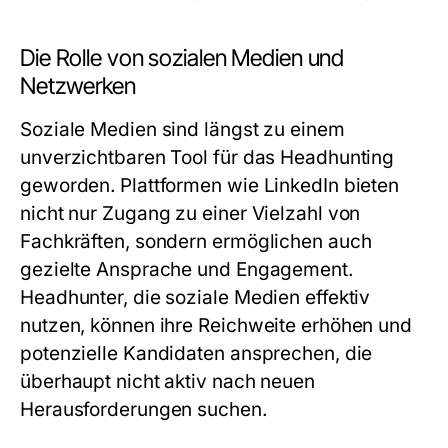
Die Rolle von sozialen Medien und
Netzwerken
Soziale Medien sind längst zu einem
unverzichtbaren Tool für das Headhunting
geworden. Plattformen wie LinkedIn bieten
nicht nur Zugang zu einer Vielzahl von
Fachkräften, sondern ermöglichen auch
gezielte Ansprache und Engagement.
Headhunter, die soziale Medien effektiv
nutzen, können ihre Reichweite erhöhen und
potenzielle Kandidaten ansprechen, die
überhaupt nicht aktiv nach neuen
Herausforderungen suchen.