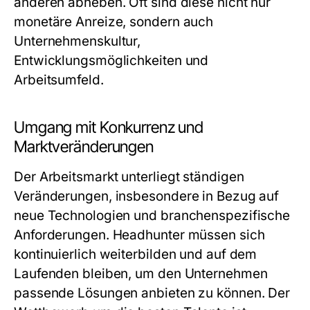
anderen abheben. Oft sind diese nicht nur
monetäre Anreize, sondern auch
Unternehmenskultur,
Entwicklungsmöglichkeiten und
Arbeitsumfeld.
Umgang mit Konkurrenz und
Marktveränderungen
Der Arbeitsmarkt unterliegt ständigen
Veränderungen, insbesondere in Bezug auf
neue Technologien und branchenspezifische
Anforderungen. Headhunter müssen sich
kontinuierlich weiterbilden und auf dem
Laufenden bleiben, um den Unternehmen
passende Lösungen anbieten zu können. Der