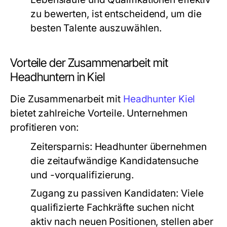
zu bewerten, ist entscheidend, um die
besten Talente auszuwählen.
Vorteile der Zusammenarbeit mit
Headhuntern in Kiel
Die Zusammenarbeit mit
Headhunter Kiel
bietet zahlreiche Vorteile. Unternehmen
profitieren von:
Zeitersparnis:
Headhunter übernehmen
die zeitaufwändige Kandidatensuche
und -vorqualifizierung.
Zugang zu passiven Kandidaten:
Viele
qualifizierte Fachkräfte suchen nicht
aktiv nach neuen Positionen, stellen aber