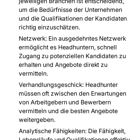
jeweiligen Branchen ist entscheidend,
um die Bedürfnisse der Unternehmen
und die Qualifikationen der Kandidaten
richtig einzuschätzen.
Netzwerk:
Ein ausgedehntes Netzwerk
ermöglicht es Headhuntern, schnell
Zugang zu potenziellen Kandidaten zu
erhalten und Angebote direkt zu
vermitteln.
Verhandlungsgeschick:
Headhunter
müssen oft zwischen den Erwartungen
von Arbeitgebern und Bewerbern
vermitteln und die besten Angebote
weitergeben.
Analytische Fähigkeiten:
Die Fähigkeit,
Lebensläufe und Qualifikationen effektiv