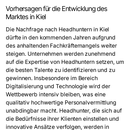
Vorhersagen für die Entwicklung des
Marktes in Kiel
Die Nachfrage nach Headhuntern in Kiel
dürfte in den kommenden Jahren aufgrund
des anhaltenden Fachkräftemangels weiter
steigen. Unternehmen werden zunehmend
auf die Expertise von Headhuntern setzen, um
die besten Talente zu identifizieren und zu
gewinnen. Insbesondere im Bereich
Digitalisierung und Technologie wird der
Wettbewerb intensiv bleiben, was eine
qualitativ hochwertige Personalvermittlung
unabdingbar macht. Headhunter, die sich auf
die Bedürfnisse ihrer Klienten einstellen und
innovative Ansätze verfolgen, werden in