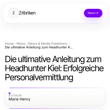
Zribriken
Z
News
Home
News
News & Media Publishers
Die ultimative Anleitung zum Headhunter Kiel: Erfolgreiche Personalvermittlung
Die ultimative Anleitung zum
Headhunter Kiel: Erfolgreiche
Personalvermittlung
AUTHOR
Marie Henry