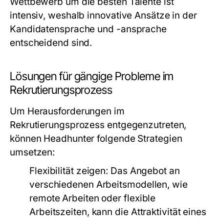
Wettbewerb um die besten Talente ist
intensiv, weshalb innovative Ansätze in der
Kandidatensprache und -ansprache
entscheidend sind.
Lösungen für gängige Probleme im
Rekrutierungsprozess
Um Herausforderungen im
Rekrutierungsprozess entgegenzutreten,
können Headhunter folgende Strategien
umsetzen:
Flexibilität zeigen:
Das Angebot an
verschiedenen Arbeitsmodellen, wie
remote Arbeiten oder flexible
Arbeitszeiten, kann die Attraktivität eines