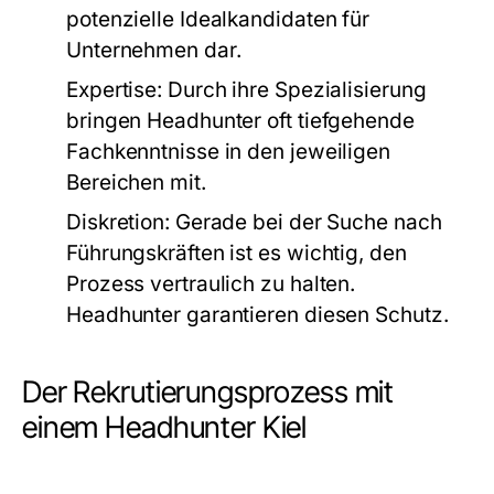
potenzielle Idealkandidaten für
Unternehmen dar.
Expertise:
Durch ihre Spezialisierung
bringen Headhunter oft tiefgehende
Fachkenntnisse in den jeweiligen
Bereichen mit.
Diskretion:
Gerade bei der Suche nach
Führungskräften ist es wichtig, den
Prozess vertraulich zu halten.
Headhunter garantieren diesen Schutz.
Der Rekrutierungsprozess mit
einem Headhunter Kiel