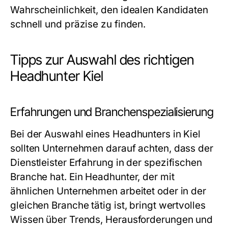
Wahrscheinlichkeit, den idealen Kandidaten
schnell und präzise zu finden.
Tipps zur Auswahl des richtigen
Headhunter Kiel
Erfahrungen und Branchenspezialisierung
Bei der Auswahl eines Headhunters in Kiel
sollten Unternehmen darauf achten, dass der
Dienstleister Erfahrung in der spezifischen
Branche hat. Ein Headhunter, der mit
ähnlichen Unternehmen arbeitet oder in der
gleichen Branche tätig ist, bringt wertvolles
Wissen über Trends, Herausforderungen und