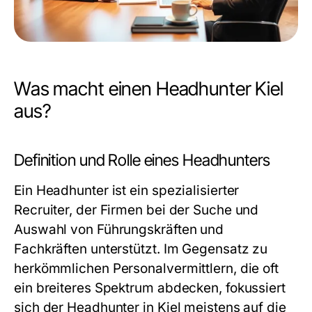
Was macht einen Headhunter Kiel
aus?
Definition und Rolle eines Headhunters
Ein Headhunter ist ein spezialisierter
Recruiter, der Firmen bei der Suche und
Auswahl von Führungskräften und
Fachkräften unterstützt. Im Gegensatz zu
herkömmlichen Personalvermittlern, die oft
ein breiteres Spektrum abdecken, fokussiert
sich der Headhunter in Kiel meistens auf die