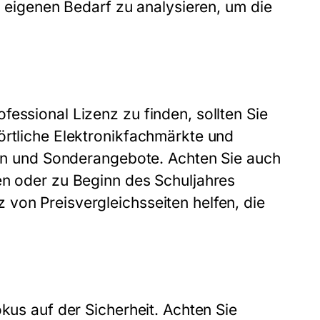
en eigenen Bedarf zu analysieren, um die
essional Lizenz zu finden, sollten Sie
örtliche Elektronikfachmärkte und
onen und Sonderangebote. Achten Sie auch
en oder zu Beginn des Schuljahres
von Preisvergleichsseiten helfen, die
okus auf der Sicherheit. Achten Sie