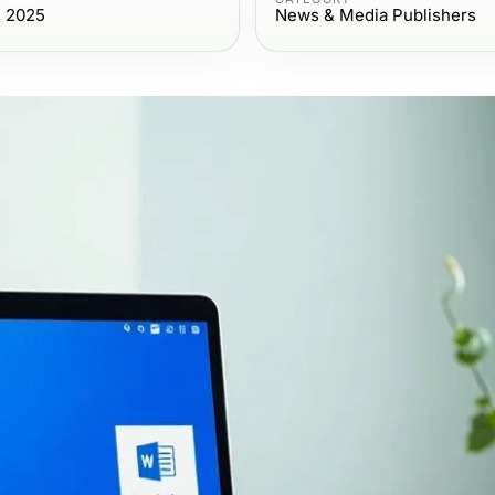
, 2025
News & Media Publishers