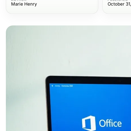
Marie Henry
October 31