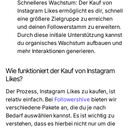
Schnelleres Wachstum:
Der Kauf von
Instagram Likes ermöglicht es dir, schnell
eine größere Zielgruppe zu erreichen
und deinen Followerstamm zu erweitern.
Durch diese initiale Unterstützung kannst
du organisches Wachstum aufbauen und
mehr Interaktionen generieren.
Wie funktioniert der Kauf von Instagram
Likes?
Der Prozess,
Instagram Likes zu kaufen
, ist
relativ einfach. Bei
Followershive
bieten wir
verschiedene Pakete an, die du je nach
Bedarf auswählen kannst. Es ist wichtig zu
verstehen, dass es hierbei nicht nur um die