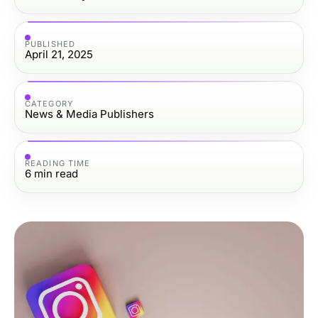
PUBLISHED
April 21, 2025
CATEGORY
News & Media Publishers
READING TIME
6
min read