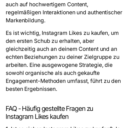
auch auf hochwertigem Content,
regelmäßigen Interaktionen und authentischer
Markenbildung.
Es ist wichtig,
Instagram Likes zu kaufen
, um
den ersten Schub zu erhalten, aber
gleichzeitig auch an deinem Content und an
echten Beziehungen zu deiner Zielgruppe zu
arbeiten. Eine ausgewogene Strategie, die
sowohl organische als auch gekaufte
Engagement-Methoden umfasst, führt zu den
besten Ergebnissen.
FAQ - Häufig gestellte Fragen zu
Instagram Likes kaufen