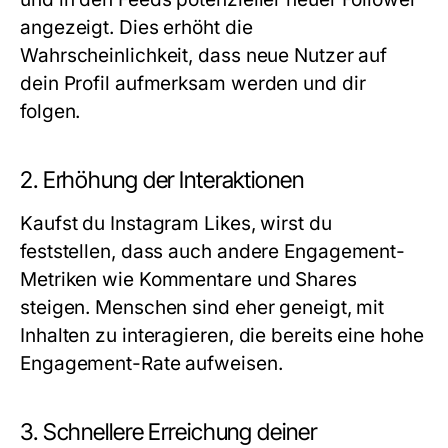
angezeigt. Dies erhöht die
Wahrscheinlichkeit, dass neue Nutzer auf
dein Profil aufmerksam werden und dir
folgen.
2. Erhöhung der Interaktionen
Kaufst du Instagram Likes, wirst du
feststellen, dass auch andere Engagement-
Metriken wie Kommentare und Shares
steigen. Menschen sind eher geneigt, mit
Inhalten zu interagieren, die bereits eine hohe
Engagement-Rate aufweisen.
3. Schnellere Erreichung deiner