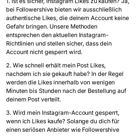
1. Ist es sicher, Instagram Likes zu kaufen?
Ja,
bei
Followershive
bieten wir ausschließlich
authentische Likes, die deinem Account keine
Gefahr bringen. Unsere Methoden
entsprechen den aktuellen Instagram-
Richtlinien und stellen sicher, dass dein
Account nicht gesperrt wird.
2. Wie schnell erhält mein Post Likes,
nachdem ich sie gekauft habe?
In der Regel
werden die Likes innerhalb von wenigen
Minuten bis Stunden nach der Bestellung auf
deinem Post verteilt.
3. Wird mein Instagram-Account gesperrt,
wenn ich Likes kaufe?
Solange du dich für
einen seriösen Anbieter wie
Followershive