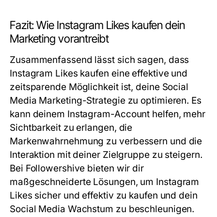
Fazit: Wie Instagram Likes kaufen dein
Marketing vorantreibt
Zusammenfassend lässt sich sagen, dass
Instagram Likes kaufen
eine effektive und
zeitsparende Möglichkeit ist, deine Social
Media Marketing-Strategie zu optimieren. Es
kann deinem Instagram-Account helfen, mehr
Sichtbarkeit zu erlangen, die
Markenwahrnehmung zu verbessern und die
Interaktion mit deiner Zielgruppe zu steigern.
Bei
Followershive
bieten wir dir
maßgeschneiderte Lösungen, um Instagram
Likes sicher und effektiv zu kaufen und dein
Social Media Wachstum zu beschleunigen.