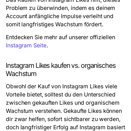
Problem zu überwinden, indem es deinem
Account anfängliche Impulse verleiht und
somit langfristiges Wachstum fördert.
Entdecken Sie mehr auf unserer offiziellen
Instagram Seite
.
Instagram Likes kaufen vs. organisches
Wachstum
Obwohl der Kauf von Instagram Likes viele
Vorteile bietet, solltest du den Unterschied
zwischen gekauften Likes und organischem
Wachstum verstehen. Gekaufte Likes können
dir zwar helfen, sofort sichtbarer zu werden,
doch langfristiger Erfolg auf Instagram basiert