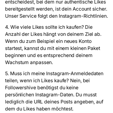
entscheidest, bei dem nur authentische Likes
bereitgestellt werden, ist dein Account sicher.
Unser Service folgt den Instagram-Richtlinien.
4. Wie viele Likes sollte ich kaufen?
Die
Anzahl der Likes hängt von deinem Ziel ab.
Wenn du zum Beispiel ein neues Konto
startest, kannst du mit einem kleinen Paket
beginnen und es entsprechend deinem
Wachstum anpassen.
5. Muss ich meine Instagram-Anmeldedaten
teilen, wenn ich Likes kaufe?
Nein, bei
Followershive
benötigst du keine
persönlichen Instagram-Daten. Du musst
lediglich die URL deines Posts angeben, auf
dem du Likes haben möchtest.