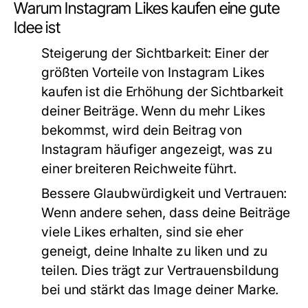
Warum Instagram Likes kaufen eine gute
Idee ist
Steigerung der Sichtbarkeit:
Einer der
größten Vorteile von
Instagram Likes
kaufen
ist die Erhöhung der Sichtbarkeit
deiner Beiträge. Wenn du mehr Likes
bekommst, wird dein Beitrag von
Instagram häufiger angezeigt, was zu
einer breiteren Reichweite führt.
Bessere Glaubwürdigkeit und Vertrauen:
Wenn andere sehen, dass deine Beiträge
viele Likes erhalten, sind sie eher
geneigt, deine Inhalte zu liken und zu
teilen. Dies trägt zur Vertrauensbildung
bei und stärkt das Image deiner Marke.