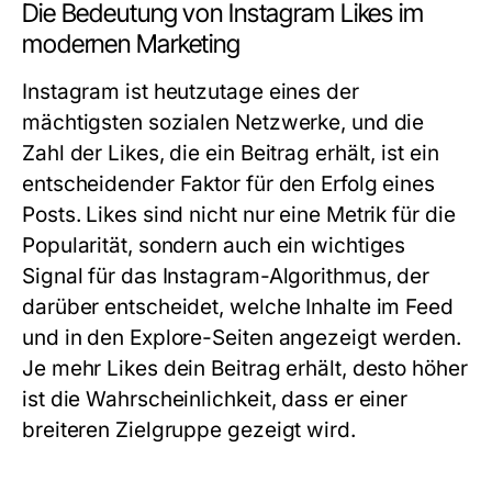
Die Bedeutung von Instagram Likes im
modernen Marketing
Instagram ist heutzutage eines der
mächtigsten sozialen Netzwerke, und die
Zahl der Likes, die ein Beitrag erhält, ist ein
entscheidender Faktor für den Erfolg eines
Posts. Likes sind nicht nur eine Metrik für die
Popularität, sondern auch ein wichtiges
Signal für das Instagram-Algorithmus, der
darüber entscheidet, welche Inhalte im Feed
und in den Explore-Seiten angezeigt werden.
Je mehr Likes dein Beitrag erhält, desto höher
ist die Wahrscheinlichkeit, dass er einer
breiteren Zielgruppe gezeigt wird.