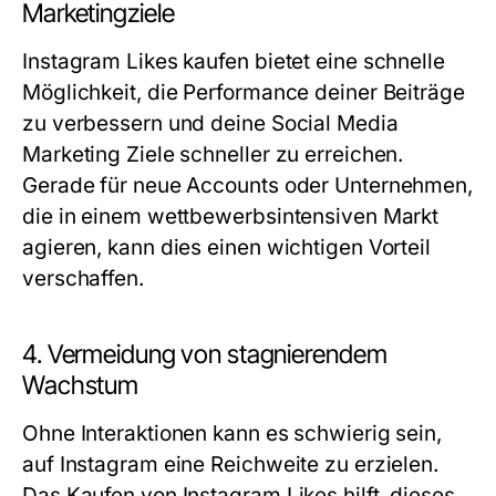
Marketingziele
Instagram Likes kaufen bietet eine schnelle
Möglichkeit, die Performance deiner Beiträge
zu verbessern und deine Social Media
Marketing Ziele schneller zu erreichen.
Gerade für neue Accounts oder Unternehmen,
die in einem wettbewerbsintensiven Markt
agieren, kann dies einen wichtigen Vorteil
verschaffen.
4. Vermeidung von stagnierendem
Wachstum
Ohne Interaktionen kann es schwierig sein,
auf Instagram eine Reichweite zu erzielen.
Das Kaufen von Instagram Likes hilft, dieses