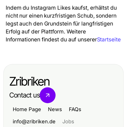
Indem du Instagram Likes kaufst, erhältst du
nicht nur einen kurzfristigen Schub, sondern
legst auch den Grundstein für langfristigen
Erfolg auf der Plattform. Weitere
Informationen findest du auf unserer
Startseite
Zribriken
Contact us
Home Page
News
FAQs
info@zribriken.de
Jobs