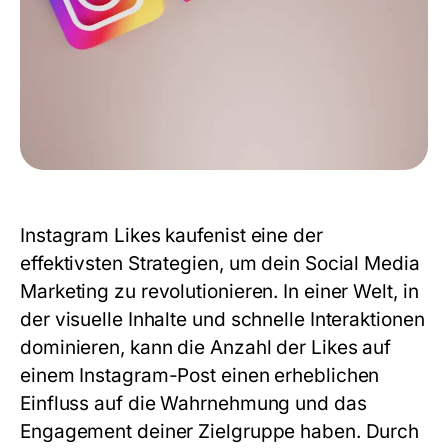
Instagram Likes kaufen
ist eine der
effektivsten Strategien, um dein Social Media
Marketing zu revolutionieren. In einer Welt, in
der visuelle Inhalte und schnelle Interaktionen
dominieren, kann die Anzahl der Likes auf
einem Instagram-Post einen erheblichen
Einfluss auf die Wahrnehmung und das
Engagement deiner Zielgruppe haben. Durch