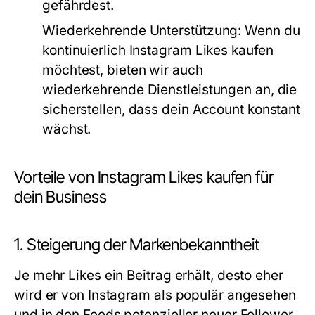
gefährdest.
Wiederkehrende Unterstützung:
Wenn du
kontinuierlich Instagram Likes kaufen
möchtest, bieten wir auch
wiederkehrende Dienstleistungen an, die
sicherstellen, dass dein Account konstant
wächst.
Vorteile von Instagram Likes kaufen für
dein Business
1. Steigerung der Markenbekanntheit
Je mehr Likes ein Beitrag erhält, desto eher
wird er von Instagram als populär angesehen
und in den Feeds potenzieller neuer Follower