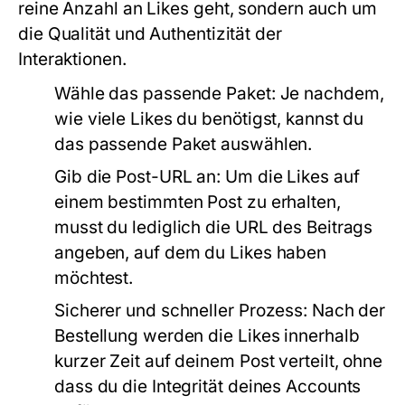
reine Anzahl an Likes geht, sondern auch um
die Qualität und Authentizität der
Interaktionen.
Wähle das passende Paket:
Je nachdem,
wie viele Likes du benötigst, kannst du
das passende Paket auswählen.
Gib die Post-URL an:
Um die Likes auf
einem bestimmten Post zu erhalten,
musst du lediglich die URL des Beitrags
angeben, auf dem du Likes haben
möchtest.
Sicherer und schneller Prozess:
Nach der
Bestellung werden die Likes innerhalb
kurzer Zeit auf deinem Post verteilt, ohne
dass du die Integrität deines Accounts