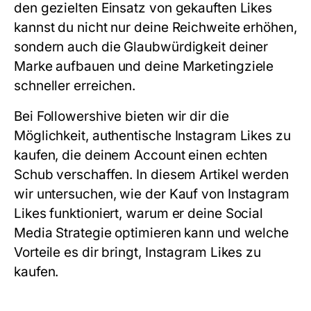
den gezielten Einsatz von gekauften Likes
kannst du nicht nur deine Reichweite erhöhen,
sondern auch die Glaubwürdigkeit deiner
Marke aufbauen und deine Marketingziele
schneller erreichen.
Bei
Followershive
bieten wir dir die
Möglichkeit, authentische Instagram Likes zu
kaufen, die deinem Account einen echten
Schub verschaffen. In diesem Artikel werden
wir untersuchen, wie der Kauf von Instagram
Likes funktioniert, warum er deine Social
Media Strategie optimieren kann und welche
Vorteile es dir bringt, Instagram Likes zu
kaufen.