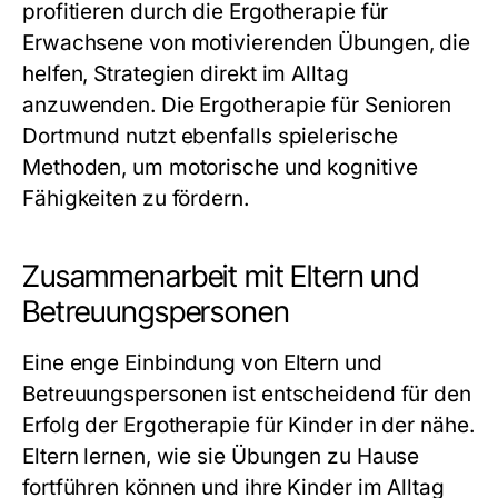
profitieren durch die
Ergotherapie für
Erwachsene
von motivierenden Übungen, die
helfen, Strategien direkt im Alltag
anzuwenden. Die
Ergotherapie für Senioren
Dortmund
nutzt ebenfalls spielerische
Methoden, um motorische und kognitive
Fähigkeiten zu fördern.
Zusammenarbeit mit Eltern und
Betreuungspersonen
Eine enge Einbindung von Eltern und
Betreuungspersonen ist entscheidend für den
Erfolg der
Ergotherapie für Kinder in der nähe
.
Eltern lernen, wie sie Übungen zu Hause
fortführen können und ihre Kinder im Alltag