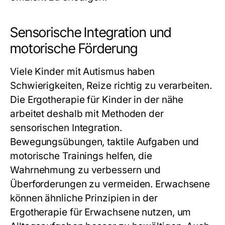
Sensorische Integration und
motorische Förderung
Viele Kinder mit Autismus haben
Schwierigkeiten, Reize richtig zu verarbeiten.
Die
Ergotherapie für Kinder in der nähe
arbeitet deshalb mit Methoden der
sensorischen Integration.
Bewegungsübungen, taktile Aufgaben und
motorische Trainings helfen, die
Wahrnehmung zu verbessern und
Überforderungen zu vermeiden. Erwachsene
können ähnliche Prinzipien in der
Ergotherapie für Erwachsene
nutzen, um