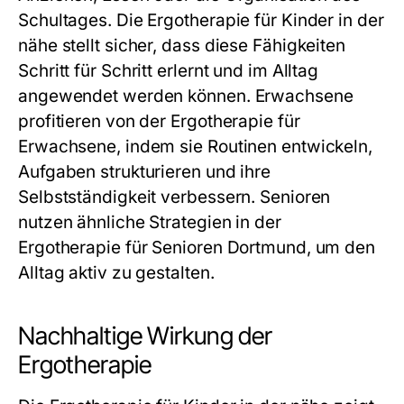
Schultages. Die
Ergotherapie für Kinder in der
nähe
stellt sicher, dass diese Fähigkeiten
Schritt für Schritt erlernt und im Alltag
angewendet werden können. Erwachsene
profitieren von der
Ergotherapie für
Erwachsene
, indem sie Routinen entwickeln,
Aufgaben strukturieren und ihre
Selbstständigkeit verbessern. Senioren
nutzen ähnliche Strategien in der
Ergotherapie für Senioren Dortmund
, um den
Alltag aktiv zu gestalten.
Nachhaltige Wirkung der
Ergotherapie