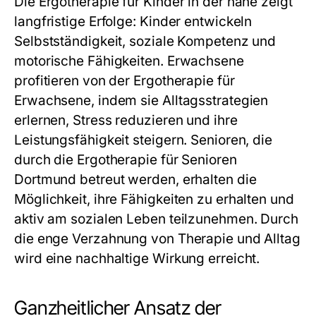
Die
Ergotherapie für Kinder in der nähe
zeigt
langfristige Erfolge: Kinder entwickeln
Selbstständigkeit, soziale Kompetenz und
motorische Fähigkeiten. Erwachsene
profitieren von der
Ergotherapie für
Erwachsene
, indem sie Alltagsstrategien
erlernen, Stress reduzieren und ihre
Leistungsfähigkeit steigern. Senioren, die
durch die
Ergotherapie für Senioren
Dortmund
betreut werden, erhalten die
Möglichkeit, ihre Fähigkeiten zu erhalten und
aktiv am sozialen Leben teilzunehmen. Durch
die enge Verzahnung von Therapie und Alltag
wird eine nachhaltige Wirkung erreicht.
Ganzheitlicher Ansatz der