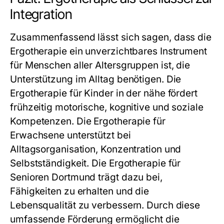
Integration
Zusammenfassend lässt sich sagen, dass die
Ergotherapie
ein unverzichtbares Instrument
für Menschen aller Altersgruppen ist, die
Unterstützung im Alltag benötigen. Die
Ergotherapie für Kinder in der nähe
fördert
frühzeitig motorische, kognitive und soziale
Kompetenzen. Die
Ergotherapie für
Erwachsene
unterstützt bei
Alltagsorganisation, Konzentration und
Selbstständigkeit. Die
Ergotherapie für
Senioren Dortmund
trägt dazu bei,
Fähigkeiten zu erhalten und die
Lebensqualität zu verbessern. Durch diese
umfassende Förderung ermöglicht die