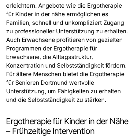
erleichtern. Angebote wie die
Ergotherapie
für Kinder in der nähe
ermöglichen es
Familien, schnell und unkompliziert Zugang
zu professioneller Unterstützung zu erhalten.
Auch Erwachsene profitieren von gezielten
Programmen der
Ergotherapie für
Erwachsene
, die Alltagsstruktur,
Konzentration und Selbstständigkeit fördern.
Für ältere Menschen bietet die
Ergotherapie
für Senioren Dortmund
wertvolle
Unterstützung, um Fähigkeiten zu erhalten
und die Selbstständigkeit zu stärken.
Ergotherapie für Kinder in der Nähe
– Frühzeitige Intervention