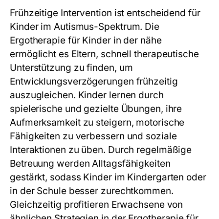
Frühzeitige Intervention ist entscheidend für
Kinder im Autismus-Spektrum. Die
Ergotherapie für Kinder in der nähe
ermöglicht es Eltern, schnell therapeutische
Unterstützung zu finden, um
Entwicklungsverzögerungen frühzeitig
auszugleichen. Kinder lernen durch
spielerische und gezielte Übungen, ihre
Aufmerksamkeit zu steigern, motorische
Fähigkeiten zu verbessern und soziale
Interaktionen zu üben. Durch regelmäßige
Betreuung werden Alltagsfähigkeiten
gestärkt, sodass Kinder im Kindergarten oder
in der Schule besser zurechtkommen.
Gleichzeitig profitieren Erwachsene von
ähnlichen Strategien in der
Ergotherapie für