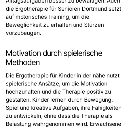
Alltagsaufgaben besser zu bewältigen. Auch
die
Ergotherapie für Senioren Dortmund
setzt
auf motorisches Training, um die
Beweglichkeit zu erhalten und Stürzen
vorzubeugen.
Motivation durch spielerische
Methoden
Die
Ergotherapie für Kinder in der nähe
nutzt
spielerische Ansätze, um die Motivation
hochzuhalten und die Therapie positiv zu
gestalten. Kinder lernen durch Bewegung,
Spiel und kreative Aufgaben, ihre Fähigkeiten
zu entwickeln, ohne dass die Therapie als
Belastung wahrgenommen wird. Erwachsene