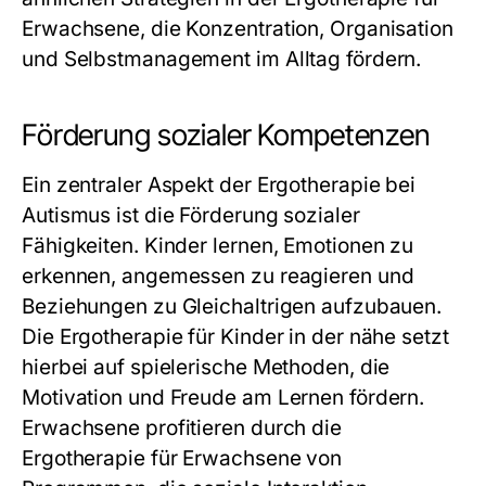
Erwachsene
, die Konzentration, Organisation
und Selbstmanagement im Alltag fördern.
Förderung sozialer Kompetenzen
Ein zentraler Aspekt der
Ergotherapie
bei
Autismus ist die Förderung sozialer
Fähigkeiten. Kinder lernen, Emotionen zu
erkennen, angemessen zu reagieren und
Beziehungen zu Gleichaltrigen aufzubauen.
Die
Ergotherapie für Kinder in der nähe
setzt
hierbei auf spielerische Methoden, die
Motivation und Freude am Lernen fördern.
Erwachsene profitieren durch die
Ergotherapie für Erwachsene
von