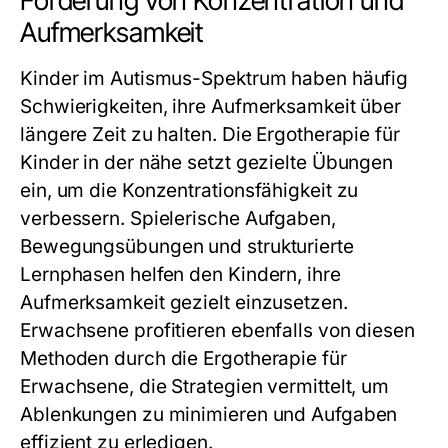
Förderung von Konzentration und
Aufmerksamkeit
Kinder im Autismus-Spektrum haben häufig
Schwierigkeiten, ihre Aufmerksamkeit über
längere Zeit zu halten. Die
Ergotherapie für
Kinder in der nähe
setzt gezielte Übungen
ein, um die Konzentrationsfähigkeit zu
verbessern. Spielerische Aufgaben,
Bewegungsübungen und strukturierte
Lernphasen helfen den Kindern, ihre
Aufmerksamkeit gezielt einzusetzen.
Erwachsene profitieren ebenfalls von diesen
Methoden durch die
Ergotherapie für
Erwachsene
, die Strategien vermittelt, um
Ablenkungen zu minimieren und Aufgaben
effizient zu erledigen.