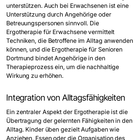
unterstützen. Auch bei Erwachsenen ist eine
Unterstützung durch Angehörige oder
Betreuungspersonen sinnvoll. Die
Ergotherapie für Erwachsene
vermittelt
Techniken, die Betroffene im Alltag anwenden
können, und die
Ergotherapie für Senioren
Dortmund
bindet Angehörige in den
Therapieprozess ein, um die nachhaltige
Wirkung zu erhöhen.
Integration von Alltagsfähigkeiten
Ein zentraler Aspekt der
Ergotherapie
ist die
Übertragung der gelernten Fähigkeiten in den
Alltag. Kinder üben gezielt Aufgaben wie
Anziehen, Essen oder die Organisation des