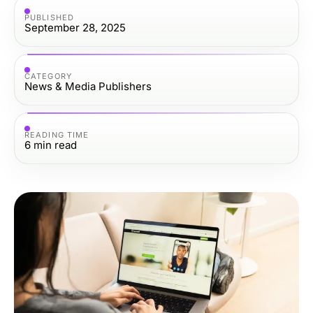
PUBLISHED
September 28, 2025
CATEGORY
News & Media Publishers
READING TIME
6
min read