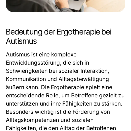
Bedeutung der Ergotherapie bei
Autismus
Autismus ist eine komplexe
Entwicklungsstörung, die sich in
Schwierigkeiten bei sozialer Interaktion,
Kommunikation und Alltagsbewältigung
äußern kann. Die
Ergotherapie
spielt eine
entscheidende Rolle, um Betroffene gezielt zu
unterstützen und ihre Fähigkeiten zu stärken.
Besonders wichtig ist die Förderung von
Alltagskompetenzen und sozialen
Fähigkeiten, die den Alltag der Betroffenen