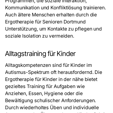
Programmen, die soziale Interaktion,
Kommunikation und Konfliktlösung trainieren.
Auch ältere Menschen erhalten durch die
Ergotherapie für Senioren Dortmund
Unterstützung, um Kontakte zu pflegen und
soziale Isolation zu vermeiden.
Alltagstraining für Kinder
Alltagskompetenzen sind für Kinder im
Autismus-Spektrum oft herausfordernd. Die
Ergotherapie für Kinder in der nähe
bietet
gezieltes Training für Aufgaben wie
Anziehen, Essen, Hygiene oder die
Bewältigung schulischer Anforderungen.
Durch wiederholtes Üben und individuelle