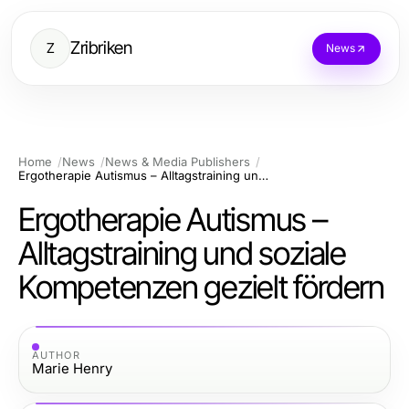
Zribriken
Z
News
Home
News
News & Media Publishers
Ergotherapie Autismus – Alltagstraining und soziale Kompetenzen gezielt fördern
Ergotherapie Autismus –
Alltagstraining und soziale
Kompetenzen gezielt fördern
AUTHOR
Marie Henry