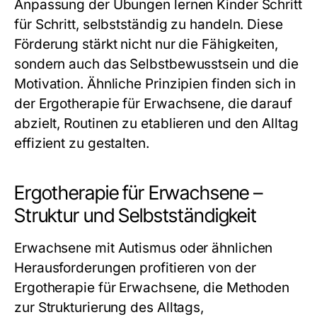
Anpassung der Übungen lernen Kinder Schritt
für Schritt, selbstständig zu handeln. Diese
Förderung stärkt nicht nur die Fähigkeiten,
sondern auch das Selbstbewusstsein und die
Motivation. Ähnliche Prinzipien finden sich in
der
Ergotherapie für Erwachsene
, die darauf
abzielt, Routinen zu etablieren und den Alltag
effizient zu gestalten.
Ergotherapie für Erwachsene –
Struktur und Selbstständigkeit
Erwachsene mit Autismus oder ähnlichen
Herausforderungen profitieren von der
Ergotherapie für Erwachsene
, die Methoden
zur Strukturierung des Alltags,