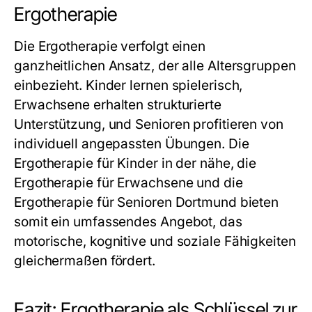
Ergotherapie
Die
Ergotherapie
verfolgt einen
ganzheitlichen Ansatz, der alle Altersgruppen
einbezieht. Kinder lernen spielerisch,
Erwachsene erhalten strukturierte
Unterstützung, und Senioren profitieren von
individuell angepassten Übungen. Die
Ergotherapie für Kinder in der nähe
, die
Ergotherapie für Erwachsene
und die
Ergotherapie für Senioren Dortmund
bieten
somit ein umfassendes Angebot, das
motorische, kognitive und soziale Fähigkeiten
gleichermaßen fördert.
Fazit: Ergotherapie als Schlüssel zur