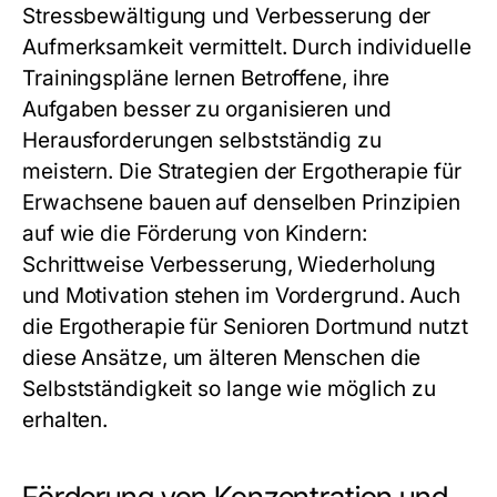
Stressbewältigung und Verbesserung der
Aufmerksamkeit vermittelt. Durch individuelle
Trainingspläne lernen Betroffene, ihre
Aufgaben besser zu organisieren und
Herausforderungen selbstständig zu
meistern. Die Strategien der
Ergotherapie für
Erwachsene
bauen auf denselben Prinzipien
auf wie die Förderung von Kindern:
Schrittweise Verbesserung, Wiederholung
und Motivation stehen im Vordergrund. Auch
die
Ergotherapie für Senioren Dortmund
nutzt
diese Ansätze, um älteren Menschen die
Selbstständigkeit so lange wie möglich zu
erhalten.