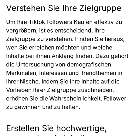
Verstehen Sie Ihre Zielgruppe
Um Ihre Tiktok Followers Kaufen effektiv zu
vergrößern, ist es entscheidend, Ihre
Zielgruppe zu verstehen. Finden Sie heraus,
wen Sie erreichen möchten und welche
Inhalte bei ihnen Anklang finden. Dazu gehört
die Untersuchung von demografischen
Merkmalen, Interessen und Trendthemen in
Ihrer Nische. Indem Sie Ihre Inhalte auf die
Vorlieben Ihrer Zielgruppe zuschneiden,
erhöhen Sie die Wahrscheinlichkeit, Follower
zu gewinnen und zu halten.
Erstellen Sie hochwertige,