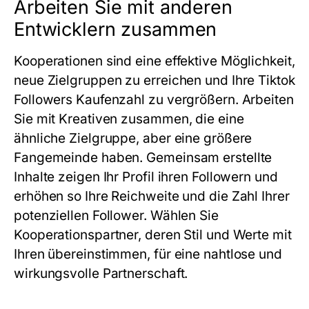
Arbeiten Sie mit anderen
Entwicklern zusammen
Kooperationen sind eine effektive Möglichkeit,
neue Zielgruppen zu erreichen und Ihre Tiktok
Followers Kaufenzahl zu vergrößern. Arbeiten
Sie mit Kreativen zusammen, die eine
ähnliche Zielgruppe, aber eine größere
Fangemeinde haben. Gemeinsam erstellte
Inhalte zeigen Ihr Profil ihren Followern und
erhöhen so Ihre Reichweite und die Zahl Ihrer
potenziellen Follower. Wählen Sie
Kooperationspartner, deren Stil und Werte mit
Ihren übereinstimmen, für eine nahtlose und
wirkungsvolle Partnerschaft.