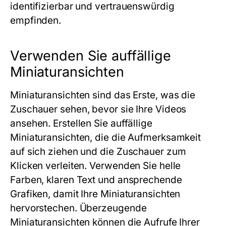
identifizierbar und vertrauenswürdig
empfinden.
Verwenden Sie auffällige
Miniaturansichten
Miniaturansichten sind das Erste, was die
Zuschauer sehen, bevor sie Ihre Videos
ansehen. Erstellen Sie auffällige
Miniaturansichten, die die Aufmerksamkeit
auf sich ziehen und die Zuschauer zum
Klicken verleiten. Verwenden Sie helle
Farben, klaren Text und ansprechende
Grafiken, damit Ihre Miniaturansichten
hervorstechen. Überzeugende
Miniaturansichten können die Aufrufe Ihrer