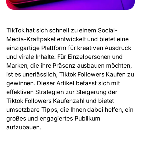
TikTok hat sich schnell zu einem Social-
Media-Kraftpaket entwickelt und bietet eine
einzigartige Plattform für kreativen Ausdruck
und virale Inhalte. Für Einzelpersonen und
Marken, die ihre Präsenz ausbauen möchten,
ist es unerlässlich, Tiktok Followers Kaufen zu
gewinnen. Dieser Artikel befasst sich mit
effektiven Strategien zur Steigerung der
Tiktok Followers Kaufenzahl und bietet
umsetzbare Tipps, die Ihnen dabei helfen, ein
großes und engagiertes Publikum
aufzubauen.