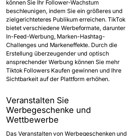
können Sie Ihr Follower-Wachstum
beschleunigen, indem Sie ein größeres und
zielgerichteteres Publikum erreichen. TikTok
bietet verschiedene Werbeformate, darunter
In-Feed-Werbung, Marken-Hashtag-
Challenges und Markeneffekte. Durch die
Erstellung überzeugender und optisch
ansprechender Werbung können Sie mehr
Tiktok Followers Kaufen gewinnen und Ihre
Sichtbarkeit auf der Plattform erhöhen.
Veranstalten Sie
Werbegeschenke und
Wettbewerbe
Das Veranstalten von Werbegeschenken und