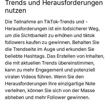
Trends und Herausforderungen
nutzen
Die Teilnahme an TikTok-Trends und -
Herausforderungen ist ein todsicherer Weg,
um die Sichtbarkeit zu erhöhen und
tiktok
followers kaufen
zu gewinnen. Behalten Sie
die Trendseite im Auge und erkunden Sie
beliebte Hashtags. Das Erstellen von Inhalten,
die mit aktuellen Trends übereinstimmen,
kann zu mehr Engagement und potenziell
viralen Videos führen. Wenn Sie den
Herausforderungen Ihre einzigartige Note
verleihen, können Sie sich von der Masse
abheben und mehr Follower gewinnen.