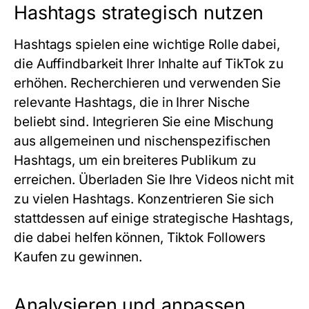
Hashtags strategisch nutzen
Hashtags spielen eine wichtige Rolle dabei,
die Auffindbarkeit Ihrer Inhalte auf TikTok zu
erhöhen. Recherchieren und verwenden Sie
relevante Hashtags, die in Ihrer Nische
beliebt sind. Integrieren Sie eine Mischung
aus allgemeinen und nischenspezifischen
Hashtags, um ein breiteres Publikum zu
erreichen. Überladen Sie Ihre Videos nicht mit
zu vielen Hashtags. Konzentrieren Sie sich
stattdessen auf einige strategische Hashtags,
die dabei helfen können, Tiktok Followers
Kaufen zu gewinnen.
Analysieren und anpassen