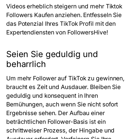
Videos erheblich steigern und mehr Tiktok
Followers Kaufen anziehen. Entfesseln Sie
das Potenzial Ihres
TikTok Profil
mit den
Expertendiensten von FollowersHive!
Seien Sie geduldig und
beharrlich
Um mehr Follower auf TikTok zu gewinnen,
braucht es Zeit und Ausdauer. Bleiben Sie
geduldig und konsequent in Ihren
Bemühungen, auch wenn Sie nicht sofort
Ergebnisse sehen. Der Aufbau einer
beträchtlichen Follower-Basis ist ein
schrittweiser Prozess, der Hingabe und