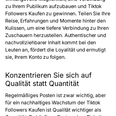
zu Ihrem Publikum aufzubauen und Tiktok
Followers Kaufen zu gewinnen. Teilen Sie Ihre
Reise, Erfahrungen und Momente hinter den
Kulissen, um eine tiefere Verbindung zu Ihren
Zuschauern herzustellen. Authentischer und
nachvollziehbarer Inhalt kommt bei den
Leuten an, fördert die Loyalität und ermutigt
sie, Ihrem Konto zu folgen.
Konzentrieren Sie sich auf
Qualität statt Quantität
Regelmäßiges Posten ist zwar wichtig, aber
für ein nachhaltiges Wachstum der Tiktok
Followers Kaufen ist Qualität wichtiger als