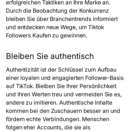
erfolgreichen Taktiken an Ihre Marke an.
Durch die Beobachtung der Konkurrenz
bleiben Sie über Branchentrends informiert
und entdecken neue Wege, um Tiktok
Followers Kaufen zu gewinnen.
Bleiben Sie authentisch
Authentizität ist der Schlüssel zum Aufbau
einer loyalen und engagierten Follower-Basis
auf TikTok. Bleiben Sie Ihrer Persönlichkeit
und Ihren Werten treu und vermeiden Sie es,
andere zu imitieren. Authentische Inhalte
kommen bei den Zuschauern besser an und
fördern echte Verbindungen. Menschen
folgen eher Accounts, die sie als