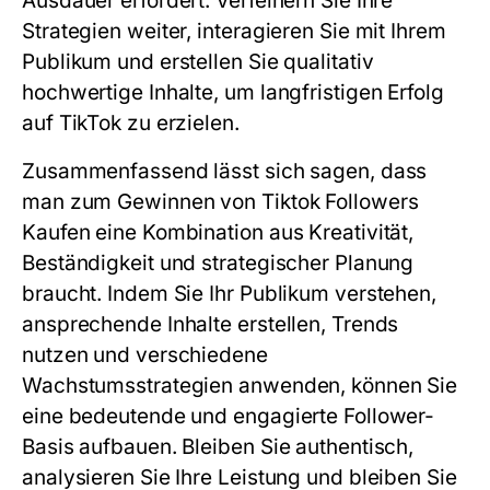
Ausdauer erfordert. Verfeinern Sie Ihre
Strategien weiter, interagieren Sie mit Ihrem
Publikum und erstellen Sie qualitativ
hochwertige Inhalte, um langfristigen Erfolg
auf TikTok zu erzielen.
Zusammenfassend lässt sich sagen, dass
man zum Gewinnen von Tiktok Followers
Kaufen eine Kombination aus Kreativität,
Beständigkeit und strategischer Planung
braucht. Indem Sie Ihr Publikum verstehen,
ansprechende Inhalte erstellen, Trends
nutzen und verschiedene
Wachstumsstrategien anwenden, können Sie
eine bedeutende und engagierte Follower-
Basis aufbauen. Bleiben Sie authentisch,
analysieren Sie Ihre Leistung und bleiben Sie