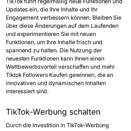
TikTok führt regelmäßig neue Funktionen und
Updates ein, die Ihre Inhalte und Ihr
Engagement verbessern können. Bleiben Sie
über diese Änderungen auf dem Laufenden
und experimentieren Sie mit neuen
Funktionen, um Ihre Inhalte frisch und
spannend zu halten. Die Nutzung der
neuesten Funktionen kann Ihnen einen
Wettbewerbsvorteil verschaffen und mehr
Tiktok Followers Kaufen gewinnen, die an
innovativen und dynamischen Inhalten
interessiert sind.
TikTok-Werbung schalten
Durch die Investition in TikTok-Werbung