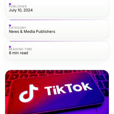
PUBLISHED
July 10, 2024
CATEGORY
News & Media Publishers
READING TIME
8
min read