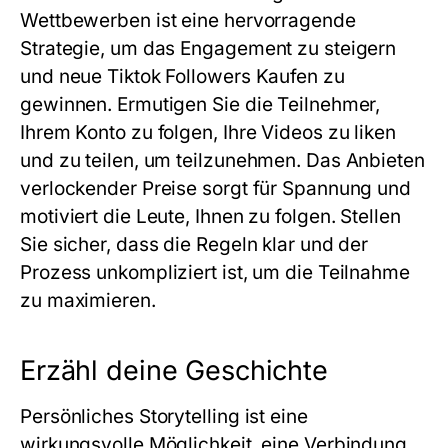
Wettbewerben ist eine hervorragende
Strategie, um das Engagement zu steigern
und neue Tiktok Followers Kaufen zu
gewinnen. Ermutigen Sie die Teilnehmer,
Ihrem Konto zu folgen, Ihre Videos zu liken
und zu teilen, um teilzunehmen. Das Anbieten
verlockender Preise sorgt für Spannung und
motiviert die Leute, Ihnen zu folgen. Stellen
Sie sicher, dass die Regeln klar und der
Prozess unkompliziert ist, um die Teilnahme
zu maximieren.
Erzähl deine Geschichte
Persönliches Storytelling ist eine
wirkungsvolle Möglichkeit, eine Verbindung