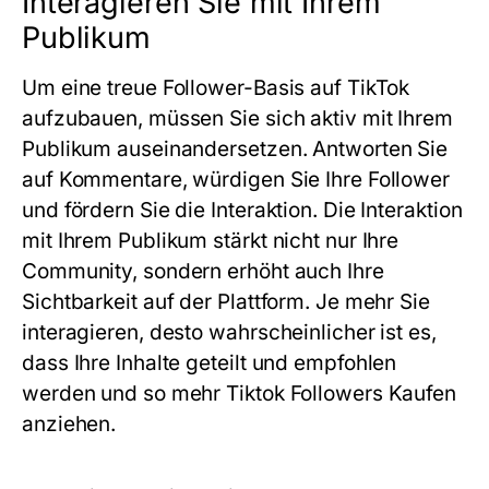
Interagieren Sie mit Ihrem
Publikum
Um eine treue Follower-Basis auf TikTok
aufzubauen, müssen Sie sich aktiv mit Ihrem
Publikum auseinandersetzen. Antworten Sie
auf Kommentare, würdigen Sie Ihre Follower
und fördern Sie die Interaktion. Die Interaktion
mit Ihrem Publikum stärkt nicht nur Ihre
Community, sondern erhöht auch Ihre
Sichtbarkeit auf der Plattform. Je mehr Sie
interagieren, desto wahrscheinlicher ist es,
dass Ihre Inhalte geteilt und empfohlen
werden und so mehr Tiktok Followers Kaufen
anziehen.