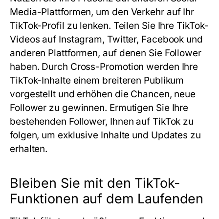
Media-Plattformen, um den Verkehr auf Ihr
TikTok-Profil zu lenken. Teilen Sie Ihre TikTok-
Videos auf Instagram, Twitter, Facebook und
anderen Plattformen, auf denen Sie Follower
haben. Durch Cross-Promotion werden Ihre
TikTok-Inhalte einem breiteren Publikum
vorgestellt und erhöhen die Chancen, neue
Follower zu gewinnen. Ermutigen Sie Ihre
bestehenden Follower, Ihnen auf TikTok zu
folgen, um exklusive Inhalte und Updates zu
erhalten.
Bleiben Sie mit den TikTok-
Funktionen auf dem Laufenden