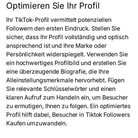
Optimieren Sie Ihr Profil
Ihr TikTok-Profil vermittelt potenziellen
Followern den ersten Eindruck. Stellen Sie
sicher, dass Ihr Profil vollständig und optisch
ansprechend ist und Ihre Marke oder
Persönlichkeit widerspiegelt. Verwenden Sie
ein hochwertiges Profilbild und erstellen Sie
eine überzeugende Biografie, die Ihre
Alleinstellungsmerkmale hervorhebt. Fügen
Sie relevante Schlüsselwörter und einen
klaren Aufruf zum Handeln ein, um Besucher
zu ermutigen, Ihnen zu folgen. Ein optimiertes
Profil hilft dabei, Besucher in Tiktok Followers
Kaufen umzuwandeln.