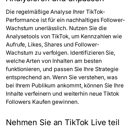
Die regelmäßige Analyse Ihrer TikTok-
Performance ist für ein nachhaltiges Follower-
Wachstum unerlässlich. Nutzen Sie die
Analysetools von TikTok, um Kennzahlen wie
Aufrufe, Likes, Shares und Follower-
Wachstum zu verfolgen. Identifizieren Sie,
welche Arten von Inhalten am besten
funktionieren, und passen Sie Ihre Strategie
entsprechend an. Wenn Sie verstehen, was
bei Ihrem Publikum ankommt, können Sie Ihre
Inhalte verfeinern und weiterhin neue Tiktok
Followers Kaufen gewinnen.
Nehmen Sie an TikTok Live teil