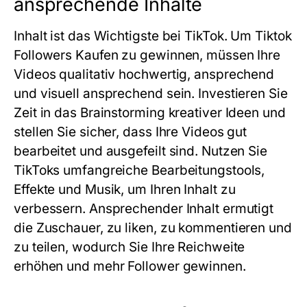
ansprechende Inhalte
Inhalt ist das Wichtigste bei TikTok. Um Tiktok
Followers Kaufen zu gewinnen, müssen Ihre
Videos qualitativ hochwertig, ansprechend
und visuell ansprechend sein. Investieren Sie
Zeit in das Brainstorming kreativer Ideen und
stellen Sie sicher, dass Ihre Videos gut
bearbeitet und ausgefeilt sind. Nutzen Sie
TikToks umfangreiche Bearbeitungstools,
Effekte und Musik, um Ihren Inhalt zu
verbessern. Ansprechender Inhalt ermutigt
die Zuschauer, zu liken, zu kommentieren und
zu teilen, wodurch Sie Ihre Reichweite
erhöhen und mehr Follower gewinnen.