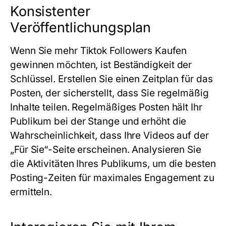
Konsistenter
Veröffentlichungsplan
Wenn Sie mehr Tiktok Followers Kaufen
gewinnen möchten, ist Beständigkeit der
Schlüssel. Erstellen Sie einen Zeitplan für das
Posten, der sicherstellt, dass Sie regelmäßig
Inhalte teilen. Regelmäßiges Posten hält Ihr
Publikum bei der Stange und erhöht die
Wahrscheinlichkeit, dass Ihre Videos auf der
„Für Sie“-Seite erscheinen. Analysieren Sie
die Aktivitäten Ihres Publikums, um die besten
Posting-Zeiten für maximales Engagement zu
ermitteln.