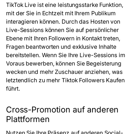
TikTok Live ist eine leistungsstarke Funktion,
mit der Sie in Echtzeit mit Ihrem Publikum
interagieren können. Durch das Hosten von
Live-Sessions können Sie auf persönlicher
Ebene mit Ihren Followern in Kontakt treten,
Fragen beantworten und exklusive Inhalte
bereitstellen. Wenn Sie Ihre Live-Sessions im
Voraus bewerben, können Sie Begeisterung
wecken und mehr Zuschauer anziehen, was
letztendlich zu mehr Tiktok Followers Kaufen
führt.
Cross-Promotion auf anderen
Plattformen
Nutzen Sie Ihre Präsenz auf anderen Social-