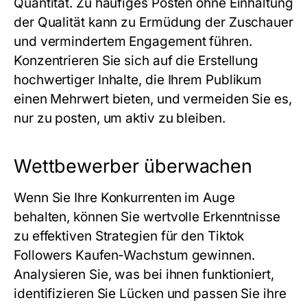
Quantität. Zu häufiges Posten ohne Einhaltung
der Qualität kann zu Ermüdung der Zuschauer
und vermindertem Engagement führen.
Konzentrieren Sie sich auf die Erstellung
hochwertiger Inhalte, die Ihrem Publikum
einen Mehrwert bieten, und vermeiden Sie es,
nur zu posten, um aktiv zu bleiben.
Wettbewerber überwachen
Wenn Sie Ihre Konkurrenten im Auge
behalten, können Sie wertvolle Erkenntnisse
zu effektiven Strategien für den Tiktok
Followers Kaufen-Wachstum gewinnen.
Analysieren Sie, was bei ihnen funktioniert,
identifizieren Sie Lücken und passen Sie ihre