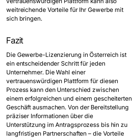
vertrauenswürdigen Plattform kann also
weitreichende Vorteile für Ihr
Gewerbe
mit
sich bringen.
Fazit
Die
Gewerbe
-Lizenzierung in Österreich ist
ein entscheidender Schritt für jeden
Unternehmer. Die Wahl einer
vertrauenswürdigen Plattform für diesen
Prozess kann den Unterschied zwischen
einem erfolgreichen und einem gescheiterten
Geschäft ausmachen. Von der Bereitstellung
präziser Informationen über die
Unterstützung im Antragsprozess bis hin zu
langfristigen Partnerschaften – die Vorteile