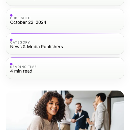
PUBLISHED
October 22, 2024
CATEGORY
News & Media Publishers
READING TIME
4
min read