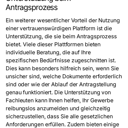
Antragsprozess
Ein weiterer wesentlicher Vorteil der Nutzung
einer vertrauenswürdigen Plattform ist die
Unterstützung, die sie beim Antragsprozess
bietet. Viele dieser Plattformen bieten
individuelle Beratung, die auf Ihre
spezifischen Bedürfnisse zugeschnitten ist.
Dies kann besonders hilfreich sein, wenn Sie
unsicher sind, welche Dokumente erforderlich
sind oder wie der Ablauf der Antragstellung
genau funktioniert. Die Unterstützung von
Fachleuten kann Ihnen helfen, Ihr
Gewerbe
reibungslos anzumelden und gleichzeitig
sicherzustellen, dass Sie alle gesetzlichen
Anforderungen erfüllen. Zudem bieten einige