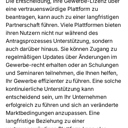
Die Entscheidung, Ihre
Gewerbe
-Lizenz über
eine vertrauenswürdige Plattform zu
beantragen, kann auch zu einer langfristigen
Partnerschaft führen. Viele Plattformen bieten
ihren Nutzern nicht nur während des
Antragsprozesses Unterstützung, sondern
auch darüber hinaus. Sie können Zugang zu
regelmäßigen Updates über Änderungen im
Gewerbe
-recht erhalten oder an Schulungen
und Seminaren teilnehmen, die Ihnen helfen,
Ihr
Gewerbe
effizienter zu führen. Eine solche
kontinuierliche Unterstützung kann
entscheidend sein, um Ihr Unternehmen
erfolgreich zu führen und sich an veränderte
Marktbedingungen anzupassen. Eine
langfristige Beziehung zu einer