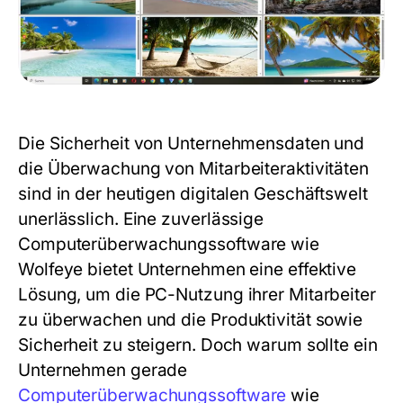
Die Sicherheit von Unternehmensdaten und
die Überwachung von Mitarbeiteraktivitäten
sind in der heutigen digitalen Geschäftswelt
unerlässlich. Eine zuverlässige
Computerüberwachungssoftware
wie
Wolfeye bietet Unternehmen eine effektive
Lösung, um die PC-Nutzung ihrer Mitarbeiter
zu überwachen und die Produktivität sowie
Sicherheit zu steigern. Doch warum sollte ein
Unternehmen gerade
Computerüberwachungssoftware
wie