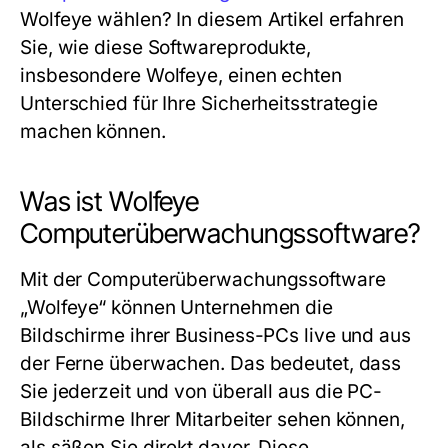
Wolfeye wählen? In diesem Artikel erfahren
Sie, wie diese Softwareprodukte,
insbesondere Wolfeye, einen echten
Unterschied für Ihre Sicherheitsstrategie
machen können.
Was ist Wolfeye
Computerüberwachungssoftware?
Mit der
Computerüberwachungssoftware
„Wolfeye“ können Unternehmen die
Bildschirme ihrer Business-PCs live und aus
der Ferne überwachen. Das bedeutet, dass
Sie jederzeit und von überall aus die PC-
Bildschirme Ihrer Mitarbeiter sehen können,
als säßen Sie direkt davor. Diese