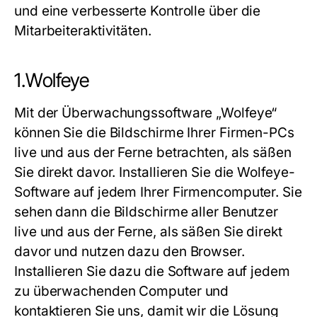
und eine verbesserte Kontrolle über die
Mitarbeiteraktivitäten.
1.Wolfeye
Mit der Überwachungssoftware „Wolfeye“
können Sie die Bildschirme Ihrer Firmen-PCs
live und aus der Ferne betrachten, als säßen
Sie direkt davor. Installieren Sie die Wolfeye-
Software auf jedem Ihrer Firmencomputer. Sie
sehen dann die Bildschirme aller Benutzer
live und aus der Ferne, als säßen Sie direkt
davor und nutzen dazu den Browser.
Installieren Sie dazu die Software auf jedem
zu überwachenden Computer und
kontaktieren Sie uns, damit wir die Lösung