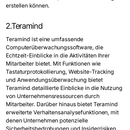
erstellen können.
2.Teramind
Teramind ist eine umfassende
Computerüberwachungssoftware, die
Echtzeit-Einblicke in die Aktivitäten Ihrer
Mitarbeiter bietet. Mit Funktionen wie
Tastaturprotokollierung, Website-Tracking
und Anwendungsüberwachung bietet
Teramind detaillierte Einblicke in die Nutzung
von Unternehmensressourcen durch
Mitarbeiter. Darüber hinaus bietet Teramind
erweiterte Verhaltensanalysefunktionen, mit
denen Unternehmen potenzielle
Sicherheitsbedrohungen und Insiderrisiken