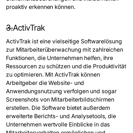
proaktiv erkennen können.
3.
ActivTrak
ActivTrak ist eine vielseitige Softwarelösung
zur Mitarbeiterüberwachung mit zahlreichen
Funktionen, die Unternehmen helfen, ihre
Ressourcen zu schützen und die Produktivität
zu optimieren. Mit ActivTrak können
Arbeitgeber die Website- und
Anwendungsnutzung verfolgen und sogar
Screenshots von Mitarbeiterbildschirmen
erstellen. Die Software bietet außerdem
erweiterte Berichts- und Analysetools, die
Unternehmen wertvolle Einblicke in das
Mitarbeiterverhalten ermöglichen und