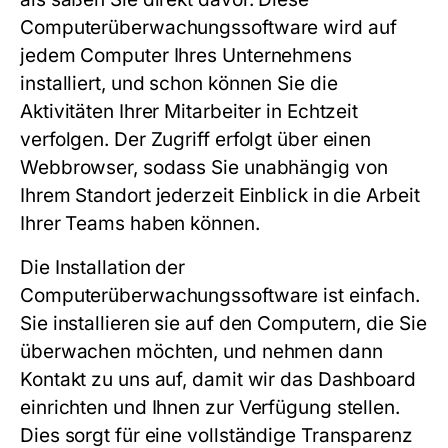
Computerüberwachungssoftware
wird auf
jedem Computer Ihres Unternehmens
installiert, und schon können Sie die
Aktivitäten Ihrer Mitarbeiter in Echtzeit
verfolgen. Der Zugriff erfolgt über einen
Webbrowser, sodass Sie unabhängig von
Ihrem Standort jederzeit Einblick in die Arbeit
Ihrer Teams haben können.
Die Installation der
Computerüberwachungssoftware
ist einfach.
Sie installieren sie auf den Computern, die Sie
überwachen möchten, und nehmen dann
Kontakt zu uns auf, damit wir das Dashboard
einrichten und Ihnen zur Verfügung stellen.
Dies sorgt für eine vollständige Transparenz