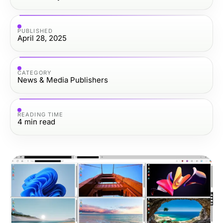
PUBLISHED
April 28, 2025
CATEGORY
News & Media Publishers
READING TIME
4
min read