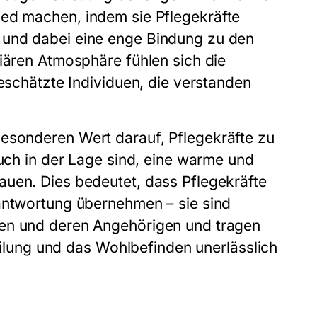
ed machen, indem sie Pflegekräfte
 und dabei eine enge Bindung zu den
liären Atmosphäre fühlen sich die
geschätzte Individuen, die verstanden
esonderen Wert darauf, Pflegekräfte zu
auch in der Lage sind, eine warme und
auen. Dies bedeutet, dass Pflegekräfte
rantwortung übernehmen – sie sind
ten und deren Angehörigen und tragen
Heilung und das Wohlbefinden unerlässlich