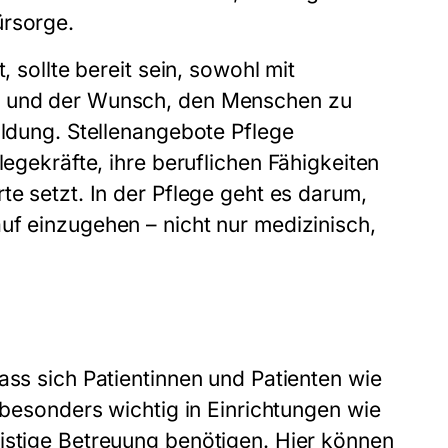
ürsorge.
, sollte bereit sein, sowohl mit
ie und der Wunsch, den Menschen zu
ildung.
Stellenangebote Pflege
legekräfte, ihre beruflichen Fähigkeiten
te setzt. In der Pflege geht es darum,
uf einzugehen – nicht nur medizinisch,
ass sich Patientinnen und Patienten wie
t besonders wichtig in Einrichtungen wie
istige Betreuung benötigen. Hier können