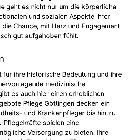
e geht es nicht nur um die körperliche
tionalen und sozialen Aspekte ihrer
 die Chance, mit Herz und Engagement
nsch gut aufgehoben fühlt.
n
t für ihre historische Bedeutung und ihre
 hervorragende medizinische
gibt es auch hier einen erheblichen
ngebote Pflege Göttingen
decken ein
dheits- und Krankenpfleger bis hin zu
. Pflegekräfte spielen eine
mögliche Versorgung zu bieten. Ihre