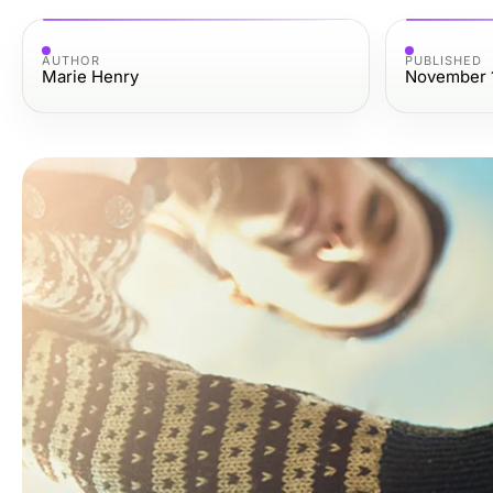
AUTHOR
PUBLISHED
Marie Henry
November 