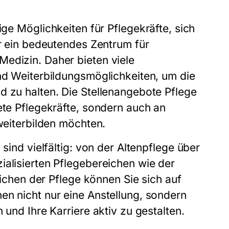
tige Möglichkeiten für Pflegekräfte, sich
ur ein bedeutendes Zentrum für
edizin. Daher bieten viele
und Weiterbildungsmöglichkeiten, um die
d zu halten. Die
Stellenangebote Pflege
ete Pflegekräfte, sondern auch an
 weiterbilden möchten.
sind vielfältig: von der Altenpflege über
ialisierten Pflegebereichen wie der
reichen der Pflege können Sie sich auf
en nicht nur eine Anstellung, sondern
 und Ihre Karriere aktiv zu gestalten.