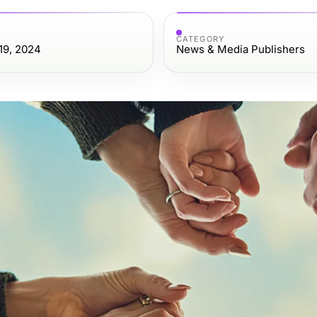
CATEGORY
19, 2024
News & Media Publishers