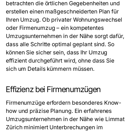
betrachten die örtlichen Gegebenheiten und
erstellen einen maßgeschneiderten Plan für
Ihren Umzug. Ob privater Wohnungswechsel
oder Firmenumzug – ein kompetentes
Umzugsunternehmen in der Nähe
sorgt dafür,
dass alle Schritte optimal geplant sind. So
können Sie sicher sein, dass Ihr Umzug
effizient durchgeführt wird, ohne dass Sie
sich um Details kümmern müssen.
Effizienz bei Firmenumzügen
Firmenumzüge erfordern besonderes Know-
how und präzise Planung. Ein erfahrenes
Umzugsunternehmen in der Nähe
wie Limmat
Zürich minimiert Unterbrechungen im