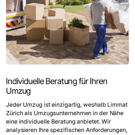
Individuelle Beratung für Ihren
Umzug
Jeder Umzug ist einzigartig, weshalb Limmat
Zürich als
Umzugsunternehmen in der Nähe
eine individuelle Beratung anbietet. Wir
analysieren Ihre spezifischen Anforderungen,