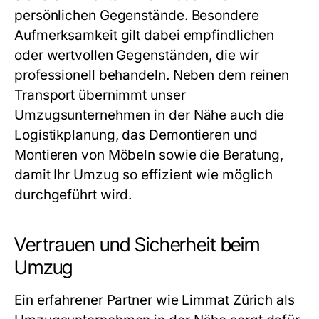
persönlichen Gegenstände. Besondere
Aufmerksamkeit gilt dabei empfindlichen
oder wertvollen Gegenständen, die wir
professionell behandeln. Neben dem reinen
Transport übernimmt unser
Umzugsunternehmen in der Nähe
auch die
Logistikplanung, das Demontieren und
Montieren von Möbeln sowie die Beratung,
damit Ihr Umzug so effizient wie möglich
durchgeführt wird.
Vertrauen und Sicherheit beim
Umzug
Ein erfahrener Partner wie Limmat Zürich als