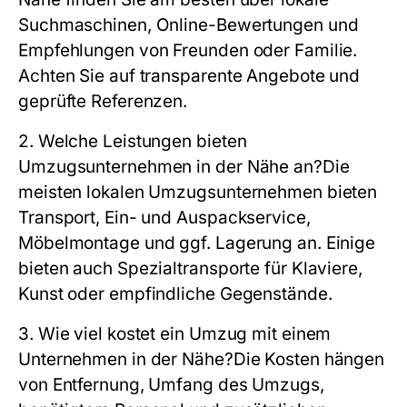
Suchmaschinen, Online-Bewertungen und
Empfehlungen von Freunden oder Familie.
Achten Sie auf transparente Angebote und
geprüfte Referenzen.
2. Welche Leistungen bieten
Umzugsunternehmen in der Nähe an?
Die
meisten lokalen Umzugsunternehmen bieten
Transport, Ein- und Auspackservice,
Möbelmontage und ggf. Lagerung an. Einige
bieten auch Spezialtransporte für Klaviere,
Kunst oder empfindliche Gegenstände.
3. Wie viel kostet ein Umzug mit einem
Unternehmen in der Nähe?
Die Kosten hängen
von Entfernung, Umfang des Umzugs,