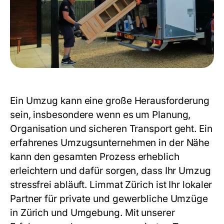
Ein Umzug kann eine große Herausforderung
sein, insbesondere wenn es um Planung,
Organisation und sicheren Transport geht. Ein
erfahrenes
Umzugsunternehmen in der Nähe
kann den gesamten Prozess erheblich
erleichtern und dafür sorgen, dass Ihr Umzug
stressfrei abläuft. Limmat Zürich ist Ihr lokaler
Partner für private und gewerbliche Umzüge
in Zürich und Umgebung. Mit unserer