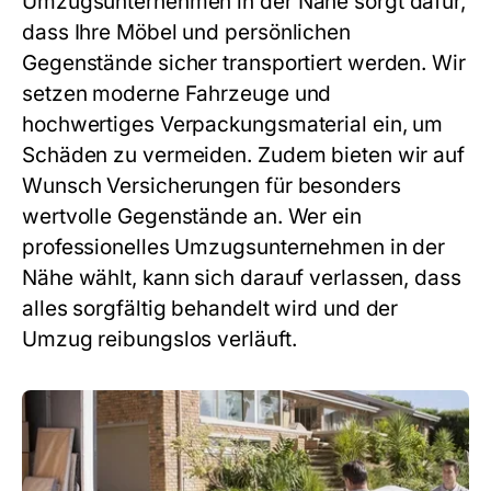
Umzugsunternehmen in der Nähe
sorgt dafür,
dass Ihre Möbel und persönlichen
Gegenstände sicher transportiert werden. Wir
setzen moderne Fahrzeuge und
hochwertiges Verpackungsmaterial ein, um
Schäden zu vermeiden. Zudem bieten wir auf
Wunsch Versicherungen für besonders
wertvolle Gegenstände an. Wer ein
professionelles
Umzugsunternehmen in der
Nähe
wählt, kann sich darauf verlassen, dass
alles sorgfältig behandelt wird und der
Umzug reibungslos verläuft.