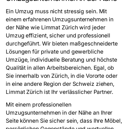
Ein Umzug muss nicht stressig sein. Mit
einem erfahrenen
Umzugsunternehmen in
der Nähe
wie Limmat Zürich wird jeder
Umzug effizient, sicher und professionell
durchgeführt. Wir bieten maßgeschneiderte
Lösungen für private und gewerbliche
Umzüge, individuelle Beratung und höchste
Qualität in allen Arbeitsbereichen. Egal, ob
Sie innerhalb von Zürich, in die Vororte oder
in eine andere Region der Schweiz ziehen,
Limmat Zürich ist Ihr verlässlicher Partner.
Mit einem professionellen
Umzugsunternehmen in der Nähe
an Ihrer
Seite können Sie sicher sein, dass Ihre Möbel,
persönlichen Gegenstände und wertvollen