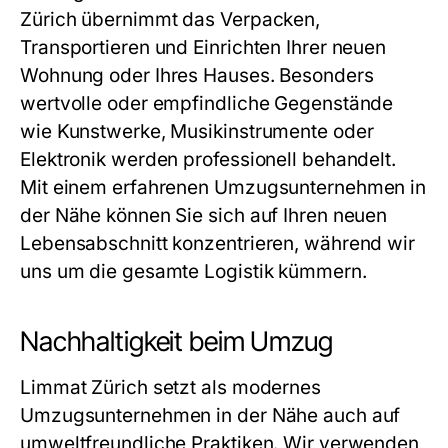
Zürich übernimmt das Verpacken,
Transportieren und Einrichten Ihrer neuen
Wohnung oder Ihres Hauses. Besonders
wertvolle oder empfindliche Gegenstände
wie Kunstwerke, Musikinstrumente oder
Elektronik werden professionell behandelt.
Mit einem erfahrenen
Umzugsunternehmen in
der Nähe
können Sie sich auf Ihren neuen
Lebensabschnitt konzentrieren, während wir
uns um die gesamte Logistik kümmern.
Nachhaltigkeit beim Umzug
Limmat Zürich setzt als modernes
Umzugsunternehmen in der Nähe
auch auf
umweltfreundliche Praktiken. Wir verwenden