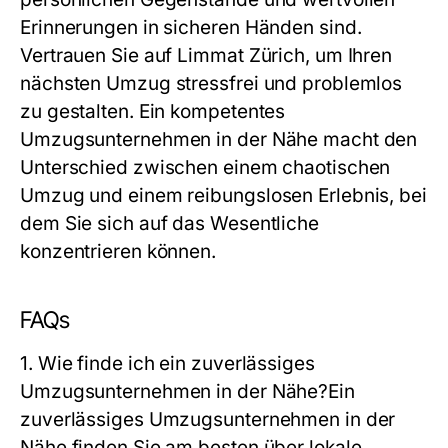
Erinnerungen in sicheren Händen sind.
Vertrauen Sie auf Limmat Zürich, um Ihren
nächsten Umzug stressfrei und problemlos
zu gestalten. Ein kompetentes
Umzugsunternehmen in der Nähe
macht den
Unterschied zwischen einem chaotischen
Umzug und einem reibungslosen Erlebnis, bei
dem Sie sich auf das Wesentliche
konzentrieren können.
FAQs
1. Wie finde ich ein zuverlässiges
Umzugsunternehmen in der Nähe?
Ein
zuverlässiges Umzugsunternehmen in der
Nähe finden Sie am besten über lokale