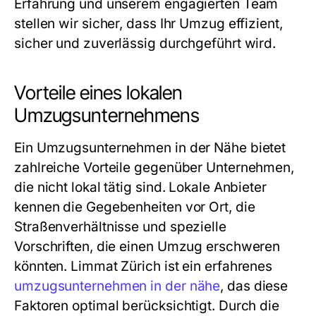
Erfahrung und unserem engagierten Team
stellen wir sicher, dass Ihr Umzug effizient,
sicher und zuverlässig durchgeführt wird.
Vorteile eines lokalen
Umzugsunternehmens
Ein
Umzugsunternehmen in der Nähe
bietet
zahlreiche Vorteile gegenüber Unternehmen,
die nicht lokal tätig sind. Lokale Anbieter
kennen die Gegebenheiten vor Ort, die
Straßenverhältnisse und spezielle
Vorschriften, die einen Umzug erschweren
könnten. Limmat Zürich ist ein erfahrenes
umzugsunternehmen in der nähe
, das diese
Faktoren optimal berücksichtigt. Durch die