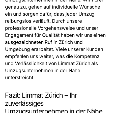
genau zu, gehen auf individuelle Wünsche
ein und sorgen dafür, dass jeder Umzug
reibungslos verläuft. Durch unsere
professionelle Vorgehensweise und unser
Engagement für Qualität haben wir uns einen
ausgezeichneten Ruf in Zürich und
Umgebung erarbeitet. Viele unserer Kunden
empfehlen uns weiter, was die Kompetenz
und Verlässlichkeit von Limmat Zürich als
Umzugsunternehmen in der Nähe
unterstreicht.
Fazit: Limmat Zürich – Ihr
zuverlässiges
Umzugsunternehmen in der Nähe