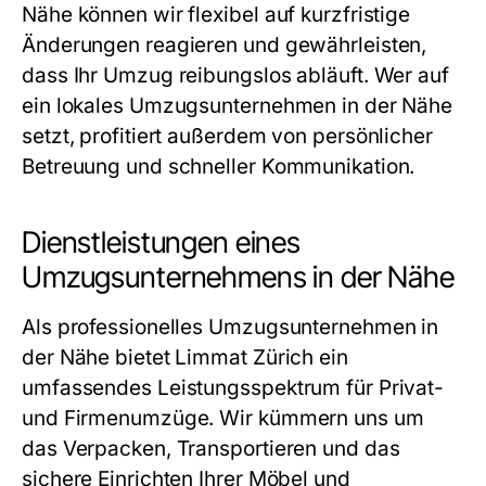
Nähe können wir flexibel auf kurzfristige
Änderungen reagieren und gewährleisten,
dass Ihr Umzug reibungslos abläuft. Wer auf
ein lokales
Umzugsunternehmen in der Nähe
setzt, profitiert außerdem von persönlicher
Betreuung und schneller Kommunikation.
Dienstleistungen eines
Umzugsunternehmens in der Nähe
Als professionelles
Umzugsunternehmen in
der Nähe
bietet Limmat Zürich ein
umfassendes Leistungsspektrum für Privat-
und Firmenumzüge. Wir kümmern uns um
das Verpacken, Transportieren und das
sichere Einrichten Ihrer Möbel und