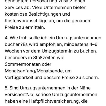
benötigtem Personal und zusätzlichen
Services ab. Viele Unternehmen bieten
kostenlose Besichtigungen und
Kostenvoranschläge an, um die genauen
Preise zu ermitteln.
4. Wie früh sollte ich ein Umzugsunternehmen
buchen?
Es wird empfohlen, mindestens 4–6
Wochen vor dem Umzugstermin zu buchen,
besonders in Stoßzeiten wie
Sommermonaten oder
Monatsanfang/Monatsende, um
Verfügbarkeit und bessere Preise zu sichern.
5. Sind Umzugsunternehmen in der Nähe
versichert?
Ja, seriöse Umzugsunternehmen
haben eine Haftpflichtversicherung, die