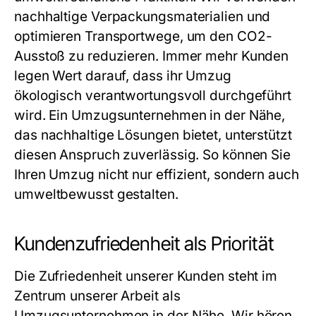
nachhaltige Verpackungsmaterialien und
optimieren Transportwege, um den CO2-
Ausstoß zu reduzieren. Immer mehr Kunden
legen Wert darauf, dass ihr Umzug
ökologisch verantwortungsvoll durchgeführt
wird. Ein
Umzugsunternehmen in der Nähe
,
das nachhaltige Lösungen bietet, unterstützt
diesen Anspruch zuverlässig. So können Sie
Ihren Umzug nicht nur effizient, sondern auch
umweltbewusst gestalten.
Kundenzufriedenheit als Priorität
Die Zufriedenheit unserer Kunden steht im
Zentrum unserer Arbeit als
Umzugsunternehmen in der Nähe
. Wir hören