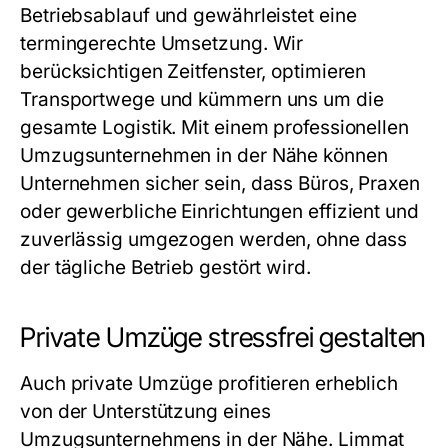
Betriebsablauf und gewährleistet eine
termingerechte Umsetzung. Wir
berücksichtigen Zeitfenster, optimieren
Transportwege und kümmern uns um die
gesamte Logistik. Mit einem professionellen
Umzugsunternehmen in der Nähe
können
Unternehmen sicher sein, dass Büros, Praxen
oder gewerbliche Einrichtungen effizient und
zuverlässig umgezogen werden, ohne dass
der tägliche Betrieb gestört wird.
Private Umzüge stressfrei gestalten
Auch private Umzüge profitieren erheblich
von der Unterstützung eines
Umzugsunternehmens in der Nähe
. Limmat