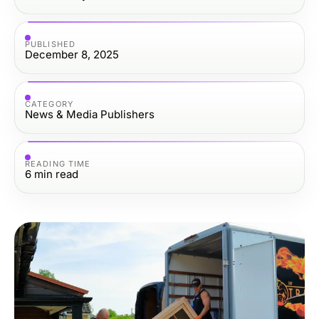
PUBLISHED
December 8, 2025
CATEGORY
News & Media Publishers
READING TIME
6
min read