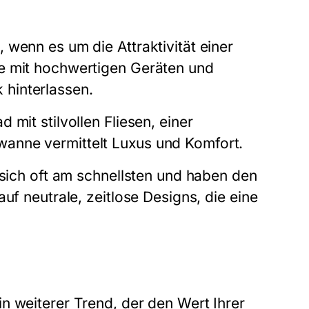
 wenn es um die Attraktivität einer
e mit hochwertigen Geräten und
hinterlassen.
mit stilvollen Fliesen, einer
anne vermittelt Luxus und Komfort.
 sich oft am schnellsten und haben den
uf neutrale, zeitlose Designs, die eine
n weiterer Trend, der den Wert Ihrer