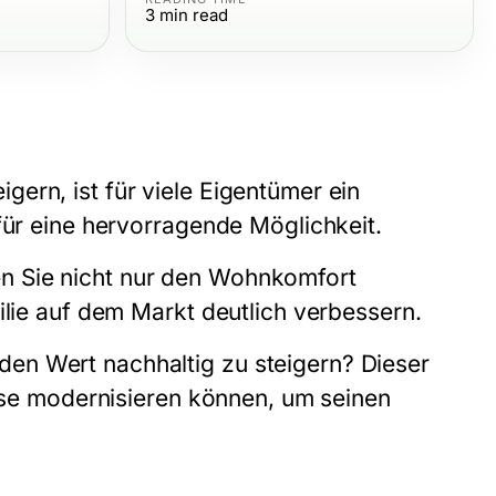
3
min read
ern, ist für viele Eigentümer ein
für eine hervorragende Möglichkeit.
n Sie nicht nur den Wohnkomfort
ilie auf dem Markt deutlich verbessern.
en Wert nachhaltig zu steigern? Dieser
ause modernisieren können, um seinen