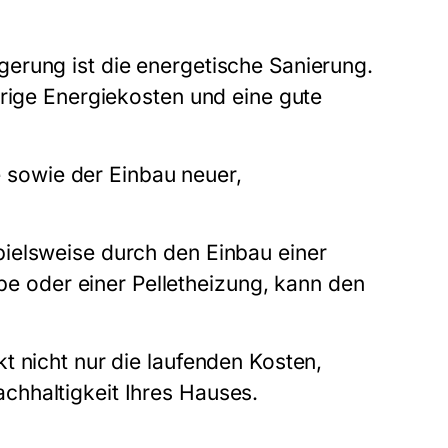
erung ist die energetische Sanierung.
drige Energiekosten und eine gute
sowie der Einbau neuer,
ielsweise durch den Einbau einer
oder einer Pelletheizung, kann den
t nicht nur die laufenden Kosten,
chhaltigkeit Ihres Hauses.