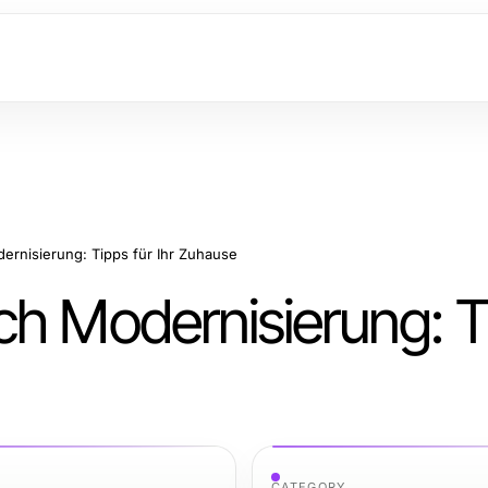
ernisierung: Tipps für Ihr Zuhause
ch Modernisierung: T
CATEGORY