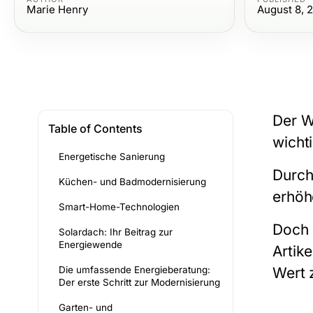
Marie Henry
August 8, 
Der W
Table of Contents
wicht
Energetische Sanierung
Durch
Küchen- und Badmodernisierung
erhöh
Smart-Home-Technologien
Doch 
Solardach: Ihr Beitrag zur
Energiewende
Artik
Die umfassende Energieberatung:
Wert 
Der erste Schritt zur Modernisierung
Garten- und