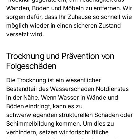
Wänden, Böden und Möbeln zu entfernen. Wir
sorgen dafür, dass Ihr Zuhause so schnell wie
möglich wieder in einen sicheren Zustand
versetzt wird.
Trocknung und Prävention von
Folgeschäden
Die Trocknung ist ein wesentlicher
Bestandteil des
Wasserschaden Notdienstes
in der Nähe
. Wenn Wasser in Wände und
Böden eindringt, kann es zu
schwerwiegenden strukturellen Schäden oder
Schimmelbildung kommen. Um dies zu
verhindern, setzen wir fortschrittliche