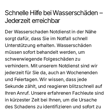
Schnelle Hilfe bei Wasserschäden –
Jederzeit erreichbar
Der
Wasserschaden Notdienst in der Nähe
sorgt dafür, dass Sie im Notfall schnell
Unterstützung erhalten. Wasserschäden
müssen sofort behandelt werden, um
schwerwiegende Folgeschäden zu
verhindern. Mit unserem Notdienst sind wir
jederzeit für Sie da, auch an Wochenenden
und Feiertagen. Wir wissen, dass jede
Sekunde zählt, und reagieren blitzschnell auf
Ihren Anruf. Unsere erfahrenen Fachleute sind
in kürzester Zeit bei Ihnen, um die Ursache
des Schadens zu identifizieren und sofort zu