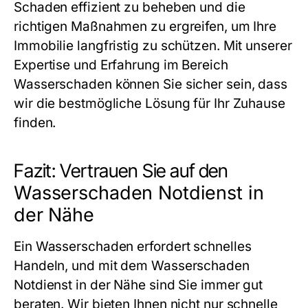
Schaden effizient zu beheben und die
richtigen Maßnahmen zu ergreifen, um Ihre
Immobilie langfristig zu schützen. Mit unserer
Expertise und Erfahrung im Bereich
Wasserschaden können Sie sicher sein, dass
wir die bestmögliche Lösung für Ihr Zuhause
finden.
Fazit: Vertrauen Sie auf den
Wasserschaden Notdienst in
der Nähe
Ein Wasserschaden erfordert schnelles
Handeln, und mit dem
Wasserschaden
Notdienst in der Nähe
sind Sie immer gut
beraten. Wir bieten Ihnen nicht nur schnelle