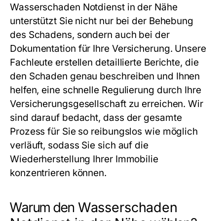
Wasserschaden Notdienst in der Nähe
unterstützt Sie nicht nur bei der Behebung
des Schadens, sondern auch bei der
Dokumentation für Ihre Versicherung. Unsere
Fachleute erstellen detaillierte Berichte, die
den Schaden genau beschreiben und Ihnen
helfen, eine schnelle Regulierung durch Ihre
Versicherungsgesellschaft zu erreichen. Wir
sind darauf bedacht, dass der gesamte
Prozess für Sie so reibungslos wie möglich
verläuft, sodass Sie sich auf die
Wiederherstellung Ihrer Immobilie
konzentrieren können.
Warum den
Wasserschaden