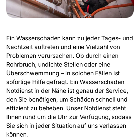
Ein Wasserschaden kann zu jeder Tages- und
Nachtzeit auftreten und eine Vielzahl von
Problemen verursachen. Ob durch einen
Rohrbruch, undichte Stellen oder eine
Überschwemmung – in solchen Fällen ist
sofortige Hilfe gefragt. Ein
Wasserschaden
Notdienst in der Nähe
ist genau der Service,
den Sie benötigen, um Schäden schnell und
effizient zu beheben. Unser Notdienst steht
Ihnen rund um die Uhr zur Verfügung, sodass
Sie sich in jeder Situation auf uns verlassen
können.