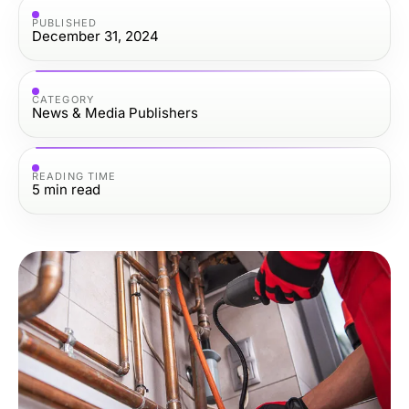
PUBLISHED
December 31, 2024
CATEGORY
News & Media Publishers
READING TIME
5
min read