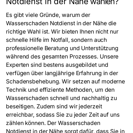
Notdienst in der Nähe
wählen?
Es gibt viele Gründe, warum der
Wasserschaden Notdienst in der Nähe
die
richtige Wahl ist. Wir bieten Ihnen nicht nur
schnelle Hilfe im Notfall, sondern auch
professionelle Beratung und Unterstützung
während des gesamten Prozesses. Unsere
Experten sind bestens ausgebildet und
verfügen über langjährige Erfahrung in der
Schadensbehebung. Wir setzen auf moderne
Technik und effiziente Methoden, um den
Wasserschaden schnell und nachhaltig zu
beseitigen. Zudem sind wir jederzeit
erreichbar, sodass Sie zu jeder Zeit auf uns
zählen können. Der
Wasserschaden
Notdienst in der Nähe
sorgt dafür, dass Sie in