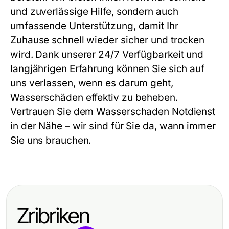
und zuverlässige Hilfe, sondern auch
umfassende Unterstützung, damit Ihr
Zuhause schnell wieder sicher und trocken
wird. Dank unserer 24/7 Verfügbarkeit und
langjährigen Erfahrung können Sie sich auf
uns verlassen, wenn es darum geht,
Wasserschäden effektiv zu beheben.
Vertrauen Sie dem
Wasserschaden Notdienst
in der Nähe
– wir sind für Sie da, wann immer
Sie uns brauchen.
Zribriken