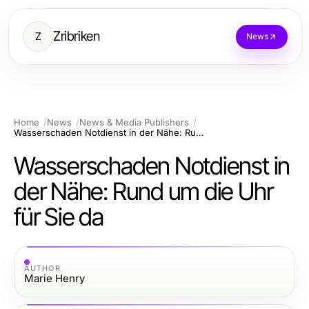
Zribriken
Z
News
Home
News
News & Media Publishers
Wasserschaden Notdienst in der Nähe: Rund um die Uhr für Sie da
Wasserschaden Notdienst in
der Nähe: Rund um die Uhr
für Sie da
AUTHOR
Marie Henry