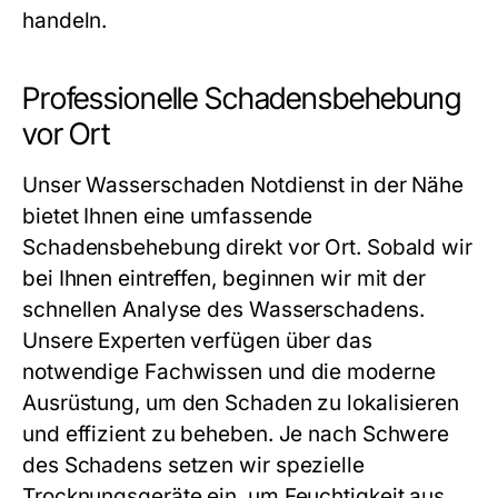
handeln.
Professionelle Schadensbehebung
vor Ort
Unser
Wasserschaden Notdienst in der Nähe
bietet Ihnen eine umfassende
Schadensbehebung direkt vor Ort. Sobald wir
bei Ihnen eintreffen, beginnen wir mit der
schnellen Analyse des Wasserschadens.
Unsere Experten verfügen über das
notwendige Fachwissen und die moderne
Ausrüstung, um den Schaden zu lokalisieren
und effizient zu beheben. Je nach Schwere
des Schadens setzen wir spezielle
Trocknungsgeräte ein, um Feuchtigkeit aus