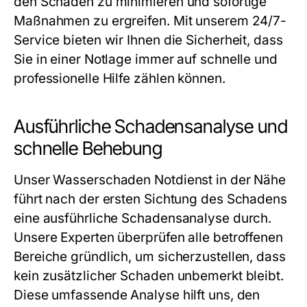
den Schaden zu minimieren und sofortige
Maßnahmen zu ergreifen. Mit unserem 24/7-
Service bieten wir Ihnen die Sicherheit, dass
Sie in einer Notlage immer auf schnelle und
professionelle Hilfe zählen können.
Ausführliche Schadensanalyse und
schnelle Behebung
Unser
Wasserschaden Notdienst in der Nähe
führt nach der ersten Sichtung des Schadens
eine ausführliche Schadensanalyse durch.
Unsere Experten überprüfen alle betroffenen
Bereiche gründlich, um sicherzustellen, dass
kein zusätzlicher Schaden unbemerkt bleibt.
Diese umfassende Analyse hilft uns, den