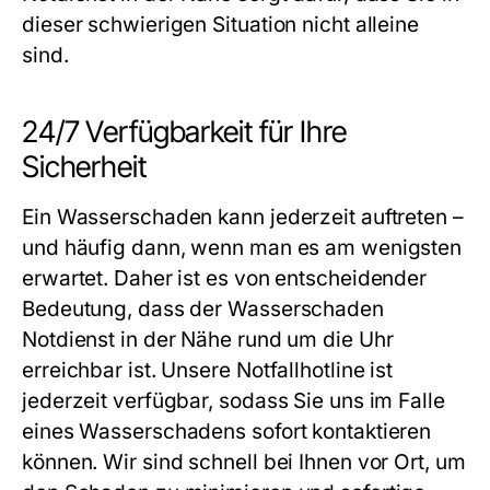
dieser schwierigen Situation nicht alleine
sind.
24/7 Verfügbarkeit für Ihre
Sicherheit
Ein Wasserschaden kann jederzeit auftreten –
und häufig dann, wenn man es am wenigsten
erwartet. Daher ist es von entscheidender
Bedeutung, dass der
Wasserschaden
Notdienst in der Nähe
rund um die Uhr
erreichbar ist. Unsere Notfallhotline ist
jederzeit verfügbar, sodass Sie uns im Falle
eines Wasserschadens sofort kontaktieren
können. Wir sind schnell bei Ihnen vor Ort, um